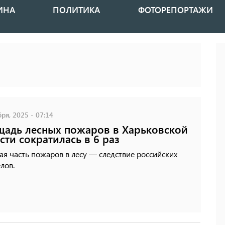
ИНА
ПОЛИТИКА
ФОТОРЕПОРТАЖИ
ря, 2025 - 07:14
адь лесных пожаров в Харьковской
сти сократилась в 6 раз
я часть пожаров в лесу — следствие российских
лов.