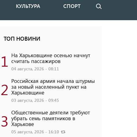
КУЛЬТУРА
СПОРТ
Поиск
ТОП НОВИНИ
1
На Харьковщине осенью начнут
считать пассажиров
04 августа, 2026 - 08:11
Российская армия начала штурмы
2
за новый населенный пункт на
Харьковщине
03 августа, 2026 - 09:45
Общественные деятели требуют
3
убрать семь памятников в
Харькове
05 августа, 2026 - 16:10