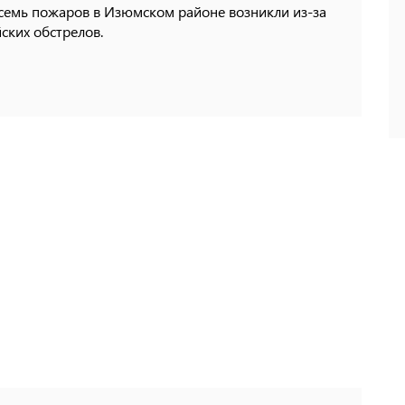
осемь пожаров в Изюмском районе возникли из-за
ских обстрелов.