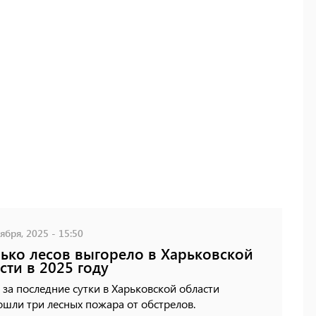
ября, 2025 - 15:50
ько лесов выгорело в Харьковской
сти в 2025 году
 за последние сутки в Харьковской области
шли три лесных пожара от обстрелов.