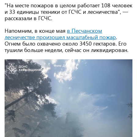
"На месте пожаров в целом работает 108 человек
и 33 единицы техники от ГСЧС и лесничества", —
рассказали в ГСЧС.
Напомним, в конце мая
в Песчанском
лесничестве произошел масштабный пожар
.
Огнем было охвачено около 3450 гектаров. Его
тушили больше недели, сейчас он ликвидирован.
Фото: ДСНС