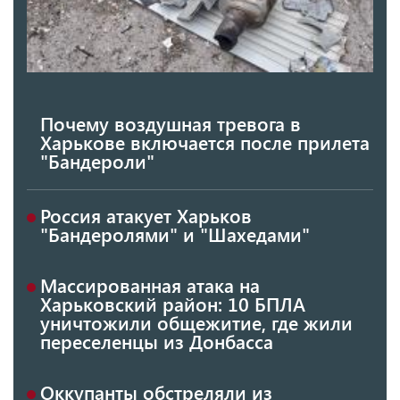
Почему воздушная тревога в
Харькове включается после прилета
"Бандероли"
Россия атакует Харьков
"Бандеролями" и "Шахедами"
Массированная атака на
Харьковский район: 10 БПЛА
уничтожили общежитие, где жили
переселенцы из Донбасса
Оккупанты обстреляли из