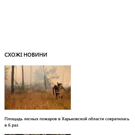
СХОЖІ НОВИНИ
Площадь лесных пожаров в Харьковской области сократилась
в 6 раз