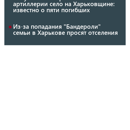
артиллерии село на Харьковщине:
известно о пяти погибших
Из-за попадания "Бандероли"
семьи в Харькове просят отселения