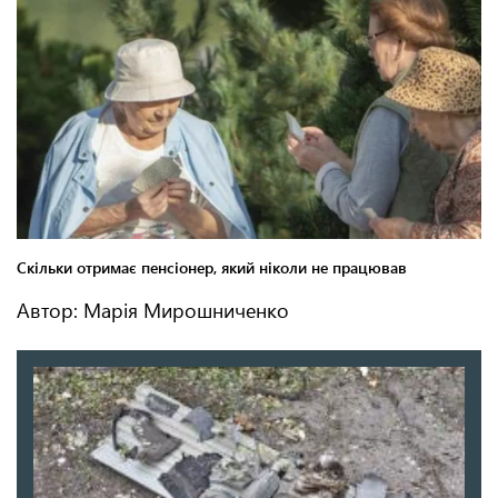
Автор: Марія Мирошниченко