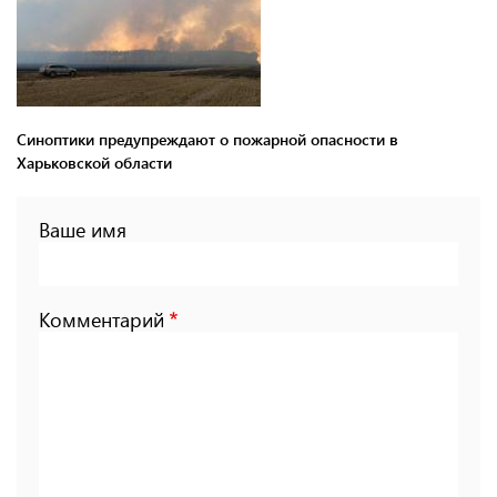
Синоптики предупреждают о пожарной опасности в
Харьковской области
Ваше имя
Комментарий