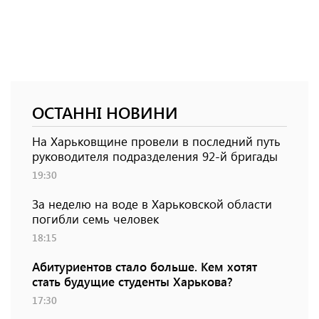
ОСТАННІ НОВИНИ
На Харьковщине провели в последний путь
руководителя подразделения 92-й бригады
19:30
За неделю на воде в Харьковской области
погибли семь человек
18:15
Абитуриентов стало больше. Кем хотят
стать будущие студенты Харькова?
17:30