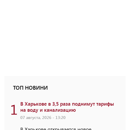
ТОП НОВИНИ
1
В Харькове в 3,5 раза поднимут тарифы
на воду и канализацию
07 августа, 2026 - 13:20
В Харькове открывается новое