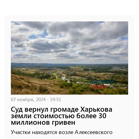
07 ноября, 2024 - 19:51
Суд вернул громаде Харькова
земли стоимостью более 30
миллионов гривен
Участки находятся возле Алексеевского