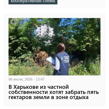
кооперативная схема
06 июля, 2026 - 15:47
В Харькове из частной
собственности хотят забрать пять
гектаров земли в зоне отдыха