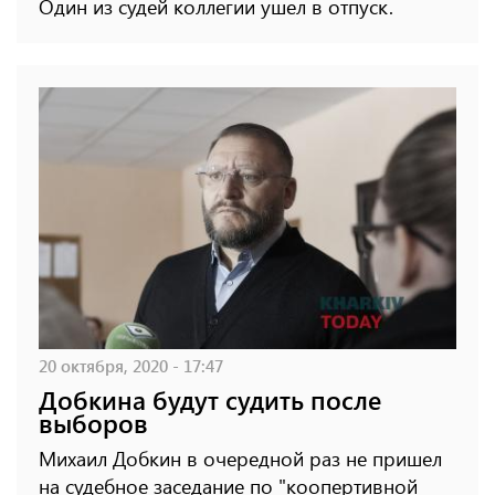
Один из судей коллегии ушел в отпуск.
20 октября, 2020 - 17:47
Добкина будут судить после
выборов
Михаил Добкин в очередной раз не пришел
на судебное заседание по "коопертивной