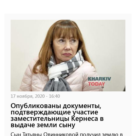
17 ноября, 2020 - 16:40
Опубликованы документы,
подтверждающие участие
заместительницы Кернеса в
выдаче земли сыну
Сын Татьяны Овинниковой получил землю в