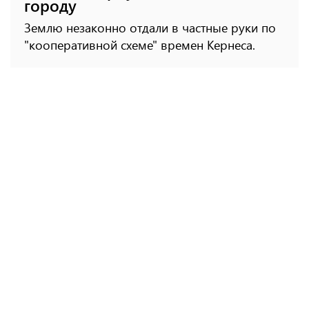
городу
Землю незаконно отдали в частные руки по
"кооперативной схеме" времен Кернеса.