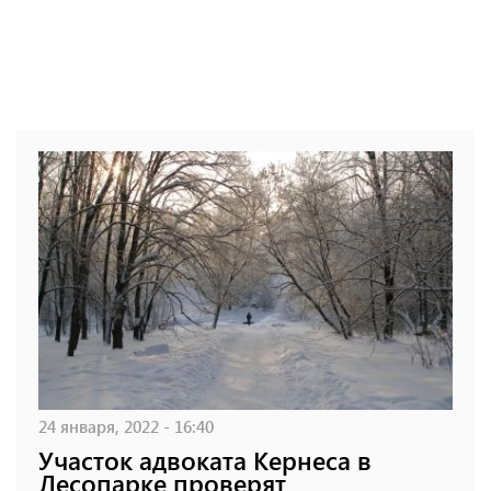
24 января, 2022 - 16:40
Участок адвоката Кернеса в
Лесопарке проверят