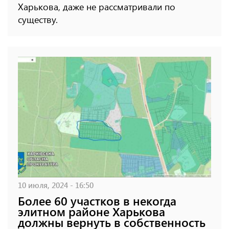
Харькова, даже не рассматривали по
существу.
10 июля, 2024 - 16:50
Более 60 участков в некогда
элитном районе Харькова
должны вернуть в собственность