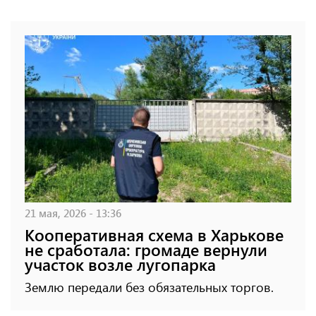
21 мая, 2026 - 13:36
Кооперативная схема в Харькове
не сработала: громаде вернули
участок возле лугопарка
Землю передали без обязательных торгов.