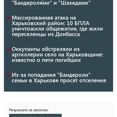
"Бандеролями" и "Шахедами"
Массированная атака на
Харьковский район: 10 БПЛА
уничтожили общежитие, где жили
переселенцы из Донбасса
Оккупанты обстреляли из
артиллерии село на Харьковщине:
известно о пяти погибших
Из-за попадания "Бандероли"
семьи в Харькове просят отселения
Результати за запитом: