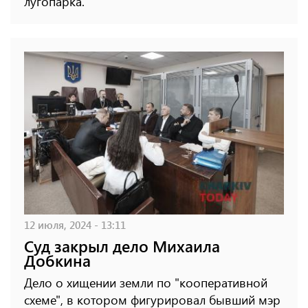
лугопарка.
12 июля, 2024 - 13:11
Суд закрыл дело Михаила
Добкина
Дело о хищении земли по "кооперативной
схеме", в котором фигурировал бывший мэр