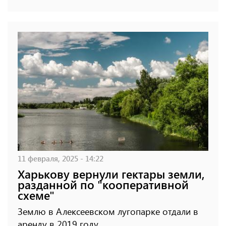
11 февраля, 2025 - 14:22
Харькову вернули гектары земли,
разданной по "кооперативной
схеме"
Землю в Алексеевском лугопарке отдали в
аренду в 2019 году.