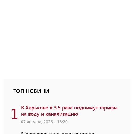
ТОП НОВИНИ
1
В Харькове в 3,5 раза поднимут тарифы
на воду и канализацию
07 августа, 2026 - 13:20
В Харькове открывается новое