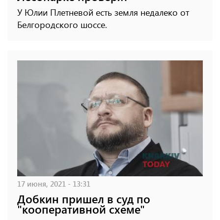
У Юлии Плетневой есть земля недалеко от
Белгородского шоссе.
17 июня, 2021 - 13:31
Добкин пришел в суд по
"кооперативной схеме"