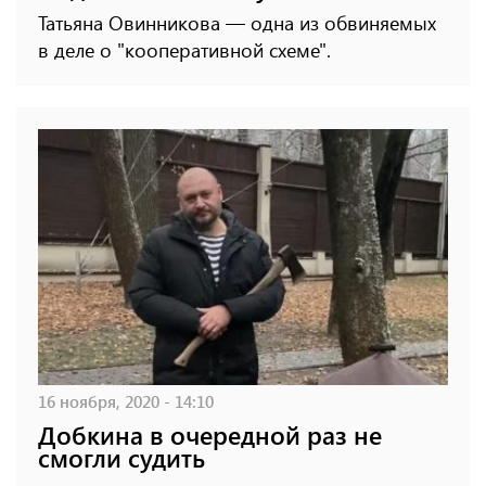
Татьяна Овинникова — одна из обвиняемых
в деле о "кооперативной схеме".
16 ноября, 2020 - 14:10
Добкина в очередной раз не
смогли судить