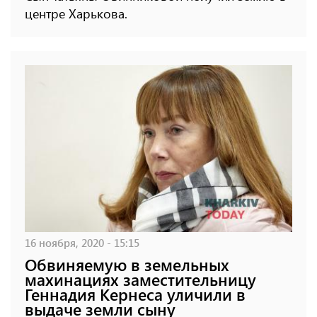
центре Харькова.
16 ноября, 2020 - 15:15
Обвиняемую в земельных
махинациях заместительницу
Геннадия Кернеса уличили в
выдаче земли сыну