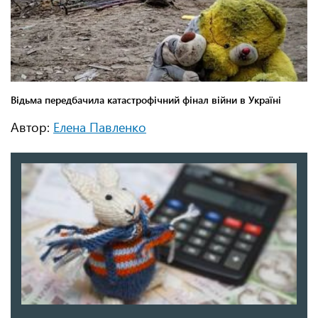
Автор:
Елена Павленко