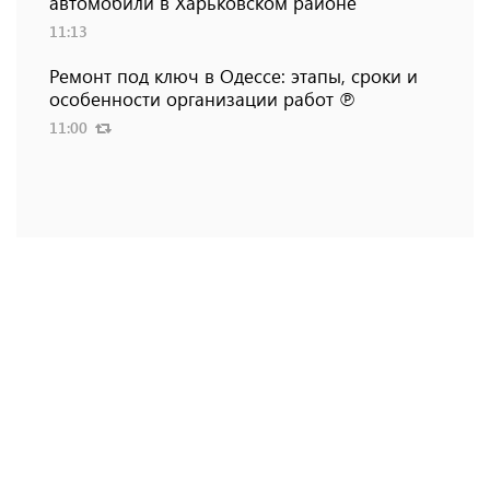
автомобили в Харьковском районе
11:13
Ремонт под ключ в Одессе: этапы, сроки и
особенности организации работ ℗
11:00