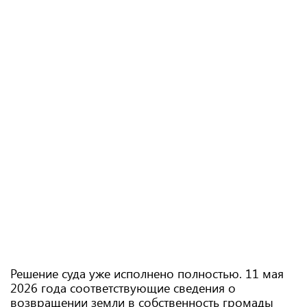
Решение суда уже исполнено полностью. 11 мая
2026 года соответствующие сведения о
возвращении земли в собственность громады