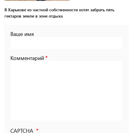
В Харькове из частной собственности хотят забрать пять
гектаров земли в зоне отдыха
Ваше имя
Комментарий
CAPTCHA