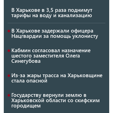
В Харькове в 3,5 раза поднимут
тарифы на воду и канализацию
В Харькове задержали офицера
Нацгвардии за помощь уклонисту
Кабмин согласовал назначение
шестого заместителя Олега
Синегубова
Из-за жары трасса на Харьковщине
стала опасной
Государству вернули землю в
Харьковской области со скифским
городищем