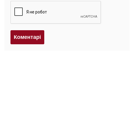
Коментарi