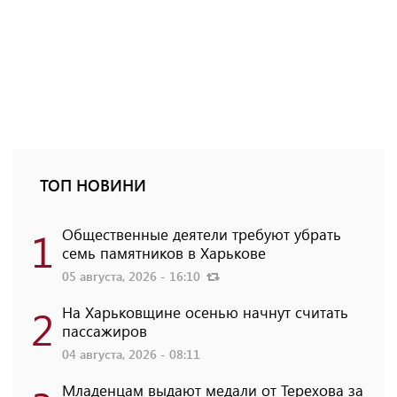
ТОП НОВИНИ
1
Общественные деятели требуют убрать
семь памятников в Харькове
05 августа, 2026 - 16:10
2
На Харьковщине осенью начнут считать
пассажиров
04 августа, 2026 - 08:11
Младенцам выдают медали от Терехова за