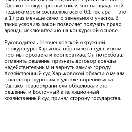
Однако прокуроры выяснили, что площадь этой
недвижимости составляла всего 0,1 гектара — это
в 17 раз меньше самого земельного участка. В
таких условиях закон позволяет получать право
аренды исключительно на конкурсной основе.
Руководитель Шевченковской окружной
прокуратуры Харькова обратился в суд с иском
против горсовета и кооператива. Он потребовал
отменить решение, признать договор аренды
недействительным и вернуть землю городу.
Хозяйственный суд Харьковской области сначала
отказал прокурорам в удовлетворении иска.
Однако правоохранители обжаловали это
решение, и Восточный апелляционный
хозяйственный суд принял сторону государства.