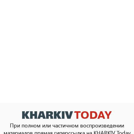
При полном или частичном воспроизведении
материалов прямая гиперссылка на KHARKIV Today