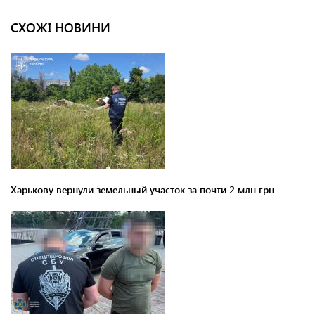
СХОЖІ НОВИНИ
Харькову вернули земельный участок за почти 2 млн грн