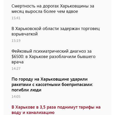
Смертность на дорогах Харьковщины за
месяц выросла более чем вдвое
15:41
В Харьковской области задержан торговец
взрывчаткой
15:19
Фейковый психиатрический диагноз за
$6500: в Харькове разоблачили бывшего
врача
14:27
По городу на Харьковщине ударили
ракетами с кассетными боеприпасами:
погибли люди
14:05
В Харькове в 3,5 раза поднимут тарифы на
воду и канализацию