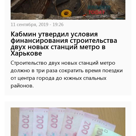
11 сентября, 2019 - 19:26
Кабмин утвердил условия
финансирования строительства
двух новых станций метро в
Харькове
Строительство двух новых станций метро
должно в три раза сократить время поездки
от центра города до южных спальных
районов.