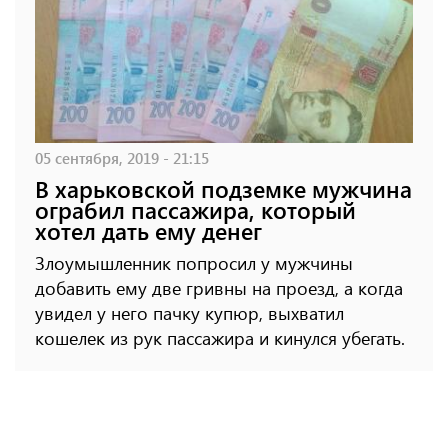
05 сентября, 2019 - 21:15
В харьковской подземке мужчина
ограбил пассажира, который
хотел дать ему денег
Злоумышленник попросил у мужчины
добавить ему две гривны на проезд, а когда
увидел у него пачку купюр, выхватил
кошелек из рук пассажира и кинулся убегать.