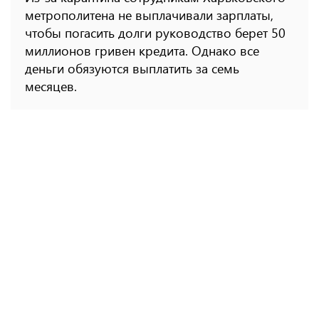
метрополитена не выплачивали зарплаты,
чтобы погасить долги руководство берет 50
миллионов гривен кредита. Однако все
деньги обязуются выплатить за семь
месяцев.