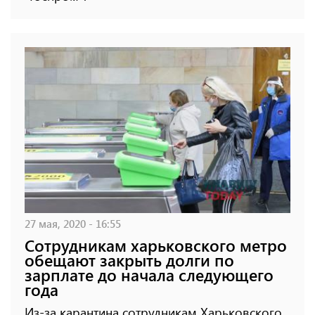
27 мая, 2020 - 16:55
Сотрудникам харьковского метро
обещают закрыть долги по
зарплате до начала следующего
года
Из-за карантина сотрудникам Харьковского