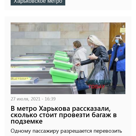
Харьковское метро
27 июля, 2021 - 16:39
В метро Харькова рассказали,
сколько стоит провезти багаж в
подземке
Одному пассажиру разрешается перевозить