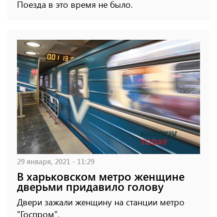
Поезда в это время не было.
29 января, 2021 - 11:29
В харьковском метро женщине
дверьми придавило голову
Двери зажали женщину на станции метро
"Госпром".