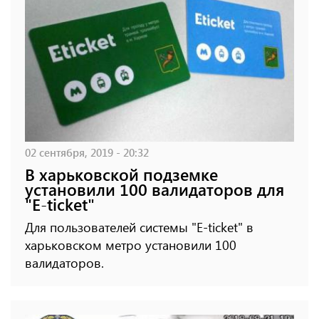
02 сентября, 2019 - 20:32
В харьковской подземке
установили 100 валидаторов для
"E-ticket"
Для пользователей системы "E-ticket" в
харьковском метро установили 100
валидаторов.