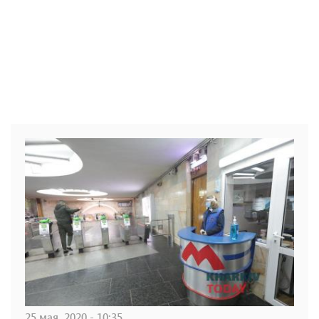
25 мая, 2020 - 10:35