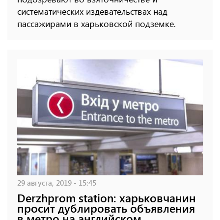
систематических издевательствах над
пассажирами в харьковской подземке.
29 августа, 2019 - 15:45
Derzhprom station: харьковчанин
просит дублировать объявления
в метро на английском