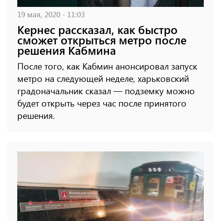
19 мая, 2020 - 11:03
Кернес рассказал, как быстро
сможет открыться метро после
решения Кабмина
После того, как Кабмин анонсировал запуск
метро на следующей неделе, харьковский
градоначальник сказал — подземку можно
будет открыть через час после принятого
решения.