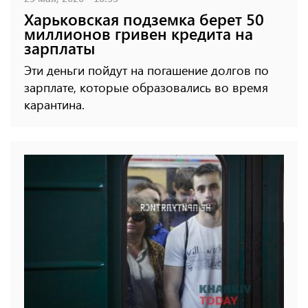
Харьковская подземка берет 50
миллионов гривен кредита на
зарплаты
Эти деньги пойдут на погашение долгов по
зарплате, которые образовались во время
карантина.