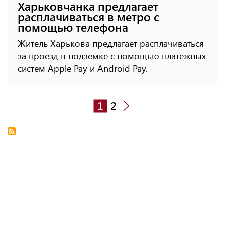
Харьковчанка предлагает
расплачиваться в метро с
помощью телефона
Житель Харькова предлагает расплачиваться
за проезд в подземке с помощью платежных
систем Apple Pay и Android Pay.
1
2