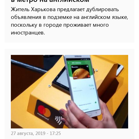
Житель Харькова предлагает дублировать
объявления в подземке на английском языке,
поскольку в городе проживает много
иностранцев.
27 августа, 2019 - 17:25