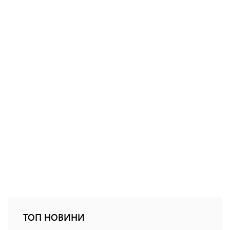
ТОП НОВИНИ