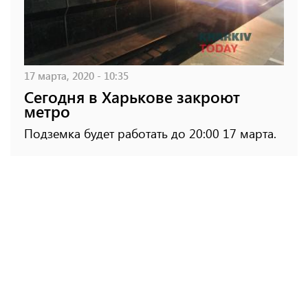
17 марта, 2020 - 10:35
Сегодня в Харькове закроют
метро
Подземка будет работать до 20:00 17 марта.