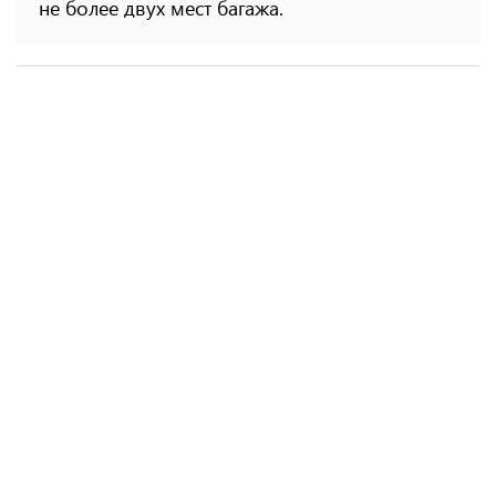
не более двух мест багажа.