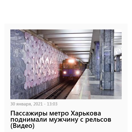
30 января, 2021 - 13:03
Пассажиры метро Харькова
поднимали мужчину с рельсов
(Видео)