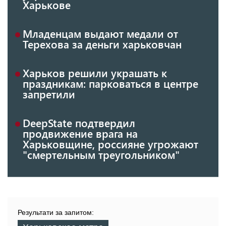
Харькове
Младенцам выдают медали от
Терехова за деньги харьковчан
Харьков решили украшать к
праздникам: парковаться в центре
запретили
DeepState подтвердил
продвижение врага на
Харьковщине, россияне угрожают
"смертельным треугольником"
Результати за запитом: