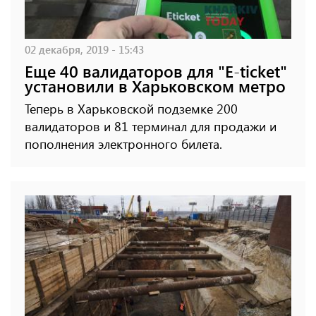
02 декабря, 2019 - 15:43
Еще 40 валидаторов для "E-ticket"
установили в Харьковском метро
Теперь в Харьковской подземке 200
валидаторов и 81 терминал для продажи и
пополнения электронного билета.