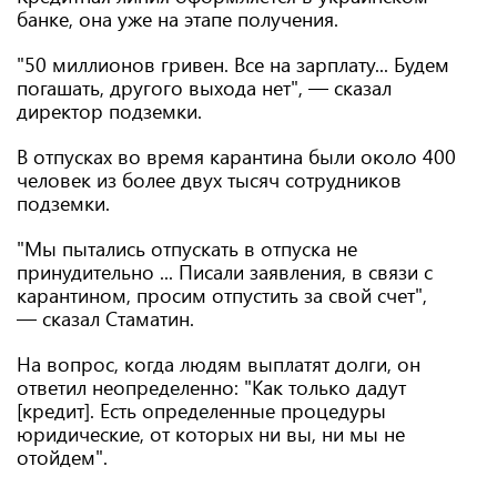
банке, она уже на этапе получения.
"50 миллионов гривен. Все на зарплату... Будем
погашать, другого выхода нет", — сказал
директор подземки.
В отпусках во время карантина были около 400
человек из более двух тысяч сотрудников
подземки.
"Мы пытались отпускать в отпуска не
принудительно ... Писали заявления, в связи с
карантином, просим отпустить за свой счет",
— сказал Стаматин.
На вопрос, когда людям выплатят долги, он
ответил неопределенно: "Как только дадут
[кредит]. Есть определенные процедуры
юридические, от которых ни вы, ни мы не
отойдем".