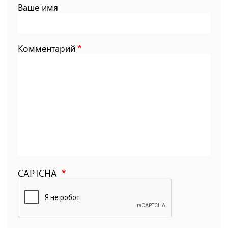
Ваше имя
Комментарий
CAPTCHA