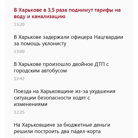
В Харькове в 3,5 раза поднимут тарифы на
воду и канализацию
13:20
В Харькове задержали офицера Нацгвардии
за помощь уклонисту
13:00
В Харькове произошло двойное ДТП с
городским автобусом
12:42
Поезда на Харьковщине из-за ухудшения
ситуации безопасности ходят с
изменениями
12:25
На Харьковщине за бюджетные деньги
решили построить два падел-корта