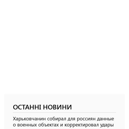
ОСТАННІ НОВИНИ
Харьковчанин собирал для россиян данные
о военных объектах и ​​корректировал удары