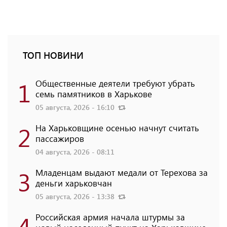
ТОП НОВИНИ
1
Общественные деятели требуют убрать
семь памятников в Харькове
05 августа, 2026 - 16:10
2
На Харьковщине осенью начнут считать
пассажиров
04 августа, 2026 - 08:11
3
Младенцам выдают медали от Терехова за
деньги харьковчан
05 августа, 2026 - 13:38
4
Российская армия начала штурмы за