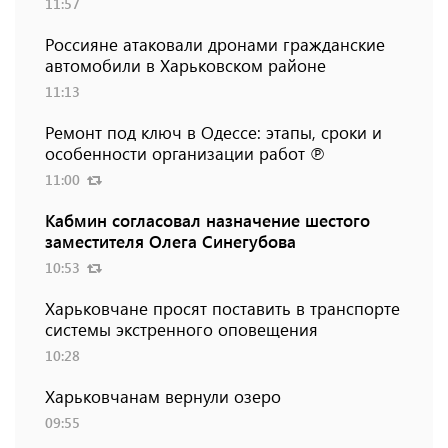
11:57
Россияне атаковали дронами гражданские
автомобили в Харьковском районе
11:13
Ремонт под ключ в Одессе: этапы, сроки и
особенности организации работ ℗
11:00
Кабмин согласовал назначение шестого
заместителя Олега Синегубова
10:53
Харьковчане просят поставить в транспорте
системы экстренного оповещения
10:28
Харьковчанам вернули озеро
09:55