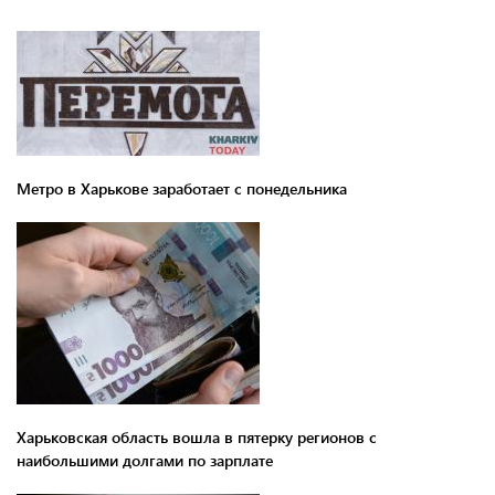
Метро в Харькове заработает с понедельника
Харьковская область вошла в пятерку регионов с
наибольшими долгами по зарплате