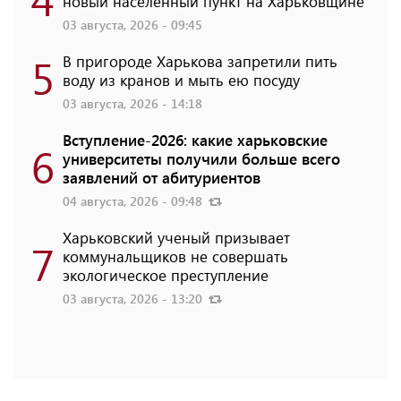
новый населенный пункт на Харьковщине
03 августа, 2026 - 09:45
5
В пригороде Харькова запретили пить
воду из кранов и мыть ею посуду
03 августа, 2026 - 14:18
Вступление-2026: какие харьковские
6
университеты получили больше всего
заявлений от абитуриентов
04 августа, 2026 - 09:48
Харьковский ученый призывает
7
коммунальщиков не совершать
экологическое преступление
03 августа, 2026 - 13:20