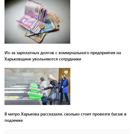
Из-за зарплатных долгов с коммунального предприятия на
Харьковщине увольняются сотрудники
В метро Харькова рассказали, сколько стоит провезти багаж в
подземке