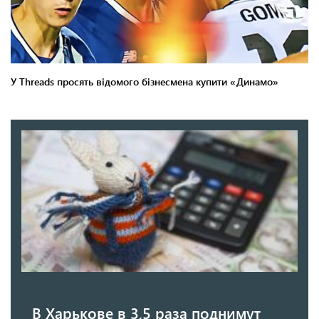
В Харькове в 3,5 раза поднимут