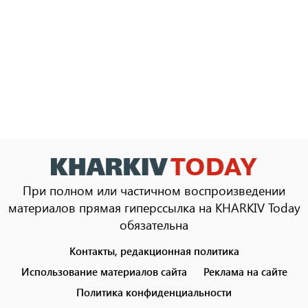
При полном или частичном воспроизведении
материалов прямая гиперссылка на KHARKIV Today
обязательна
Контакты, редакционная политика
Footer
menu
Использование материалов сайта
Реклама на сайте
Политика конфиденциальности