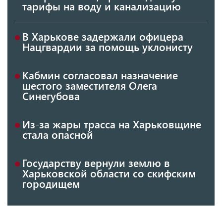
тарифы на воду и канализацию
В Харькове задержали офицера
Нацгвардии за помощь уклонисту
Кабмин согласовал назначение
шестого заместителя Олега
Синегубова
Из-за жары трасса на Харьковщине
стала опасной
Государству вернули землю в
Харьковской области со скифским
городищем