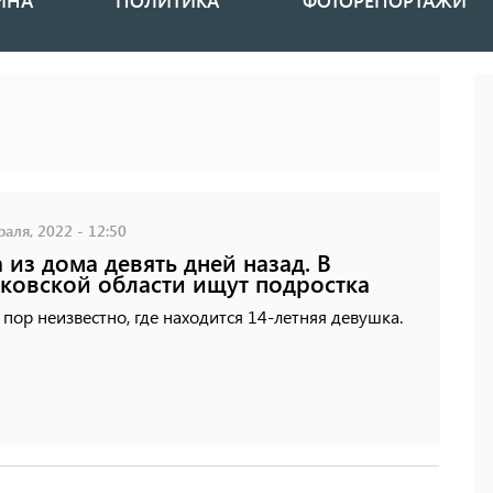
ИНА
ПОЛИТИКА
ФОТОРЕПОРТАЖИ
аля, 2022 - 12:50
 из дома девять дней назад. В
ковской области ищут подростка
 пор неизвестно, где находится 14-летняя девушка.