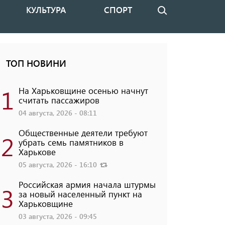
КУЛЬТУРА
СПОРТ
Поиск
ТОП НОВИНИ
1
На Харьковщине осенью начнут
считать пассажиров
04 августа, 2026 - 08:11
Общественные деятели требуют
2
убрать семь памятников в
Харькове
05 августа, 2026 - 16:10
Российская армия начала штурмы
3
за новый населенный пункт на
Харьковщине
03 августа, 2026 - 09:45