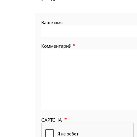
Ваше имя
Комментарий
CAPTCHA