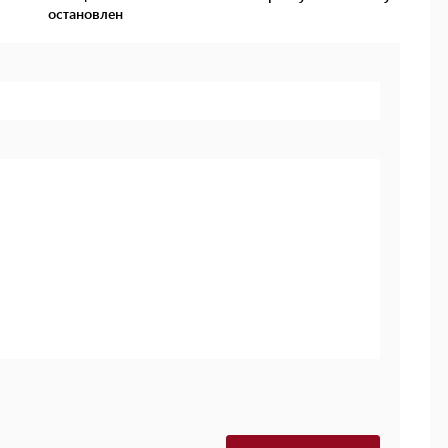
остановлен