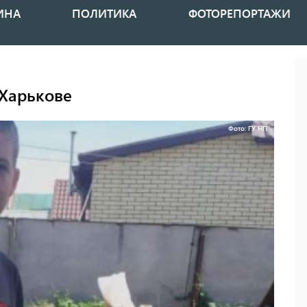
ИНА
ПОЛИТИКА
ФОТОРЕПОРТАЖИ
 Харькове
Фото: ГУ НП