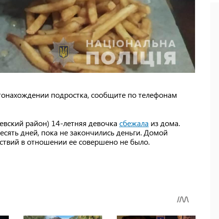
тонахождении подростка, сообщите по телефонам
чевский район) 14-летняя девочка
сбежала
из дома.
есять дней, пока не закончились деньги. Домой
йствий в отношении ее совершено не было.