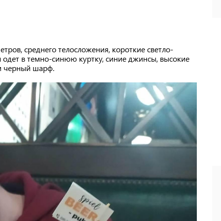
етров, среднего телосложения, короткие светло-
 одет в темно-синюю куртку, синие джинсы, высокие
и черный шарф.