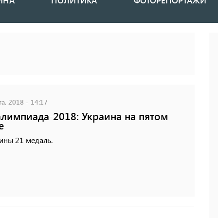
ИНА
ПОЛИТИКА
ФОТОРЕПОРТАЖИ
а, 2018 - 14:17
лимпиада-2018: Украина на пятом
е
ины 21 медаль.