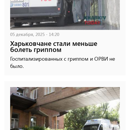
05 декабря, 2025 - 14:20
Харьковчане стали меньше
болеть гриппом
Госпитализированных с гриппом и ОРВИ не
было.