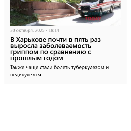
30 октября, 2025 - 18:14
В Харькове почти в пять раз
выросла заболеваемость
гриппом по сравнению с
прошлым годом
Также чаще стали болеть туберкулезом и
педикулезом.