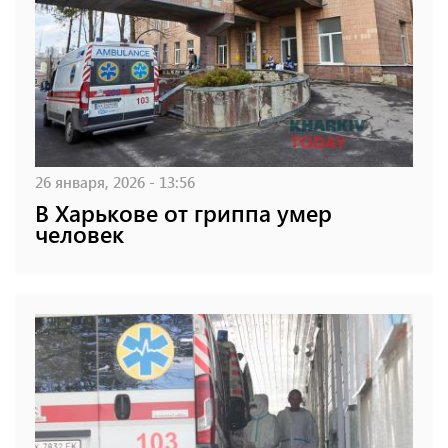
26 января, 2026 - 13:56
В Харькове от гриппа умер
человек