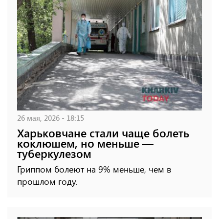
26 мая, 2026 - 18:15
Харьковчане стали чаще болеть
коклюшем, но меньше —
туберкулезом
Гриппом болеют на 9% меньше, чем в
прошлом году.