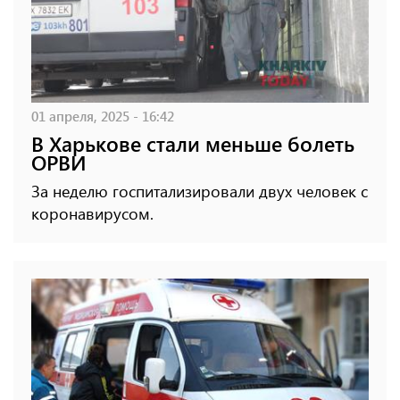
01 апреля, 2025 - 16:42
В Харькове стали меньше болеть
ОРВИ
За неделю госпитализировали двух человек с
коронавирусом.