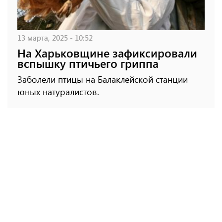
13 марта, 2025 - 10:52
На Харьковщине зафиксировали
вспышку птичьего гриппа
Заболели птицы на Балаклейской станции
юных натуралистов.