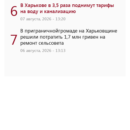
6
В Харькове в 3,5 раза поднимут тарифы
на воду и канализацию
07 августа, 2026 - 13:20
В приграничнойгромаде на Харьковщине
7
решили потратить 1,7 млн ​​гривен на
ремонт сельсовета
06 августа, 2026 - 13:13