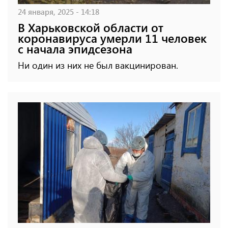
24 января, 2025 - 14:18
В Харьковской области от
коронавируса умерли 11 человек
с начала эпидсезона
Ни один из них не был вакцинирован.