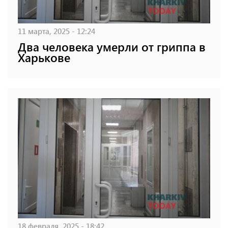
11 марта, 2025 - 12:24
Два человека умерли от гриппа в
Харькове
18 февраля, 2025 - 18:42