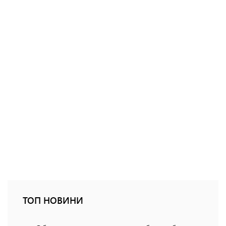
ТОП НОВИНИ