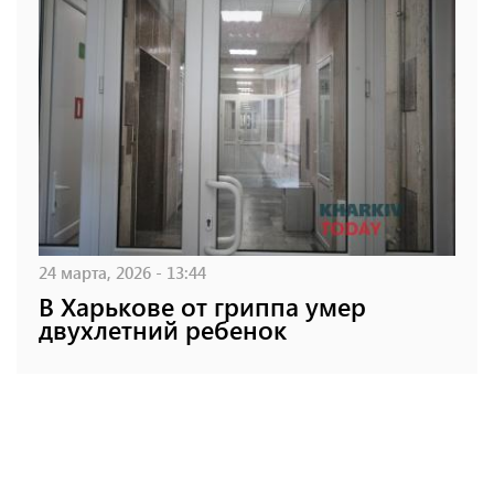
24 марта, 2026 - 13:44
В Харькове от гриппа умер
двухлетний ребенок