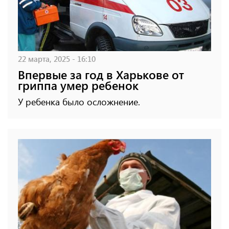
22 марта, 2025 - 16:10
Впервые за год в Харькове от
гриппа умер ребенок
У ребенка было осложнение.