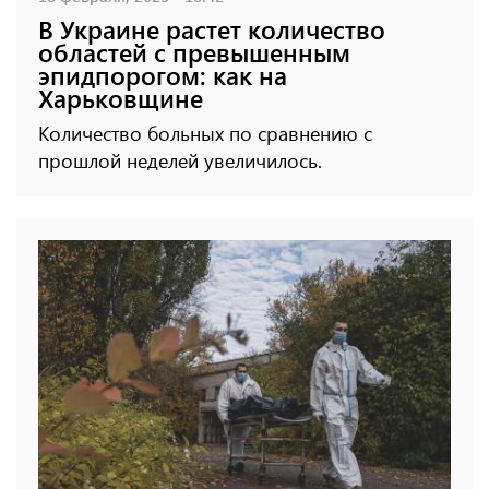
В Украине растет количество
областей с превышенным
эпидпорогом: как на
Харьковщине
Количество больных по сравнению с
прошлой неделей увеличилось.