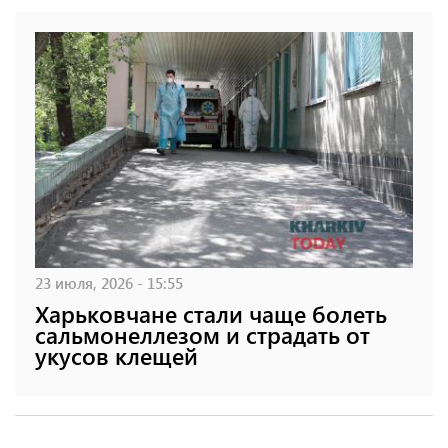
23 июля, 2026 - 15:55
Харьковчане стали чаще болеть
сальмонеллезом и страдать от
укусов клещей