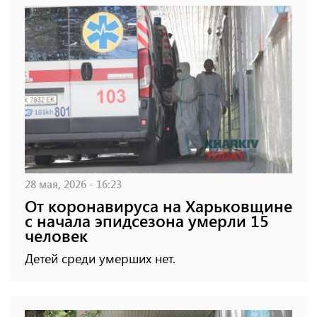
28 мая, 2026 - 16:23
От коронавируса на Харьковщине
с начала эпидсезона умерли 15
человек
Детей среди умерших нет.