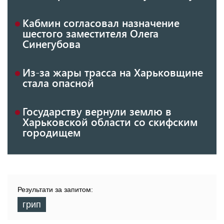
Кабмин согласовал назначение
шестого заместителя Олега
Синегубова
Из-за жары трасса на Харьковщине
стала опасной
Государству вернули землю в
Харьковской области со скифским
городищем
Результати за запитом:
грип