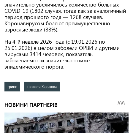
значительно увеличилось количество больных
COVID-19 (1802 случая, тогда как за аналогичный
период прошлого года — 1268 случаев.
Коронавирусом болеют преимущественно
взрослые люди (88%).
На 4-й неделе 2026 года (с 19.01.2026 по
25.01.2026) в целом заболели ОРВИ и другими
вирусами 3414 человек, показатель
заболеваемости значительно ниже
эпидемического порога.
грипп
новости Харькова