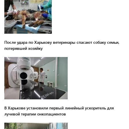
После удара по Харькову ветеринары спасают собаку семьи,
потерявшей хозяйку
В Харькове установили первый линейный ускоритель для
лучевой терапии онкопациентов