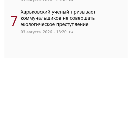
Харьковский ученый призывает
7
коммунальщиков не совершать
экологическое преступление
03 августа, 2026 - 13:20