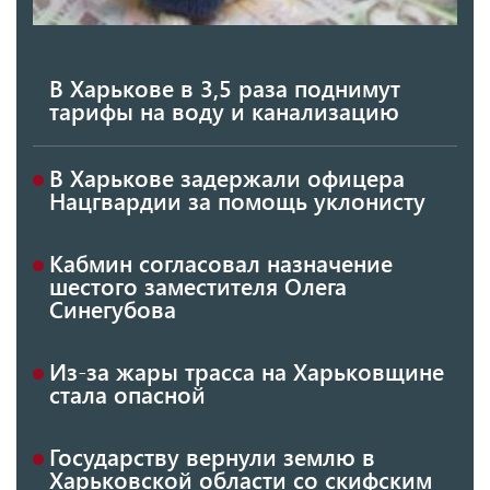
В Харькове в 3,5 раза поднимут
тарифы на воду и канализацию
В Харькове задержали офицера
Нацгвардии за помощь уклонисту
Кабмин согласовал назначение
шестого заместителя Олега
Синегубова
Из-за жары трасса на Харьковщине
стала опасной
Государству вернули землю в
Харьковской области со скифским