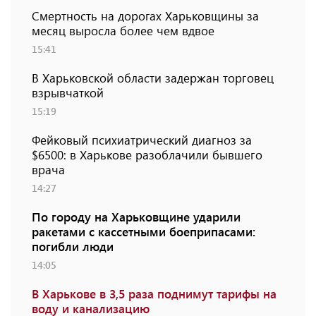
Смертность на дорогах Харьковщины за
месяц выросла более чем вдвое
15:41
В Харьковской области задержан торговец
взрывчаткой
15:19
Фейковый психиатрический диагноз за
$6500: в Харькове разоблачили бывшего
врача
14:27
По городу на Харьковщине ударили
ракетами с кассетными боеприпасами:
погибли люди
14:05
В Харькове в 3,5 раза поднимут тарифы на
воду и канализацию