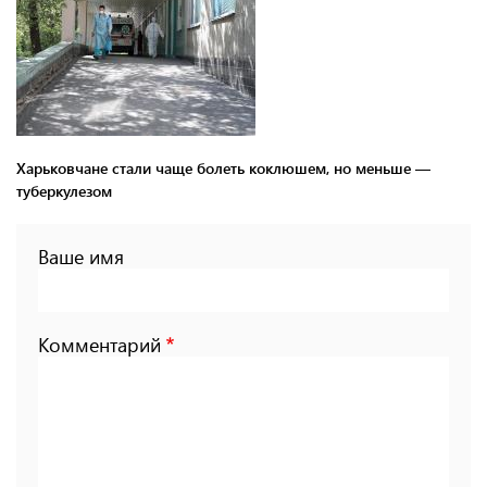
Харьковчане стали чаще болеть коклюшем, но меньше —
туберкулезом
Ваше имя
Комментарий