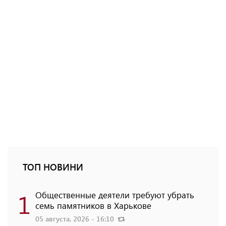
ТОП НОВИНИ
1
Общественные деятели требуют убрать
семь памятников в Харькове
05 августа, 2026 - 16:10