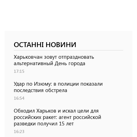
ОСТАННІ НОВИНИ
Харьковчан зовут отпраздновать
альтернативный День города
17:15
Удар по Изюму: в полиции показали
последствия обстрела
16:54
Обходил Харьков и искал цели для
российских ракет: агент российской
разведки получил 15 лет
16:23