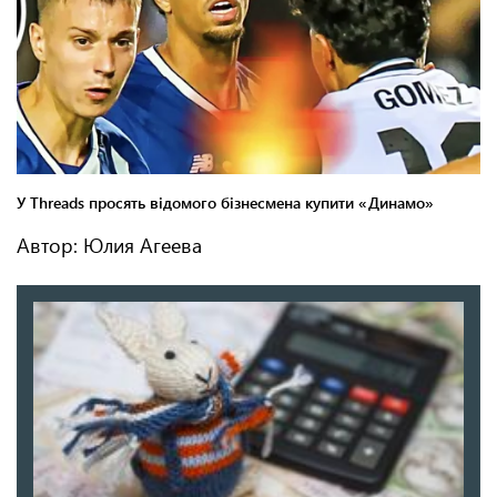
Автор: Юлия Агеева