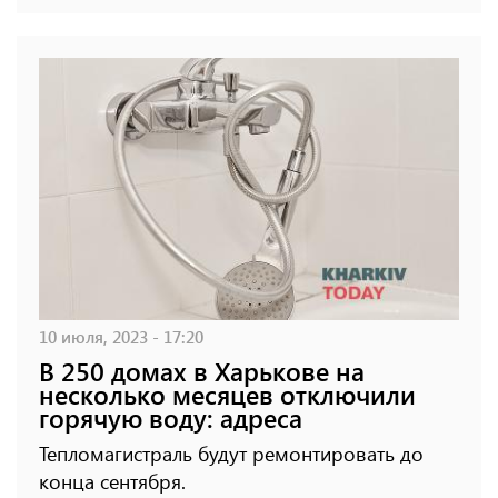
10 июля, 2023 - 17:20
В 250 домах в Харькове на
несколько месяцев отключили
горячую воду: адреса
Тепломагистраль будут ремонтировать до
конца сентября.