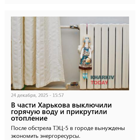
24 декабря, 2025 - 15:57
В части Харькова выключили
горячую воду и прикрутили
отопление
После обстрела ТЭЦ-5 в городе вынуждены
экономить энергоресурсы.