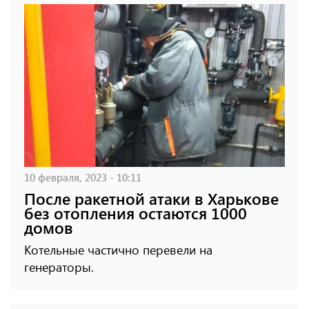
10 февраля, 2023 - 10:11
После ракетной атаки в Харькове
без отопления остаются 1000
домов
Котельные частично перевели на
генераторы.