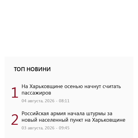
ТОП НОВИНИ
1
На Харьковщине осенью начнут считать
пассажиров
04 августа, 2026 - 08:11
2
Российская армия начала штурмы за
новый населенный пункт на Харьковщине
03 августа, 2026 - 09:45