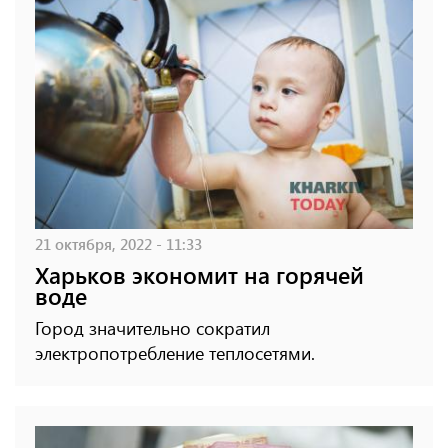
21 октября, 2022 - 11:33
Харьков экономит на горячей
воде
Город значительно сократил
электропотребление теплосетями.