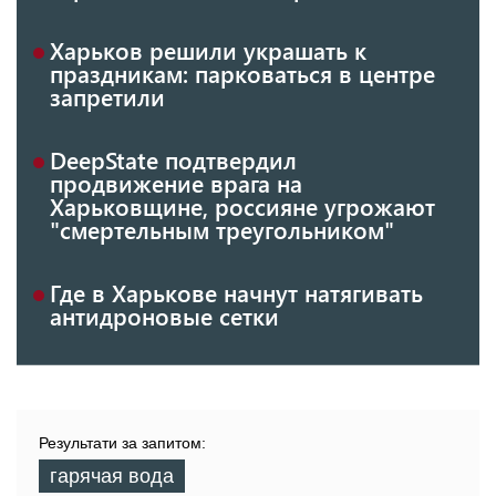
Харьков решили украшать к
праздникам: парковаться в центре
запретили
DeepState подтвердил
продвижение врага на
Харьковщине, россияне угрожают
"смертельным треугольником"
Где в Харькове начнут натягивать
антидроновые сетки
Результати за запитом:
гарячая вода