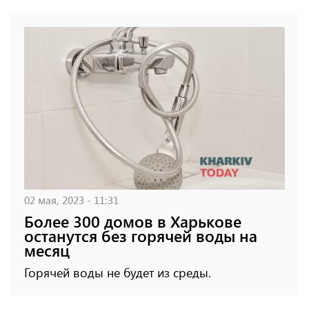
02 мая, 2023 - 11:31
Более 300 домов в Харькове
останутся без горячей воды на
месяц
Горячей воды не будет из среды.