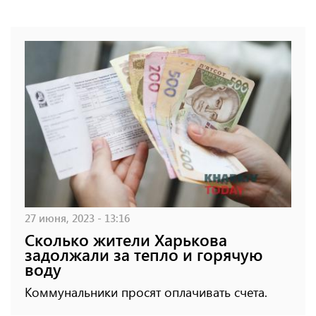
27 июня, 2023 - 13:16
Сколько жители Харькова
задолжали за тепло и горячую
воду
Коммунальники просят оплачивать счета.