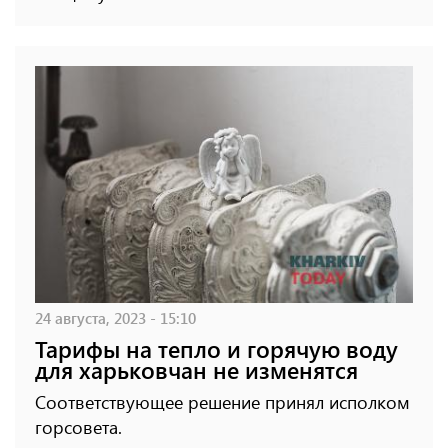
24 августа, 2023 - 15:10
Тарифы на тепло и горячую воду
для харьковчан не изменятся
Соответствующее решение принял исполком
горсовета.