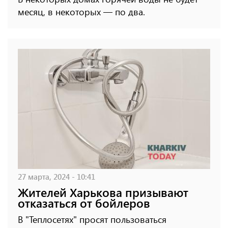
месяц, в некоторых — по два.
27 марта, 2024 - 10:41
Жителей Харькова призывают
отказаться от бойлеров
В "Теплосетях" просят пользоваться