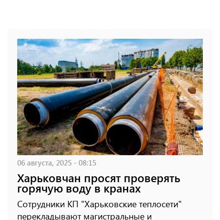
06 августа, 2025 - 08:15
Харьковчан просят проверять
горячую воду в кранах
Сотрудники КП "Харьковские теплосети"
перекладывают магистральные и