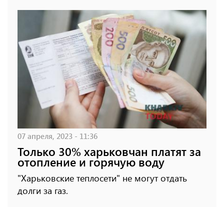
07 апреля, 2023 - 11:36
Только 30% харьковчан платят за
отопление и горячую воду
"Харьковские теплосети" не могут отдать
долги за газ.