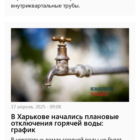
внутриквартальные трубы.
17 апреля, 2025 - 09:08
В Харькове начались плановые
отключения горячей воды:
график
В некоторых домах горячей воды не будет