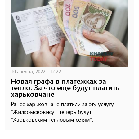
10 августа, 2022 - 12:22
Новая графа в платежках за
тепло. За что еще будут платить
харьковчане
Ранее харьковчане платили за эту услугу
"Жилкомсервису", теперь будут
"Харьковским тепловым сетям".