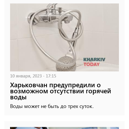
10 января, 2023 - 17:15
Харьковчан предупредили о
возможном отсутствии горячей
воды
Воды может не быть до трех суток.