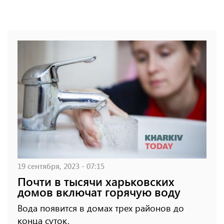
19 сентября, 2023 - 07:15
Почти в тысячи харьковских
домов включат горячую воду
Вода появится в домах трех районов до
конца суток.