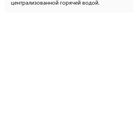
централизованной горячей водой.