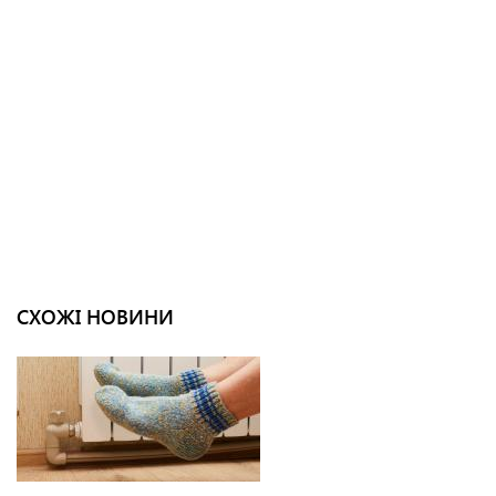
СХОЖІ НОВИНИ