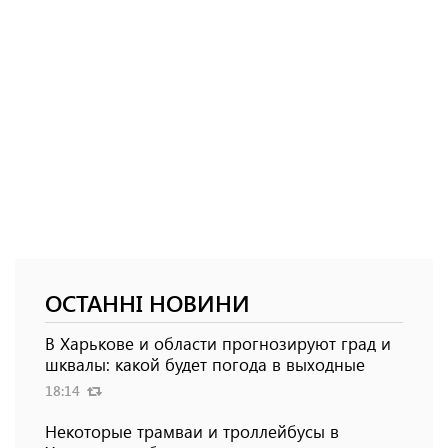
ОСТАННІ НОВИНИ
В Харькове и области прогнозируют град и
шквалы: какой будет погода в выходные
18:14
Некоторые трамваи и троллейбусы в