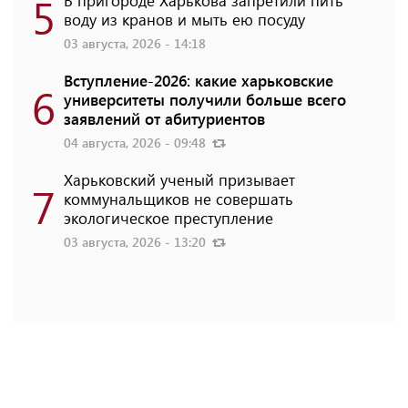
5
воду из кранов и мыть ею посуду
03 августа, 2026 - 14:18
Вступление-2026: какие харьковские
6
университеты получили больше всего
заявлений от абитуриентов
04 августа, 2026 - 09:48
Харьковский ученый призывает
7
коммунальщиков не совершать
экологическое преступление
03 августа, 2026 - 13:20