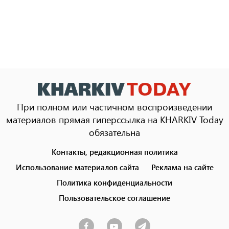
При полном или частичном воспроизведении
материалов прямая гиперссылка на KHARKIV Today
обязательна
Контакты, редакционная политика
Footer
menu
Использование материалов сайта
Реклама на сайте
Политика конфиденциальности
Пользовательское соглашение