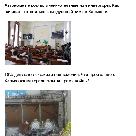
Автономные котлы, мини-котельные или инверторы. Как
начинать готовиться к следующей зиме в Харькове
18% депутатов сложили полномочия. Что произошло с
Харьковским горсоветом за время войны?