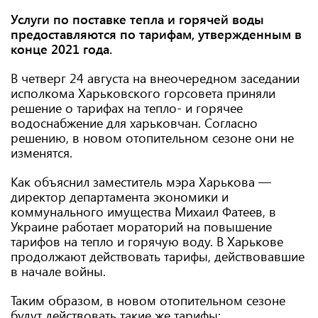
Услуги по поставке тепла и горячей воды
предоставляются по тарифам, утвержденным в
конце 2021 года.
В четверг 24 августа на внеочередном заседании
исполкома Харьковского горсовета приняли
решение о тарифах на тепло- и горячее
водоснабжение для харьковчан. Согласно
решению, в новом отопительном сезоне они не
изменятся.
Как объяснил заместитель мэра Харькова —
директор департамента экономики и
коммунального имущества Михаил Фатеев, в
Украине работает мораторий на повышение
тарифов на тепло и горячую воду. В Харькове
продолжают действовать тарифы, действовавшие
в начале войны.
Таким образом, в новом отопительном сезоне
будут действовать такие же тарифы: