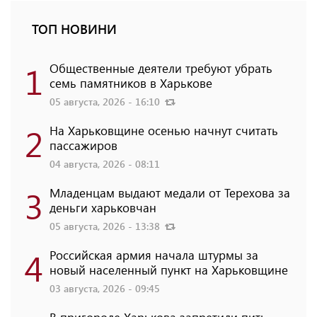
ТОП НОВИНИ
1
Общественные деятели требуют убрать
семь памятников в Харькове
05 августа, 2026 - 16:10
2
На Харьковщине осенью начнут считать
пассажиров
04 августа, 2026 - 08:11
3
Младенцам выдают медали от Терехова за
деньги харьковчан
05 августа, 2026 - 13:38
4
Российская армия начала штурмы за
новый населенный пункт на Харьковщине
03 августа, 2026 - 09:45
В пригороде Харькова запретили пить