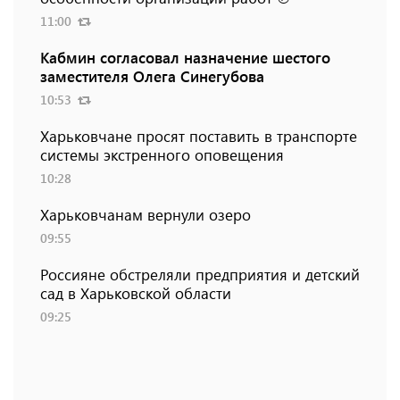
11:00
Кабмин согласовал назначение шестого
заместителя Олега Синегубова
10:53
Харьковчане просят поставить в транспорте
системы экстренного оповещения
10:28
Харьковчанам вернули озеро
09:55
Россияне обстреляли предприятия и детский
сад в Харьковской области
09:25