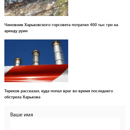
Чиновник Харьковского горсовета потратил 400 тыс грн на
аренду руин
Терехов рассказал, куда попал враг во время последнего
обстрела Харькова
Ваше имя