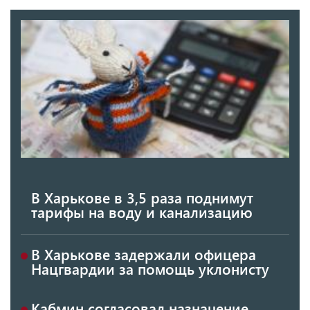
В Харькове в 3,5 раза поднимут
тарифы на воду и канализацию
В Харькове задержали офицера
Нацгвардии за помощь уклонисту
Кабмин согласовал назначение