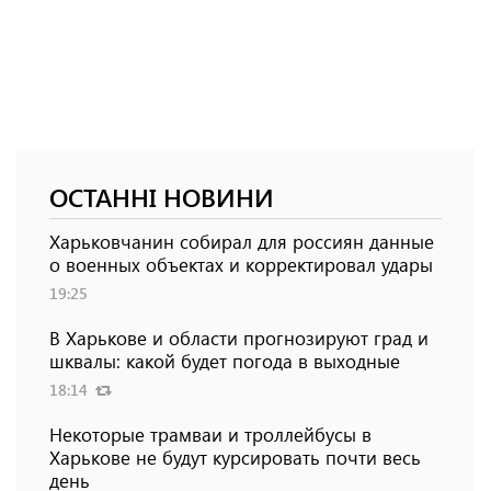
ОСТАННІ НОВИНИ
Харьковчанин собирал для россиян данные
о военных объектах и ​​корректировал удары
19:25
В Харькове и области прогнозируют град и
шквалы: какой будет погода в выходные
18:14
Некоторые трамваи и троллейбусы в
Харькове не будут курсировать почти весь
день