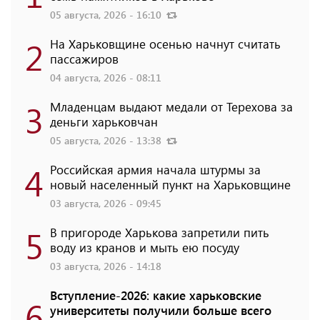
05 августа, 2026 - 16:10
2
На Харьковщине осенью начнут считать
пассажиров
04 августа, 2026 - 08:11
3
Младенцам выдают медали от Терехова за
деньги харьковчан
05 августа, 2026 - 13:38
4
Российская армия начала штурмы за
новый населенный пункт на Харьковщине
03 августа, 2026 - 09:45
5
В пригороде Харькова запретили пить
воду из кранов и мыть ею посуду
03 августа, 2026 - 14:18
Вступление-2026: какие харьковские
6
университеты получили больше всего