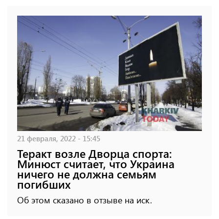
21 февраля, 2022 - 15:45
Теракт возле Дворца спорта:
Минюст считает, что Украина
ничего не должна семьям
погибших
Об этом сказано в отзыве на иск.