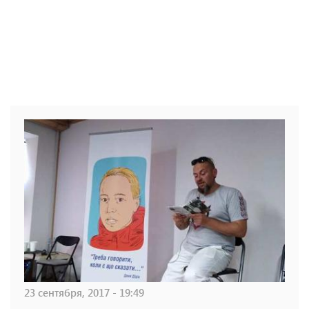
23 сентября, 2017 - 19:49