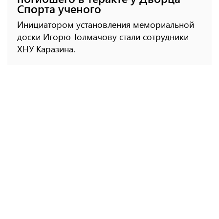
Спорта ученого
Инициатором установления мемориальной
доски Игорю Толмачову стали сотрудники
ХНУ Каразина.