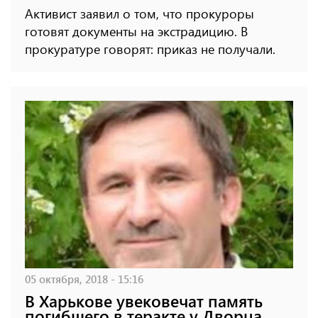
Активист заявил о том, что прокуроры
готовят документы на экстрадицию. В
прокуратуре говорят: приказ не получали.
05 октября, 2018 - 15:16
В Харькове увековечат память
погибшего в теракте у Дворца