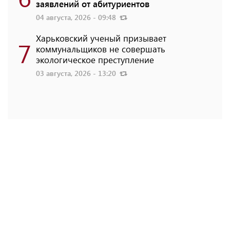
заявлений от абитуриентов
04 августа, 2026 - 09:48
Харьковский ученый призывает
7
коммунальщиков не совершать
экологическое преступление
03 августа, 2026 - 13:20