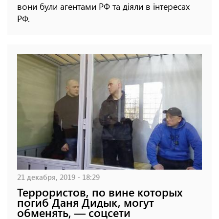
вони були агентами РФ та діяли в інтересах
РФ.
21 декабря, 2019 - 18:29
Террористов, по вине которых
погиб Даня Дидык, могут
обменять, — соцсети