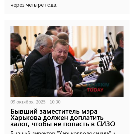
через четыре года.
09 октября, 2025 - 10:30
Бывший заместитель мэра
Харькова должен доплатить
залог, чтобы не попасть в СИЗО
Бывший директор "Харьковводоканала" и