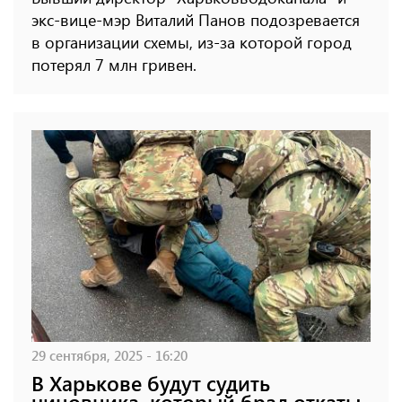
экс-вице-мэр Виталий Панов подозревается
в организации схемы, из-за которой город
потерял 7 млн ​​гривен.
29 сентября, 2025 - 16:20
В Харькове будут судить
чиновника, который брал откаты