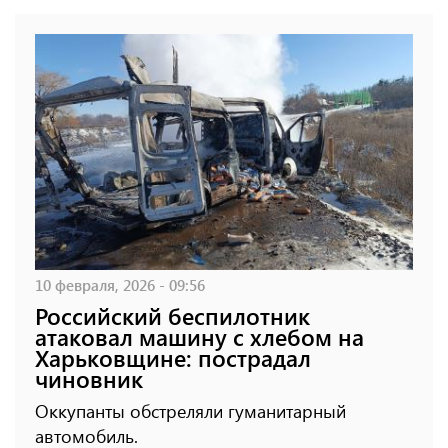
10 февраля, 2026 - 09:56
Российский беспилотник
атаковал машину с хлебом на
Харьковщине: пострадал
чиновник
Оккупанты обстреляли гуманитарный
автомобиль.