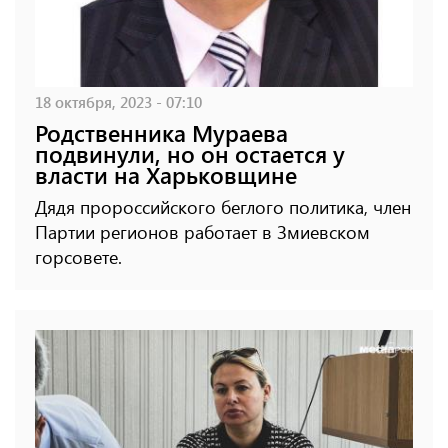
18 октября, 2023 - 07:10
Родственника Мураева
подвинули, но он остается у
власти на Харьковщине
Дядя пророссийского беглого политика, член
Партии регионов работает в Змиевском
горсовете.