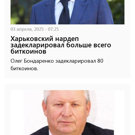
03 апреля, 2025 - 07:25
Харьковский нардеп
задекларировал больше всего
биткоинов
Олег Бондаренко задекларировал 80
биткоинов.