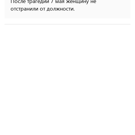
После трагедии 7 мая женщину не
отстранили от должности.