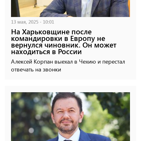
13 мая, 2025 - 10:01
На Харьковщине после
командировки в Европу не
вернулся чиновник. Он может
находиться в России
Алексей Корпан выехал в Чехию и перестал
отвечать на звонки