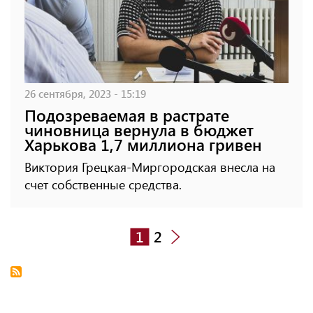
26 сентября, 2023 - 15:19
Подозреваемая в растрате
чиновница вернула в бюджет
Харькова 1,7 миллиона гривен
Виктория Грецкая-Миргородская внесла на
счет собственные средства.
1
2