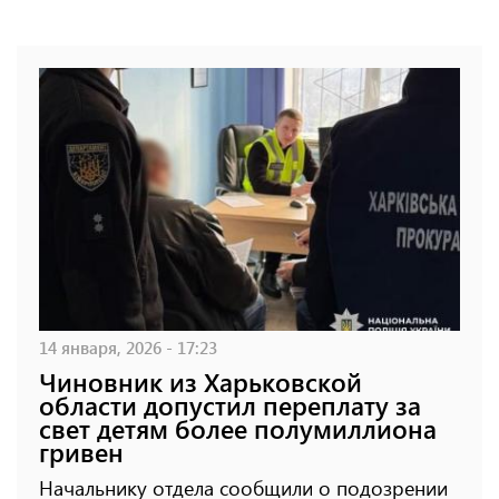
14 января, 2026 - 17:23
Чиновник из Харьковской
области допустил переплату за
свет детям более полумиллиона
гривен
Начальнику отдела сообщили о подозрении