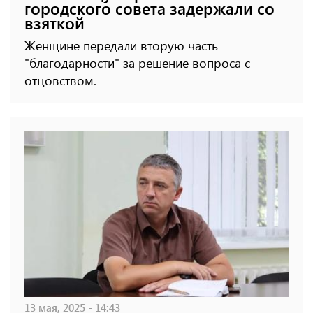
городского совета задержали со
взяткой
Женщине передали вторую часть
"благодарности" за решение вопроса с
отцовством.
13 мая, 2025 - 14:43