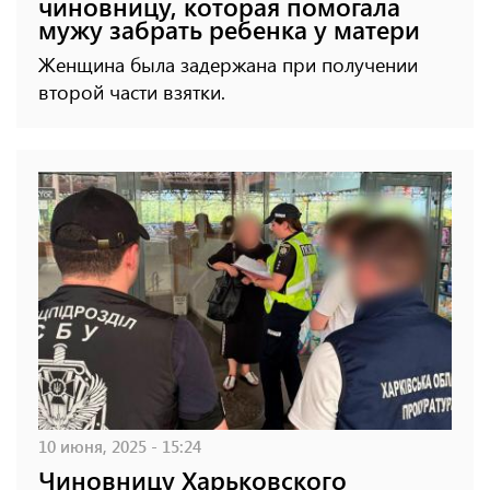
чиновницу, которая помогала
мужу забрать ребенка у матери
Женщина была задержана при получении
второй части взятки.
10 июня, 2025 - 15:24
Чиновницу Харьковского