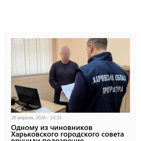
20 апреля, 2026 - 13:31
Одному из чиновников
Харьковского городского совета
вручили подозрение