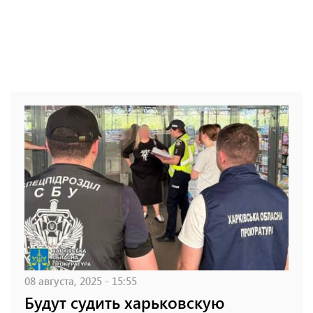
08 августа, 2025 - 15:55
Будут судить харьковскую