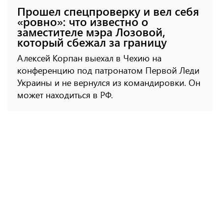
Прошел спецпроверку и вел себя
«ровно»: что известно о
заместителе мэра Лозовой,
который сбежал за границу
Алексей Корпан выехал в Чехию на
конференцию под патронатом Первой Леди
Украины и не вернулся из командировки. Он
может находиться в РФ.