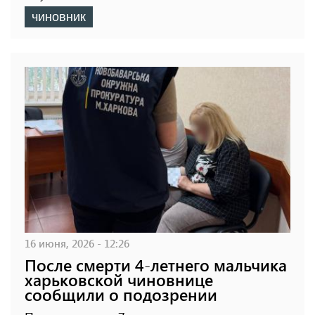
чиновник
16 июня, 2026 - 12:26
После смерти 4-летнего мальчика
харьковской чиновнице
сообщили о подозрении