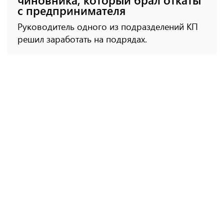
с предпринимателя
Руководитель одного из подразделений КП
решил заработать на подрядах.