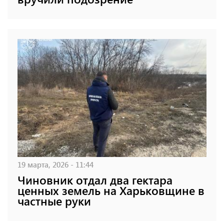
19 марта, 2026 - 11:44
Чиновник отдал два гектара
ценных земель на Харьковщине в
частные руки