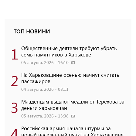
ТОП НОВИНИ
1
Общественные деятели требуют убрать
семь памятников в Харькове
05 августа, 2026 - 16:10
2
На Харьковщине осенью начнут считать
пассажиров
04 августа, 2026 - 08:11
3
Младенцам выдают медали от Терехова за
деньги харьковчан
05 августа, 2026 - 13:38
4
Российская армия начала штурмы за
новый населенный пункт на Харьковщине