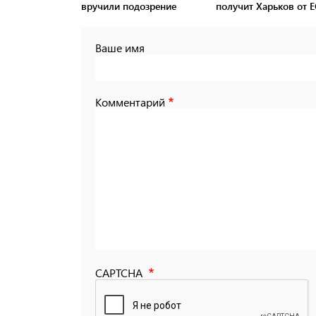
вручили подозрение
получит Харьков от Е
Ваше имя
Комментарий
CAPTCHA