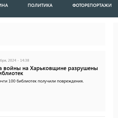
ИНА
ПОЛИТИКА
ФОТОРЕПОРТАЖИ
бря, 2024 - 14:38
а войны на Харьковщине разрушены
иблиотек
очти 100 библиотек получили повреждения.