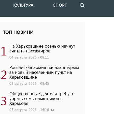
КУЛЬТУРА
СПОРТ
Поиск
ТОП НОВИНИ
1
На Харьковщине осенью начнут
считать пассажиров
04 августа, 2026 - 08:11
Российская армия начала штурмы
2
за новый населенный пункт на
Харьковщине
03 августа, 2026 - 09:45
Общественные деятели требуют
3
убрать семь памятников в
Харькове
05 августа, 2026 - 16:10