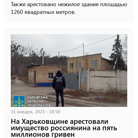
Также арестовано нежилое здание площадью
1260 квадратных метров.
31 января, 2023 - 18:50
На Харьковщине арестовали
имущество россиянина на пять
миллионов гривен