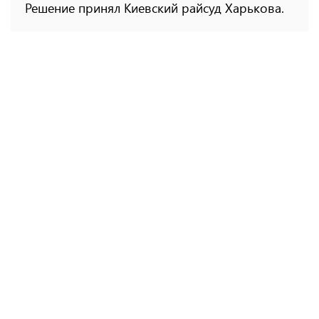
Решение принял Киевский райсуд Харькова.