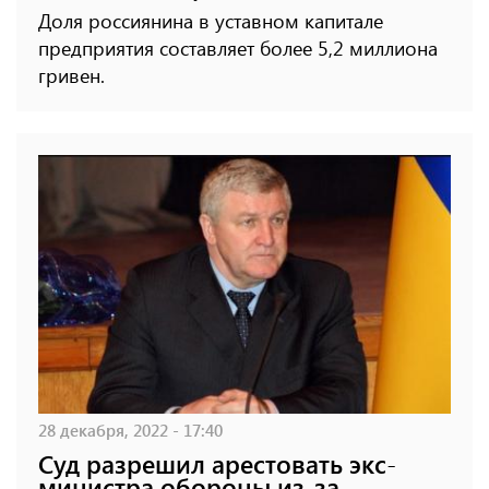
Доля россиянина в уставном капитале
предприятия составляет более 5,2 миллиона
гривен.
28 декабря, 2022 - 17:40
Суд разрешил арестовать экс-
министра обороны из-за