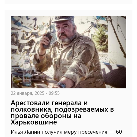
22 января, 2025 - 09:55
Арестовали генерала и
полковника, подозреваемых в
провале обороны на
Харьковщине
Илья Лапин получил меру пресечения — 60