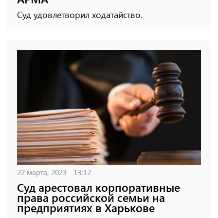
Суд удовлетворил ходатайство.
22 марта, 2023 - 13:12
Суд арестовал корпоративные
права российской семьи на
предприятиях в Харькове