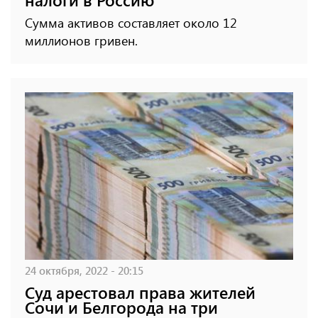
Сумма активов составляет около 12
миллионов гривен.
24 октября, 2022 - 20:15
Суд арестовал права жителей
Сочи и Белгорода на три