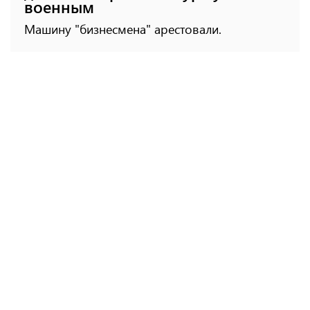
военным
Машину "бизнесмена" арестовали.