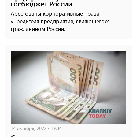
госбюджет России
Арестованы корпоративные права
учредителя предприятия, являющегося
гражданином России.
14 октября, 2022 - 19:44