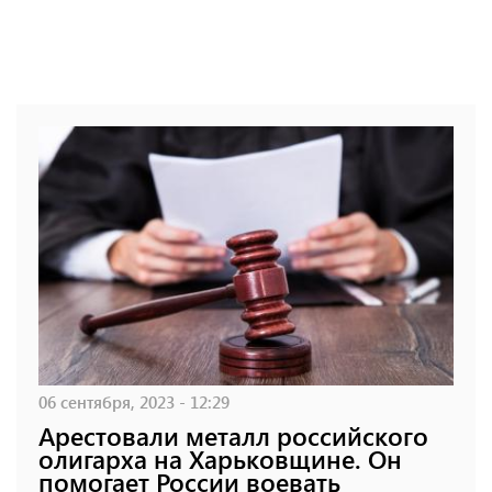
06 сентября, 2023 - 12:29
Арестовали металл российского
олигарха на Харьковщине. Он
помогает России воевать