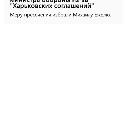
"Харьковских соглашений"
Меру пресечения избрали Михаилу Ежелю.