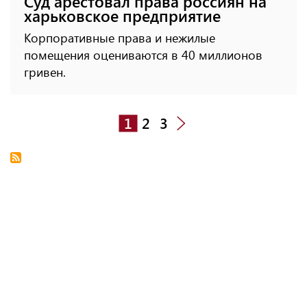
Суд арестовал права россиян на
харьковское предприятие
Корпоративные права и нежилые
помещения оцениваются в 40 миллионов
гривен.
1
2
3