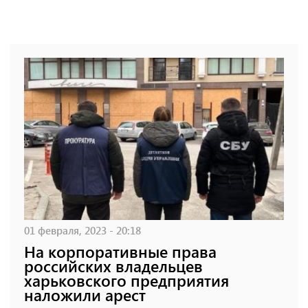
01 февраля, 2023 - 20:18
На корпоративные права
российских владельцев
харьковского предприятия
наложили арест