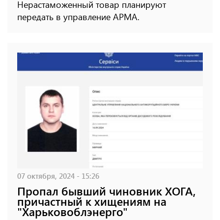
Нерастаможенный товар планируют
передать в управление АРМА.
07 октября, 2024 - 15:26
Пропал бывший чиновник ХОГА,
причастный к хищениям на
"Харьковоблэнерго"