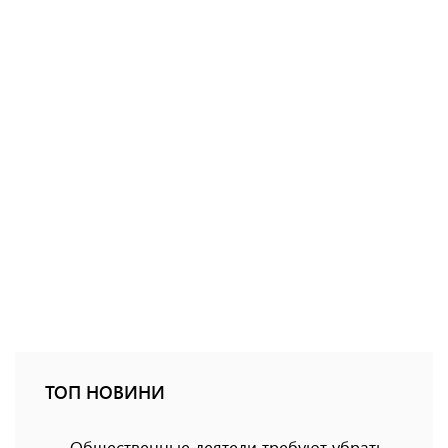
ТОП НОВИНИ
Общественные деятели требуют убрать