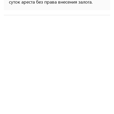
суток ареста без права внесения залога.