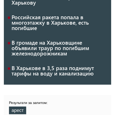
Харькову
Российская ракета попала в
многоэтажку в Харькове, есть
погибшие
В громаде на Харьковщине
объявили траур по погибшим
железнодорожникам
В Харькове в 3,5 раза поднимут
тарифы на воду и канализацию
Результати за запитом:
арест