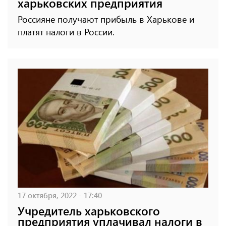
харьковских предприятия
Россияне получают прибыль в Харькове и
платят налоги в России.
17 октября, 2022 - 17:40
Учредитель харьковского
предприятия уплачивал налоги в