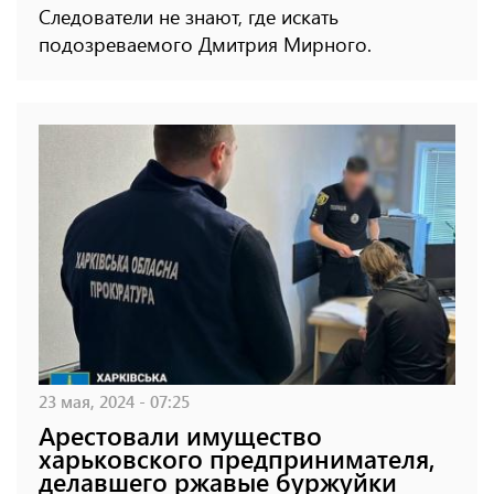
Следователи не знают, где искать
подозреваемого Дмитрия Мирного.
23 мая, 2024 - 07:25
Арестовали имущество
харьковского предпринимателя,
делавшего ржавые буржуйки