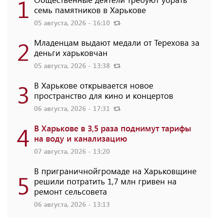
1
семь памятников в Харькове
05 августа, 2026 - 16:10
2
Младенцам выдают медали от Терехова за
деньги харьковчан
05 августа, 2026 - 13:38
3
В Харькове открывается новое
пространство для кино и концертов
06 августа, 2026 - 17:31
4
В Харькове в 3,5 раза поднимут тарифы
на воду и канализацию
07 августа, 2026 - 13:20
В приграничнойгромаде на Харьковщине
5
решили потратить 1,7 млн ​​гривен на
ремонт сельсовета
06 августа, 2026 - 13:13