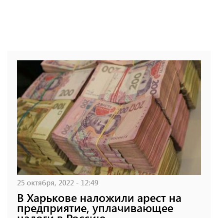
25 октября, 2022 - 12:49
В Харькове наложили арест на
предприятие, уплачивающее
налоги в Россию