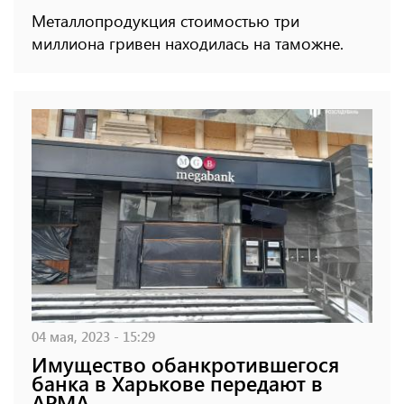
Металлопродукция стоимостью три
миллиона гривен находилась на таможне.
04 мая, 2023 - 15:29
Имущество обанкротившегося
банка в Харькове передают в
АРМА