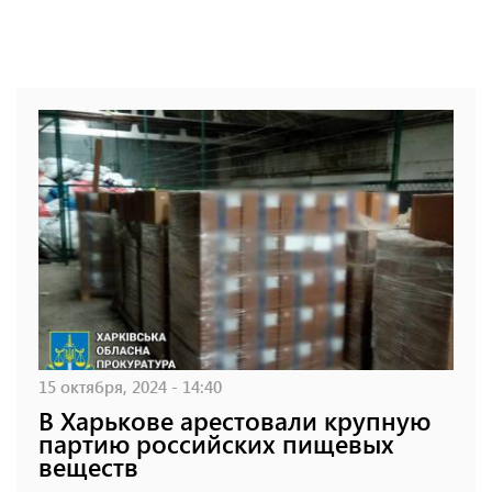
15 октября, 2024 - 14:40
В Харькове арестовали крупную
партию российских пищевых
веществ