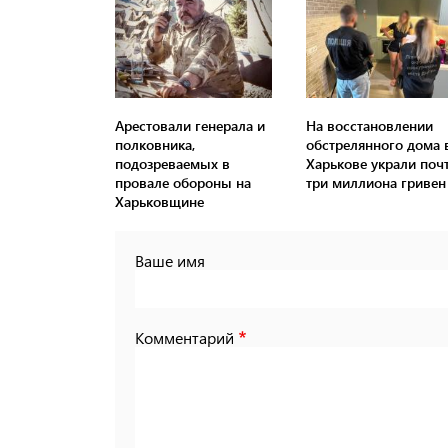
Арестовали генерала и
На восстановлении
полковника,
обстрелянного дома 
подозреваемых в
Харькове украли поч
провале обороны на
три миллиона гривен
Харьковщине
Ваше имя
Комментарий