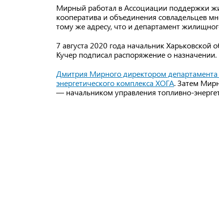
Мирный работал в Ассоциации поддержки ж
кооператива и объединения совладельцев мн
тому же адресу, что и департамент жилищного
7 августа 2020 года начальник Харьковской 
Кучер подписал распоряжение о назначении.
Дмитрия Мирного директором департамента 
энергетического комплекса ХОГА
. Затем Мир
— начальником управления топливно-энергети