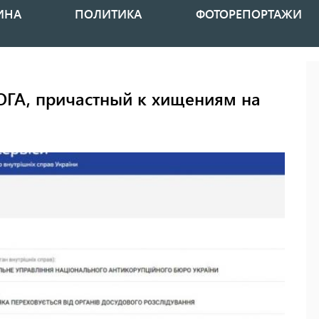
ИНА
ПОЛИТИКА
ФОТОРЕПОРТАЖИ
ГА, причастный к хищениям на