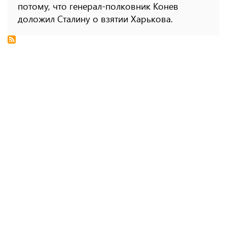
потому, что генерал-полковник Конев
доложил Сталину о взятии Харькова.