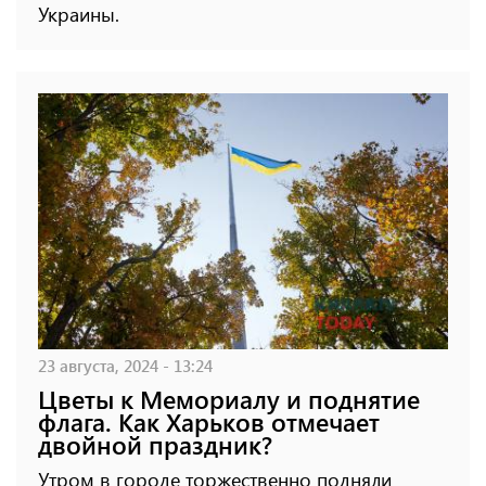
Украины.
23 августа, 2024 - 13:24
Цветы к Мемориалу и поднятие
флага. Как Харьков отмечает
двойной праздник?
Утром в городе торжественно подняли