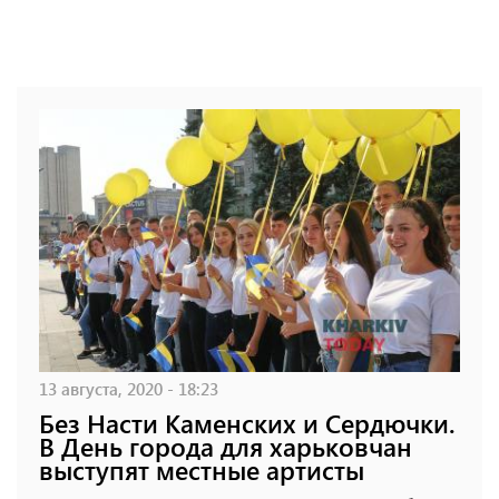
13 августа, 2020 - 18:23
Без Насти Каменских и Сердючки.
В День города для харьковчан
выступят местные артисты