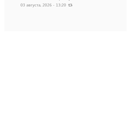
03 августа, 2026 - 13:20