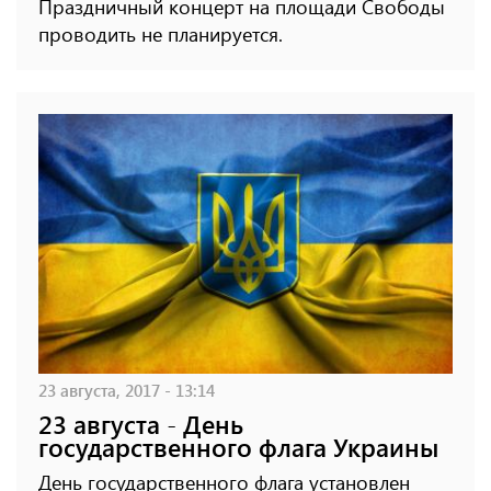
Праздничный концерт на площади Свободы
проводить не планируется.
23 августа, 2017 - 13:14
23 августа - День
государственного флага Украины
День государственного флага установлен