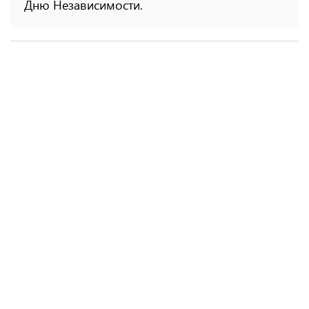
Дню Независимости.