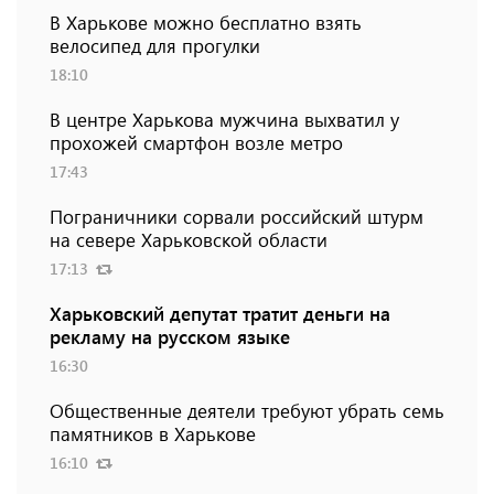
В Харькове можно бесплатно взять
велосипед для прогулки
18:10
В центре Харькова мужчина выхватил у
прохожей смартфон возле метро
17:43
Пограничники сорвали российский штурм
на севере Харьковской области
17:13
Харьковский депутат тратит деньги на
рекламу на русском языке
16:30
Общественные деятели требуют убрать семь
памятников в Харькове
16:10