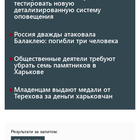
тестировать новую
детализированную систему
оповещения
Россия дважды атаковала
Балаклею: погибли три человека
Общественные деятели требуют
убрать семь памятников в
Харькове
Младенцам выдают медали от
Терехова за деньги харьковчан
Результати за запитом: