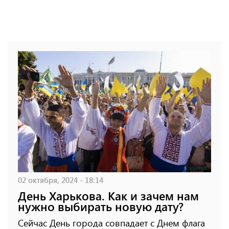
02 октября, 2024 - 18:14
День Харькова. Как и зачем нам
нужно выбирать новую дату?
Сейчас День города совпадает с Днем флага