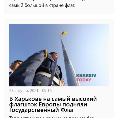
самый большой в стране флаг.
23 августа, 2021 - 09:16
В Харькове на самый высокий
флагшток Европы подняли
Государственный Флаг