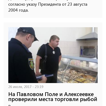
согласно указу Президента от 23 августа
2004 года.
26 июля, 2017 - 23:19
На Павловом Поле и Алексеевке
проверили места торговли рыбой