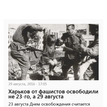
29 августа, 2016 - 17:05
Харьков от фашистов освободили
не 23-го, а 29 августа
23 августа Днем освобождения считается