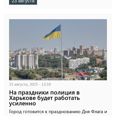
23 августа
15 августа, 2025 - 13:10
На праздники полиция в
Харькове будет работать
усиленно
Город готовится к празднованию Дня Флага и