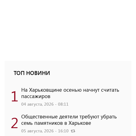
ТОП НОВИНИ
1
На Харьковщине осенью начнут считать
пассажиров
04 августа, 2026 - 08:11
2
Общественные деятели требуют убрать
семь памятников в Харькове
05 августа, 2026 - 16:10