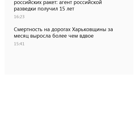
российских ракет: агент российской
разведки получил 15 лет
16:23
Смертность на дорогах Харьковщины за
месяц выросла более чем вдвое
15:41