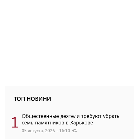
ТОП НОВИНИ
1
Общественные деятели требуют убрать
семь памятников в Харькове
05 августа, 2026 - 16:10