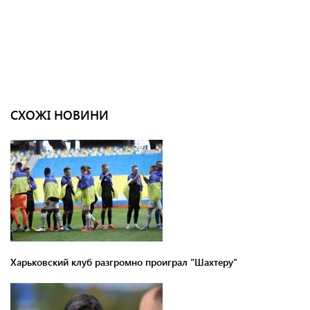
СХОЖІ НОВИНИ
Харьковский клуб разгромно проиграл "Шахтеру"