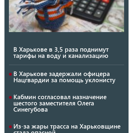
В Харькове в 3,5 раза поднимут
тарифы на воду и канализацию
В Харькове задержали офицера
Нацгвардии за помощь уклонисту
Кабмин согласовал назначение
шестого заместителя Олега
Синегубова
Из-за жары трасса на Харьковщине
стала опасной