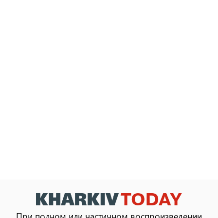
При полном или частичном воспроизведении