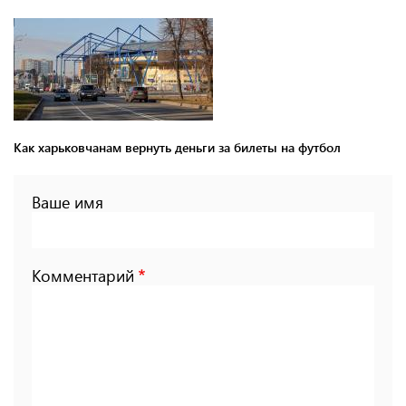
Как харьковчанам вернуть деньги за билеты на футбол
Ваше имя
Комментарий