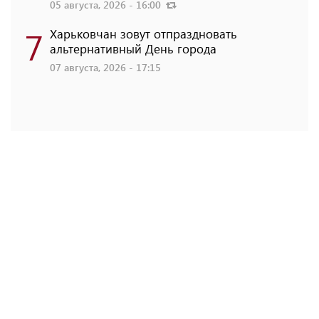
05 августа, 2026 - 16:00
7
Харьковчан зовут отпраздновать
альтернативный День города
07 августа, 2026 - 17:15