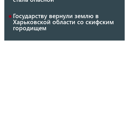
Государству вернули землю в
Харьковской области со скифским
городищем