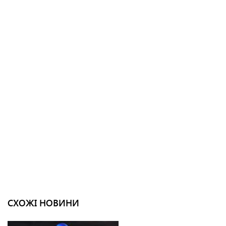
СХОЖІ НОВИНИ