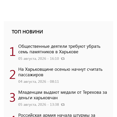
ТОП НОВИНИ
1
Общественные деятели требуют убрать
семь памятников в Харькове
05 августа, 2026 - 16:10
2
На Харьковщине осенью начнут считать
пассажиров
04 августа, 2026 - 08:11
3
Младенцам выдают медали от Терехова за
деньги харьковчан
05 августа, 2026 - 13:38
Российская армия начала штурмы за