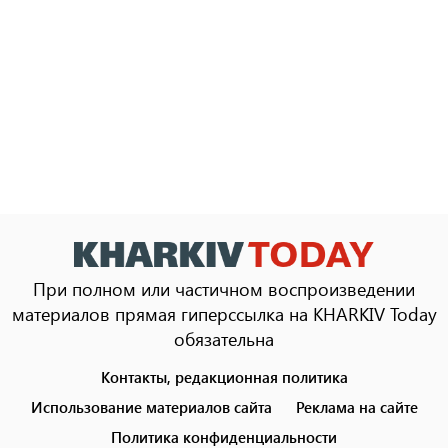
При полном или частичном воспроизведении
материалов прямая гиперссылка на KHARKIV Today
обязательна
Контакты, редакционная политика
Footer
menu
Использование материалов сайта
Реклама на сайте
Политика конфиденциальности