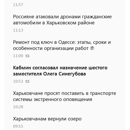
11:57
Россияне атаковали дронами гражданские
автомобили в Харьковском районе
11:13
Ремонт под ключ в Одессе: этапы, сроки и
особенности организации работ ℗
11:00
Кабмин согласовал назначение шестого
заместителя Олега Синегубова
10:53
Харьковчане просят поставить в транспорте
системы экстренного оповещения
10:28
Харьковчанам вернули озеро
09:55