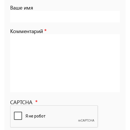
Ваше имя
Комментарий
CAPTCHA