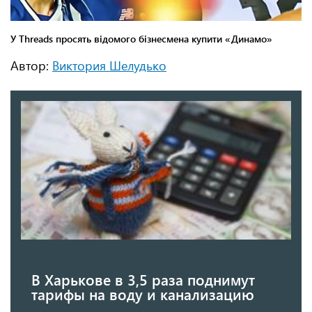
Автор:
Виктория Шелудько
В Харькове в 3,5 раза поднимут
тарифы на воду и канализацию