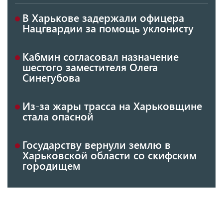
В Харькове задержали офицера
Нацгвардии за помощь уклонисту
Кабмин согласовал назначение
шестого заместителя Олега
Синегубова
Из-за жары трасса на Харьковщине
стала опасной
Государству вернули землю в
Харьковской области со скифским
городищем