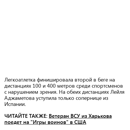
Легкоатлетка финишировала второй в беге на
дистанциях 100 и 400 метров среди спортсменов
с нарушением зрения. На обеих дистанциях Лейля
Аджаметова уступила только сопернице из
Испании.
ЧИТАЙТЕ ТАКЖЕ:
Ветеран ВСУ из Харькова
поедет на "Игры воинов" в США