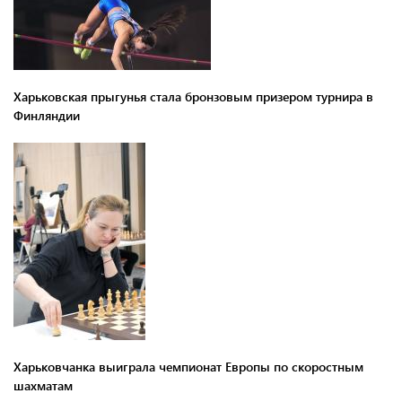
Харьковская прыгунья стала бронзовым призером турнира в
Финляндии
Харьковчанка выиграла чемпионат Европы по скоростным
шахматам