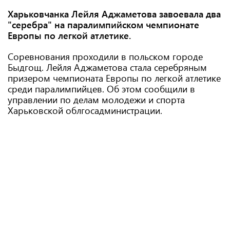
Харьковчанка Лейля Аджаметова завоевала два
"серебра" на паралимпийском чемпионате
Европы по легкой атлетике.
Соревнования проходили в польском городе
Быдгощ. Лейля Аджаметова стала серебряным
призером чемпионата Европы по легкой атлетике
среди паралимпийцев. Об этом сообщили в
управлении по делам молодежи и спорта
Харьковской облгосадминистрации.