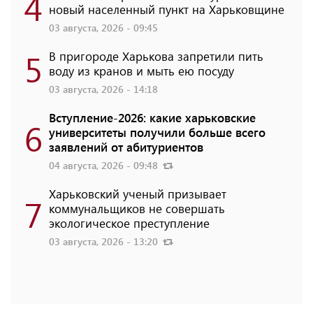
4
новый населенный пункт на Харьковщине
03 августа, 2026 - 09:45
5
В пригороде Харькова запретили пить
воду из кранов и мыть ею посуду
03 августа, 2026 - 14:18
Вступление-2026: какие харьковские
6
университеты получили больше всего
заявлений от абитуриентов
04 августа, 2026 - 09:48
Харьковский ученый призывает
7
коммунальщиков не совершать
экологическое преступление
03 августа, 2026 - 13:20