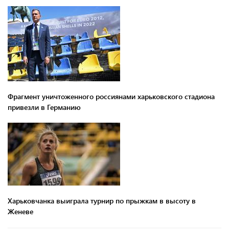
Фрагмент уничтоженного россиянами харьковского стадиона
привезли в Германию
Харьковчанка выиграла турнир по прыжкам в высоту в
Женеве