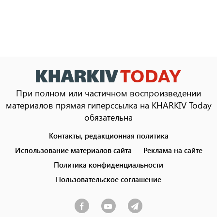
При полном или частичном воспроизведении
материалов прямая гиперссылка на KHARKIV Today
обязательна
Контакты, редакционная политика
Footer
menu
Использование материалов сайта
Реклама на сайте
Политика конфиденциальности
Пользовательское соглашение