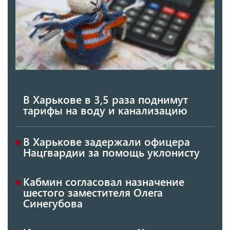
В Харькове в 3,5 раза поднимут
тарифы на воду и канализацию
В Харькове задержали офицера
Нацгвардии за помощь уклонисту
Кабмин согласовал назначение
шестого заместителя Олега
Синегубова