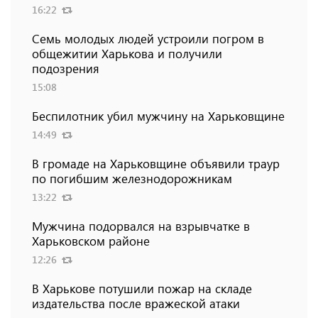
16:22
Семь молодых людей устроили погром в
общежитии Харькова и получили
подозрения
15:08
Беспилотник убил мужчину на Харьковщине
14:49
В громаде на Харьковщине объявили траур
по погибшим железнодорожникам
13:22
Мужчина подорвался на взрывчатке в
Харьковском районе
12:26
В Харькове потушили пожар на складе
издательства после вражеской атаки