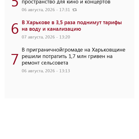
5
пространство для кино и концертов
06 августа, 2026 - 17:31
6
В Харькове в 3,5 раза поднимут тарифы
на воду и канализацию
07 августа, 2026 - 13:20
В приграничнойгромаде на Харьковщине
7
решили потратить 1,7 млн ​​гривен на
ремонт сельсовета
06 августа, 2026 - 13:13