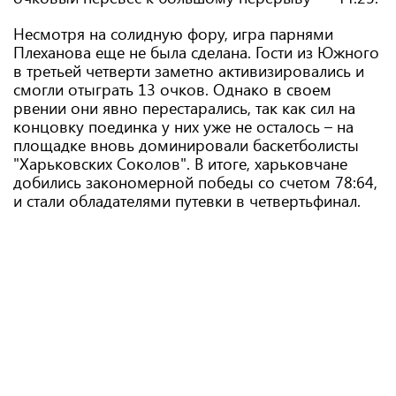
Несмотря на солидную фору, игра парнями
Плеханова еще не была сделана. Гости из Южного
в третьей четверти заметно активизировались и
смогли отыграть 13 очков. Однако в своем
рвении они явно перестарались, так как сил на
концовку поединка у них уже не осталось – на
площадке вновь доминировали баскетболисты
"Харьковских Соколов". В итоге, харьковчане
добились закономерной победы со счетом 78:64,
и стали обладателями путевки в четвертьфинал.