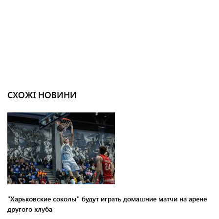
СХОЖІ НОВИНИ
"Харьковские соколы" будут играть домашние матчи на арене
другого клуба