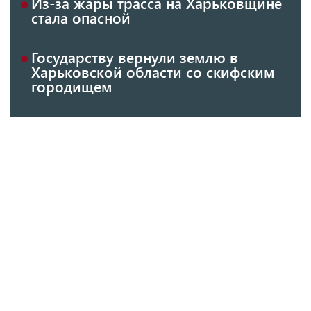
Из-за жары трасса на Харьковщине
стала опасной
Государству вернули землю в
Харьковской области со скифским
городищем