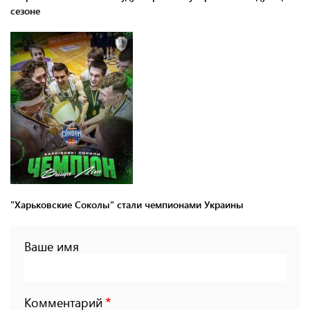
сезоне
"Харьковские Соколы" стали чемпионами Украины
Ваше имя
Комментарий