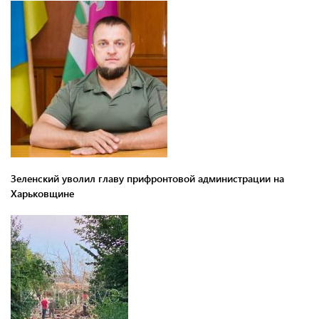
Зеленский уволил главу прифронтовой администрации на
Харьковщине