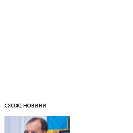
СХОЖІ НОВИНИ