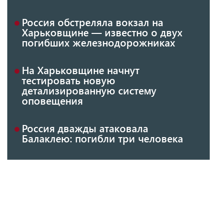
Россия обстреляла вокзал на
Харьковщине — известно о двух
погибших железнодорожниках
На Харьковщине начнут
тестировать новую
детализированную систему
оповещения
Россия дважды атаковала
Балаклею: погибли три человека