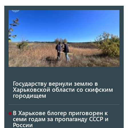
Государству вернули землю в
Харьковской области со скифским
городищем
В Харькове блогер приговорен к
семи годам за пропаганду СССР и
России