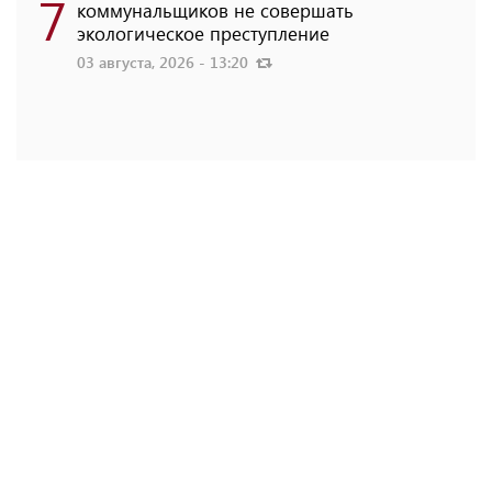
7
коммунальщиков не совершать
экологическое преступление
03 августа, 2026 - 13:20