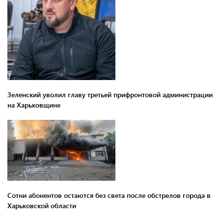
Зеленский уволил главу третьей прифронтовой администрации
на Харьковщине
Сотни абонентов остаются без света после обстрелов города в
Харьковской области