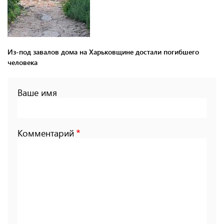
Из-под завалов дома на Харьковщине достали погибшего
человека
Ваше имя
Комментарий