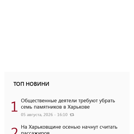
ТОП НОВИНИ
1
Общественные деятели требуют убрать
семь памятников в Харькове
05 августа, 2026 - 16:10
2
На Харьковщине осенью начнут считать
пассажиров