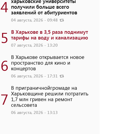
4
харьковские университеты
получили больше всего
заявлений от абитуриентов
04 августа, 2026 - 09:48
5
В Харькове в 3,5 раза поднимут
тарифы на воду и канализацию
07 августа, 2026 - 13:20
В Харькове открывается новое
6
пространство для кино и
концертов
06 августа, 2026 - 17:31
В приграничнойгромаде на
7
Харьковщине решили потратить
1,7 млн ​​гривен на ремонт
сельсовета
06 августа, 2026 - 13:13