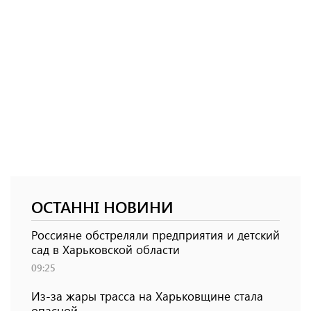
ОСТАННІ НОВИНИ
Россияне обстреляли предприятия и детский
сад в Харьковской области
09:25
Из-за жары трасса на Харьковщине стала
опасной