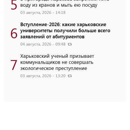
5
воду из кранов и мыть ею посуду
03 августа, 2026 - 14:18
Вступление-2026: какие харьковские
6
университеты получили больше всего
заявлений от абитуриентов
04 августа, 2026 - 09:48
Харьковский ученый призывает
7
коммунальщиков не совершать
экологическое преступление
03 августа, 2026 - 13:20