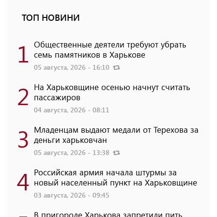
ТОП НОВИНИ
1
Общественные деятели требуют убрать
семь памятников в Харькове
05 августа, 2026 - 16:10
2
На Харьковщине осенью начнут считать
пассажиров
04 августа, 2026 - 08:11
3
Младенцам выдают медали от Терехова за
деньги харьковчан
05 августа, 2026 - 13:38
4
Российская армия начала штурмы за
новый населенный пункт на Харьковщине
03 августа, 2026 - 09:45
В пригороде Харькова запретили пить