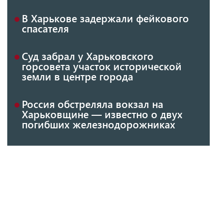
В Харькове задержали фейкового
спасателя
Суд забрал у Харьковского
горсовета участок исторической
земли в центре города
Россия обстреляла вокзал на
Харьковщине — известно о двух
погибших железнодорожниках