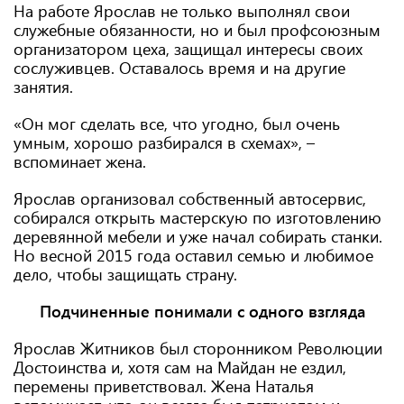
На работе Ярослав не только выполнял свои
служебные обязанности, но и был профсоюзным
организатором цеха, защищал интересы своих
сослуживцев. Оставалось время и на другие
занятия.
«Он мог сделать все, что угодно, был очень
умным, хорошо разбирался в схемах», –
вспоминает жена.
Ярослав организовал собственный автосервис,
собирался открыть мастерскую по изготовлению
деревянной мебели и уже начал собирать станки.
Но весной 2015 года оставил семью и любимое
дело, чтобы защищать страну.
Подчиненные понимали с одного взгляда
Ярослав Житников был сторонником Революции
Достоинства и, хотя сам на Майдан не ездил,
перемены приветствовал. Жена Наталья