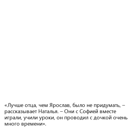
«Лучше отца, чем Ярослав, было не придумать, –
рассказывает Наталья. – Они с Софией вместе
играли, учили уроки, он проводил с дочкой очень
много времени».