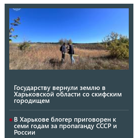
Государству вернули землю в
Харьковской области со скифским
городищем
В Харькове блогер приговорен к
семи годам за пропаганду СССР и
России