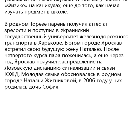
«Физике» на каникулах, еще до того, как начал
изучать предмет в школе.
В родном Торезе парень получил аттестат
зрелости и поступил в Украинский
государственный университет железнодорожного
транспорта в Харькове. В этом городе Ярослав
встретил свою будущую жену Наталью. После
четвертого курса пара поженилась, а еще через
год Ярослав получил распределение на
Лозовскую дистанцию сигнализации и связи
ЮЖД. Молодая семья обосновалась в родном
городе Натальи Житниковой, в 2006 году у них
родилась дочь София.