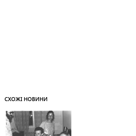
СХОЖІ НОВИНИ