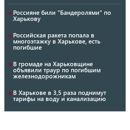
Россияне били "Бандеролями" по
Харькову
Российская ракета попала в
многоэтажку в Харькове, есть
погибшие
В громаде на Харьковщине
объявили траур по погибшим
железнодорожникам
В Харькове в 3,5 раза поднимут
тарифы на воду и канализацию