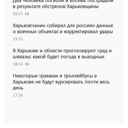
в результате обстрелов Харьковщины
09:15
Харьковчанин собирал для россиян данные
о военных объектах и ​​корректировал удары
19:25
В Харькове и области прогнозируют град и
шквалы: какой будет погода в выходные
18:14
Некоторые трамваи и троллейбусы в
Харькове не будут курсировать почти весь
день
17:38