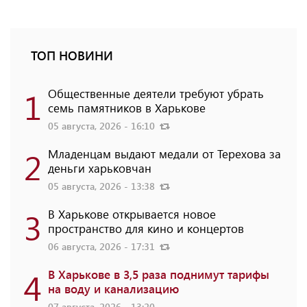
ТОП НОВИНИ
1
Общественные деятели требуют убрать
семь памятников в Харькове
05 августа, 2026 - 16:10
2
Младенцам выдают медали от Терехова за
деньги харьковчан
05 августа, 2026 - 13:38
3
В Харькове открывается новое
пространство для кино и концертов
06 августа, 2026 - 17:31
4
В Харькове в 3,5 раза поднимут тарифы
на воду и канализацию
07 августа, 2026 - 13:20