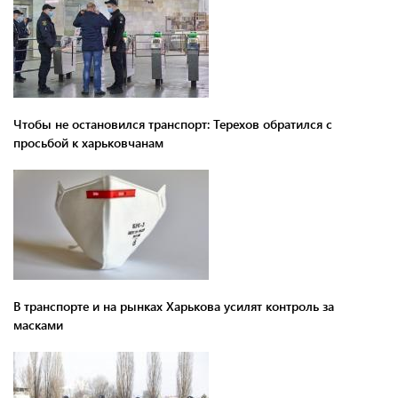
Чтобы не остановился транспорт: Терехов обратился с
просьбой к харьковчанам
В транспорте и на рынках Харькова усилят контроль за
масками