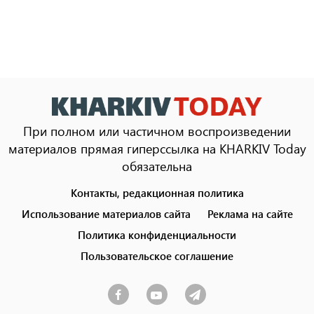
При полном или частичном воспроизведении
материалов прямая гиперссылка на KHARKIV Today
обязательна
Контакты, редакционная политика
Footer
menu
Использование материалов сайта
Реклама на сайте
Политика конфиденциальности
Пользовательское соглашение