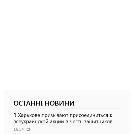
ОСТАННІ НОВИНИ
В Харькове призывают присоединиться к
всеукраинской акции в честь защитников
16:54