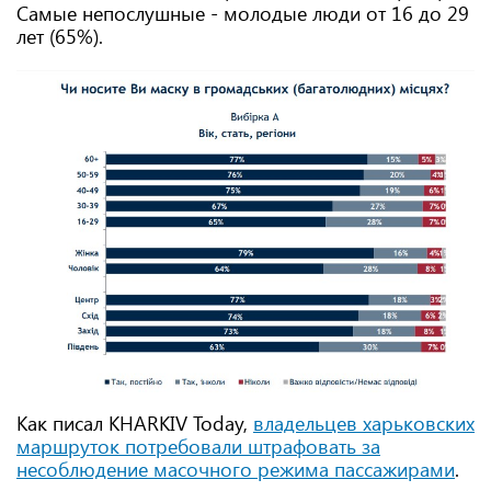
Самые непослушные - молодые люди от 16 до 29
лет (65%).
Как писал KHARKIV Today,
владельцев харьковских
маршруток потребовали штрафовать за
несоблюдение масочного режима пассажирами
.