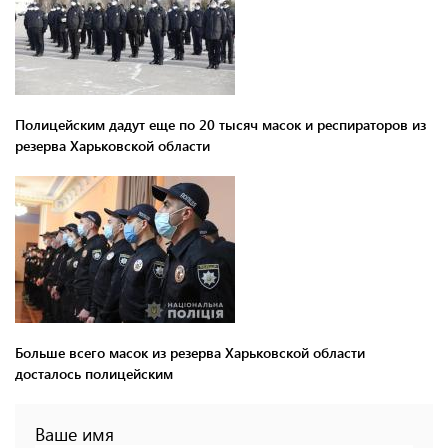
Полицейским дадут еще по 20 тысяч масок и респираторов из
резерва Харьковской области
Больше всего масок из резерва Харьковской области
досталось полицейским
Ваше имя