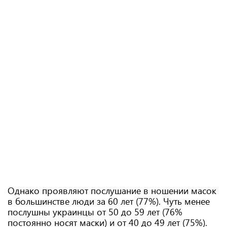
Однако проявляют послушание в ношении масок
в большинстве люди за 60 лет (77%). Чуть менее
послушны украинцы от 50 до 59 лет (76%
постоянно носят маски) и от 40 до 49 лет (75%).