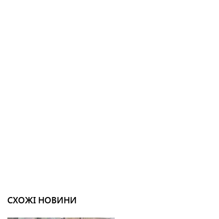
СХОЖІ НОВИНИ