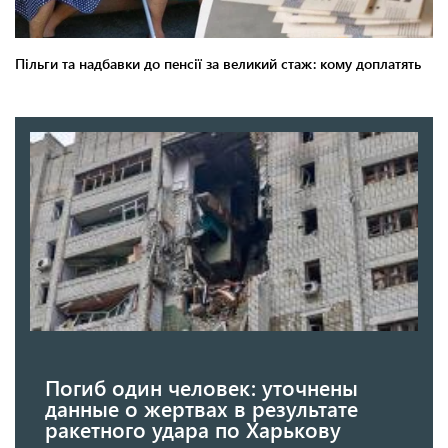
Погиб один человек: уточнены
данные о жертвах в результате
ракетного удара по Харькову