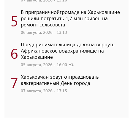
В приграничнойгромаде на Харьковщине
5
решили потратить 1,7 млн ​​гривен на
ремонт сельсовета
06 августа, 2026 - 13:13
Предпринимательница должна вернуть
6
Африкановское водохранилище на
Харьковщине
05 августа, 2026 - 16:00
7
Харьковчан зовут отпраздновать
альтернативный День города
07 августа, 2026 - 17:15