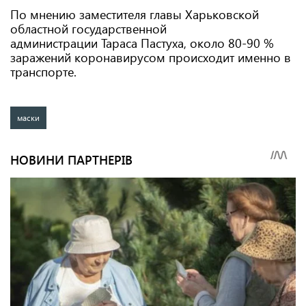
По мнению заместителя главы Харьковской
областной государственной
администрации Тараса Пастуха, около 80-90 %
заражений коронавирусом происходит именно в
транспорте.
маски