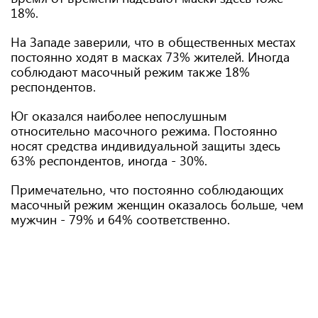
18%.
На Западе заверили, что в общественных местах
постоянно ходят в масках 73% жителей. Иногда
соблюдают масочный режим также 18%
респондентов.
Юг оказался наиболее непослушным
относительно масочного режима. Постоянно
носят средства индивидуальной защиты здесь
63% респондентов, иногда - 30%.
Примечательно, что постоянно соблюдающих
масочный режим женщин оказалось больше, чем
мужчин - 79% и 64% соответственно.