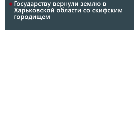
Государству вернули землю в
Харьковской области со скифским
городищем