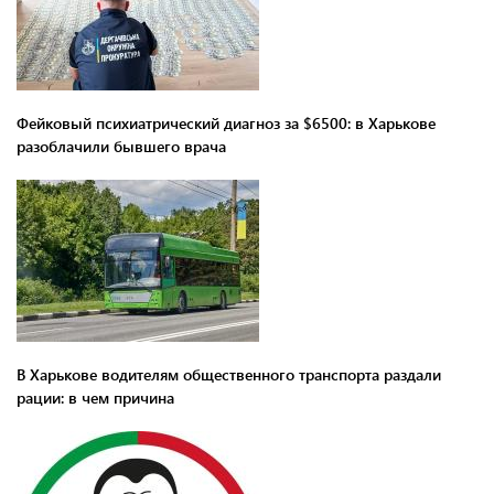
Фейковый психиатрический диагноз за $6500: в Харькове
разоблачили бывшего врача
В Харькове водителям общественного транспорта раздали
рации: в чем причина