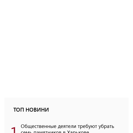
ТОП НОВИНИ
1
Общественные деятели требуют убрать
семь памятников в Харькове