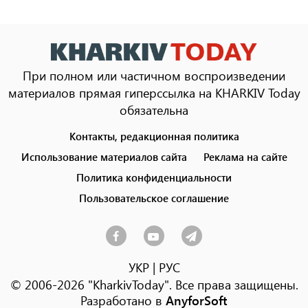
При полном или частичном воспроизведении
материалов прямая гиперссылка на KHARKIV Today
обязательна
Контакты, редакционная политика
Footer
menu
Использование материалов сайта
Реклама на сайте
Политика конфиденциальности
Пользовательское соглашение
УКР
|
РУС
© 2006-2026 "KharkivToday". Все права защищены.
Разработано в
AnyforSoft