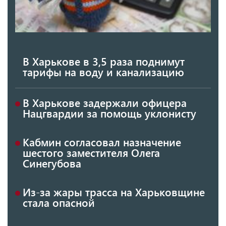
В Харькове в 3,5 раза поднимут
тарифы на воду и канализацию
В Харькове задержали офицера
Нацгвардии за помощь уклонисту
Кабмин согласовал назначение
шестого заместителя Олега
Синегубова
Из-за жары трасса на Харьковщине
стала опасной