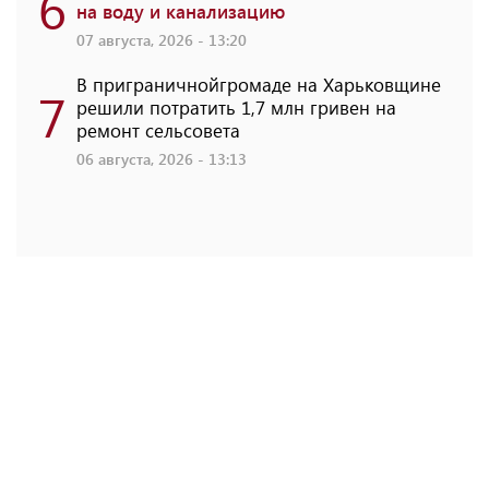
6
на воду и канализацию
07 августа, 2026 - 13:20
В приграничнойгромаде на Харьковщине
7
решили потратить 1,7 млн ​​гривен на
ремонт сельсовета
06 августа, 2026 - 13:13