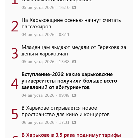
05 августа, 2026 - 16:10
2
На Харьковщине осенью начнут считать
пассажиров
04 августа, 2026 - 08:11
3
Младенцам выдают медали от Терехова за
деньги харьковчан
05 августа, 2026 - 13:38
Вступление-2026: какие харьковские
4
университеты получили больше всего
заявлений от абитуриентов
04 августа, 2026 - 09:48
5
В Харькове открывается новое
пространство для кино и концертов
06 августа, 2026 - 17:31
В Харькове в 3,5 раза поднимут тарифы