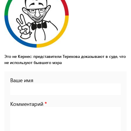
Это не Кернес: представители Терехова доказывают в суде, что
не используют бывшего мэра
Ваше имя
Комментарий