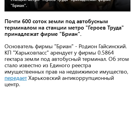
"Бриан".
Почти 600 соток земли под автобусным
терминалом на станции метро "Героев Труда"
принадлежат фирме "Бриан".
Основатель фирмы "Бриан" - Родион Гайсинский.
КП "Харьковпасс" арендует у фирмы 0.5864
гектара земли под автобусный терминал. Об этом
стало известно из Единого реестра
имущественных прав на недвижимое имущество,
передает
Харьковский антикоррупционный
центр.