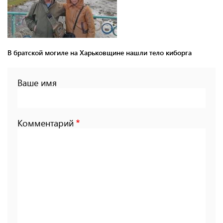
В братской могиле на Харьковщине нашли тело киборга
Ваше имя
Комментарий