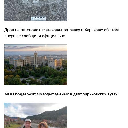
Дрон на оптоволокне атаковал заправку в Харькове: об этом
впервые сообщили официально
МОН поддержит молодых ученых в двух харьковских вузах