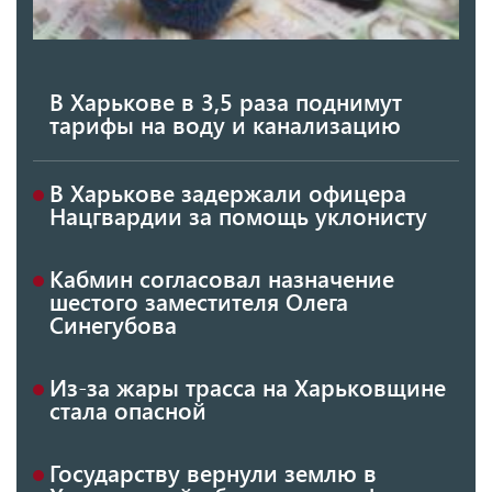
В Харькове в 3,5 раза поднимут
тарифы на воду и канализацию
В Харькове задержали офицера
Нацгвардии за помощь уклонисту
Кабмин согласовал назначение
шестого заместителя Олега
Синегубова
Из-за жары трасса на Харьковщине
стала опасной
Государству вернули землю в