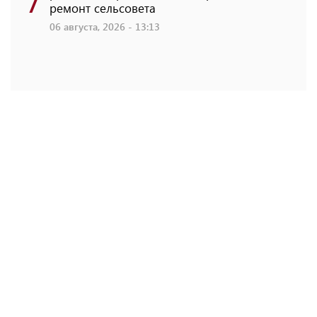
ремонт сельсовета
06 августа, 2026 - 13:13