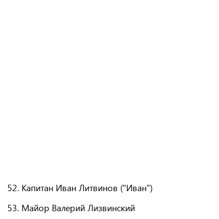
52. Капитан Иван Литвинов ("Иван")
53. Майор Валерий Лизвинский