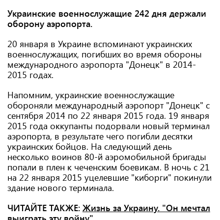
Украинские военнослужащие 242 дня держали
оборону аэропорта.
20 января в Украине вспоминают украинских
военнослужащих, погибших во время обороны
международного аэропорта "Донецк" в 2014-
2015 годах.
Напомним, украинские военнослужащие
обороняли международный аэропорт "Донецк" с
сентября 2014 по 22 января 2015 года. 19 января
2015 года оккупанты подорвали новый терминал
аэропорта, в результате чего погибли десятки
украинских бойцов. На следующий день
несколько воинов 80-й аэромобильной бригады
попали в плен к чеченским боевикам. В ночь с 21
на 22 января 2015 уцелевшие "киборги" покинули
здание нового терминала.
ЧИТАЙТЕ ТАКЖЕ:
Жизнь за Украину. "Он мечтал
выиграть эту войну"