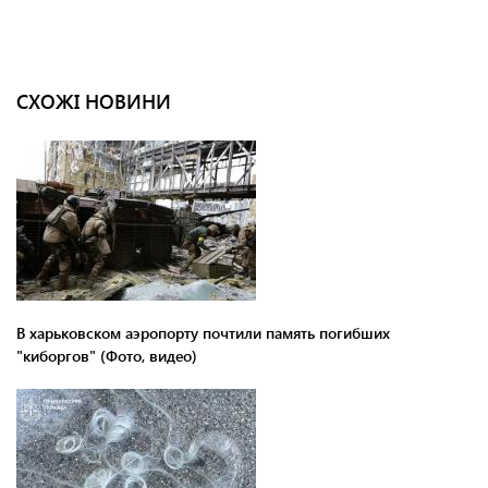
СХОЖІ НОВИНИ
В харьковском аэропорту почтили память погибших
"киборгов" (Фото, видео)