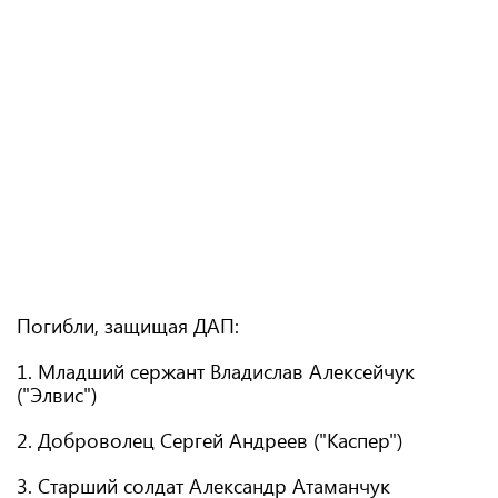
Погибли, защищая ДАП:
1. Младший сержант Владислав Алексейчук
("Элвис")
2. Доброволец Сергей Андреев ("Каспер")
3. Старший солдат Александр Атаманчук