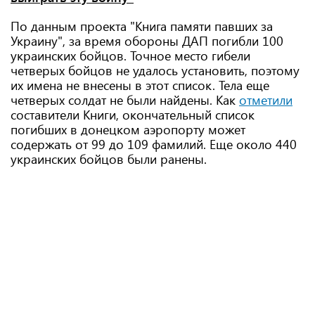
По данным проекта "Книга памяти павших за
Украину", за время обороны ДАП погибли 100
украинских бойцов. Точное место гибели
четверых бойцов не удалось установить, поэтому
их имена не внесены в этот список. Тела еще
четверых солдат не были найдены. Как
отметили
составители Книги, окончательный список
погибших в донецком аэропорту может
содержать от 99 до 109 фамилий. Еще около 440
украинских бойцов были ранены.