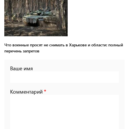
Что военные просят не снимать в Харькове и области: полный
перечень запретов
Ваше имя
Комментарий