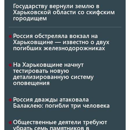
Государству вернули землю в
Харьковской области со скифским
городищем
Россия обстреляла вокзал на
Харьковщине — известно о двух
погибших железнодорожниках
На Харьковщине начнут
тестировать новую
детализированную систему
оповещения
Россия дважды атаковала
Балаклею: погибли три человека
Общественные деятели требуют
убрать семь памятников в