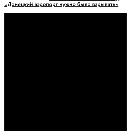
«Донецкий аэропорт нужно было взрывать»