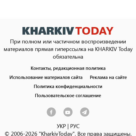
При полном или частичном воспроизведении
материалов прямая гиперссылка на KHARKIV Today
обязательна
Контакты, редакционная политика
Footer
menu
Использование материалов сайта
Реклама на сайте
Политика конфиденциальности
Пользовательское соглашение
УКР
|
РУС
© 2006-2026 "KharkivToday". Все права защищены.