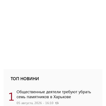
ТОП НОВИНИ
1
Общественные деятели требуют убрать
семь памятников в Харькове
05 августа, 2026 - 16:10