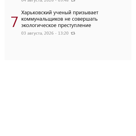
Харьковский ученый призывает
7
коммунальщиков не совершать
экологическое преступление
03 августа, 2026 - 13:20