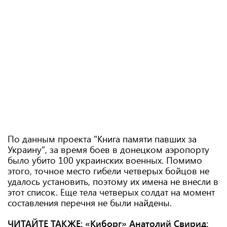
По данным проекта "Книга памяти павших за
Украину", за время боев в донецком аэропорту
было убито 100 украинских военных. Помимо
этого, точное место гибели четверых бойцов не
удалось установить, поэтому их имена не внесли в
этот список. Еще тела четверых солдат на момент
составления перечня не были найдены.
ЧИТАЙТЕ ТАКЖЕ:
«Киборг» Анатолий Свирид: