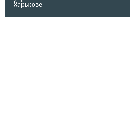
Харькове