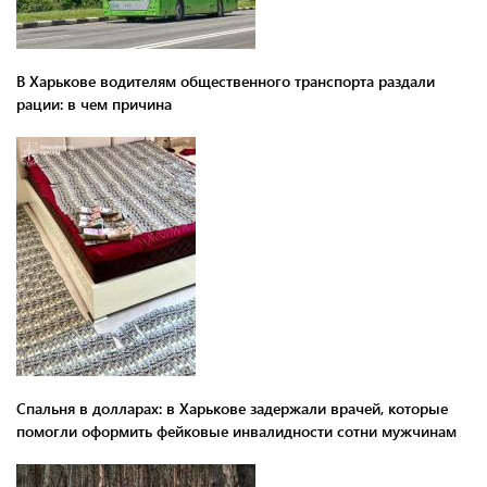
В Харькове водителям общественного транспорта раздали
рации: в чем причина
Спальня в долларах: в Харькове задержали врачей, которые
помогли оформить фейковые инвалидности сотни мужчинам