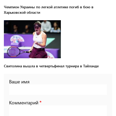
Чемпион Украины по легкой атлетике погиб в бою в
Харьковской области
Свитолина вышла в четвертьфинал турнира в Тайланде
Ваше имя
Комментарий