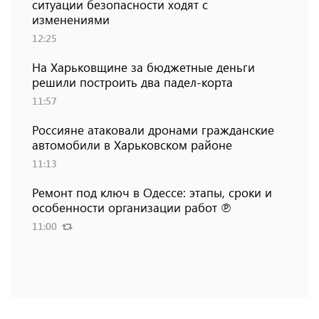
ситуации безопасности ходят с
изменениями
12:25
На Харьковщине за бюджетные деньги
решили построить два падел-корта
11:57
Россияне атаковали дронами гражданские
автомобили в Харьковском районе
11:13
Ремонт под ключ в Одессе: этапы, сроки и
особенности организации работ ℗
11:00