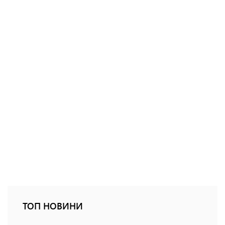
ТОП НОВИНИ