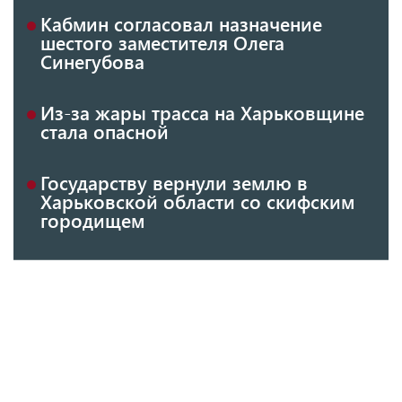
Кабмин согласовал назначение
шестого заместителя Олега
Синегубова
Из-за жары трасса на Харьковщине
стала опасной
Государству вернули землю в
Харьковской области со скифским
городищем