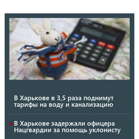
В Харькове в 3,5 раза поднимут
тарифы на воду и канализацию
В Харькове задержали офицера
Нацгвардии за помощь уклонисту