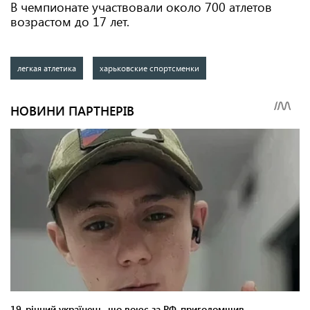
В чемпионате участвовали около 700 атлетов
возрастом до 17 лет.
легкая атлетика
харьковские спортсменки