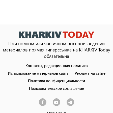
При полном или частичном воспроизведении
материалов прямая гиперссылка на KHARKIV Today
обязательна
Контакты, редакционная политика
Footer
menu
Использование материалов сайта
Реклама на сайте
Политика конфиденциальности
Пользовательское соглашение