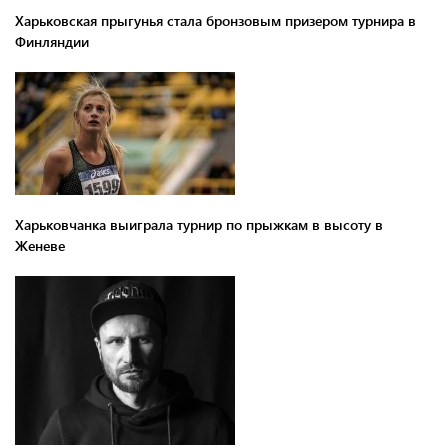
Харьковская прыгунья стала бронзовым призером турнира в
Финляндии
Харьковчанка выиграла турнир по прыжкам в высоту в
Женеве