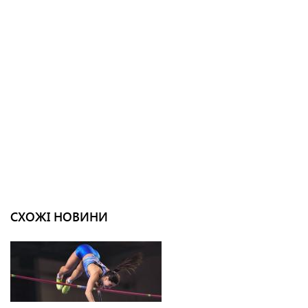
СХОЖІ НОВИНИ