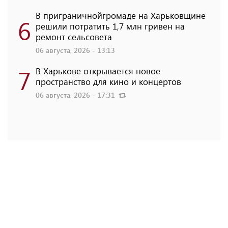
В приграничнойгромаде на Харьковщине
6
решили потратить 1,7 млн ​​гривен на
ремонт сельсовета
06 августа, 2026 - 13:13
7
В Харькове открывается новое
пространство для кино и концертов
06 августа, 2026 - 17:31