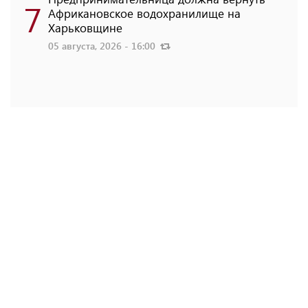
7
Африкановское водохранилище на
Харьковщине
05 августа, 2026 - 16:00