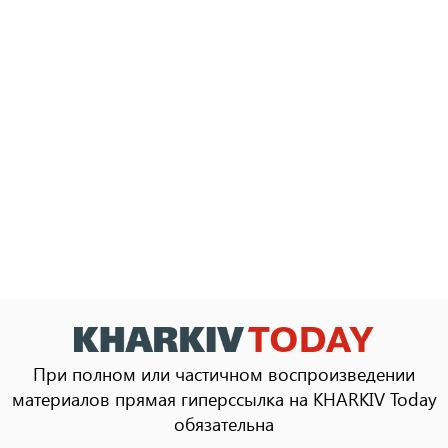
При полном или частичном воспроизведении
материалов прямая гиперссылка на KHARKIV Today
обязательна