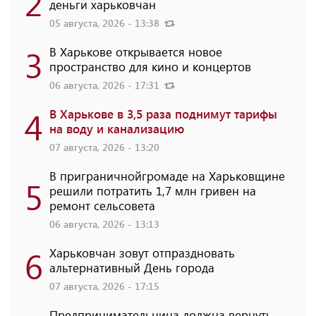
2
деньги харьковчан
05 августа, 2026 - 13:38
3
В Харькове открывается новое
пространство для кино и концертов
06 августа, 2026 - 17:31
4
В Харькове в 3,5 раза поднимут тарифы
на воду и канализацию
07 августа, 2026 - 13:20
В приграничнойгромаде на Харьковщине
5
решили потратить 1,7 млн ​​гривен на
ремонт сельсовета
06 августа, 2026 - 13:13
6
Харьковчан зовут отпраздновать
альтернативный День города
07 августа, 2026 - 17:15
Предпринимательница должна вернуть