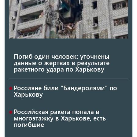
Погиб один человек: уточнены
данные о жертвах в результате
ракетного удара по Харькову
Россияне били "Бандеролями" по
Харькову
Российская ракета попала в
многоэтажку в Харькове, есть
погибшие