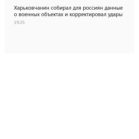
Харьковчанин собирал для россиян данные
о военных объектах и ​​корректировал удары
19:25