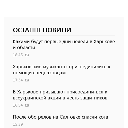
ОСТАННІ НОВИНИ
Какими будут первые дни недели в Харькове
и области
18:45
Харьковские музыканты присоединились к
помощи спецназовцам
17:34
В Харькове призывают присоединиться к
всеукраинской акции в честь защитников
16:54
После обстрелов на Салтовке спасли кота
15:39