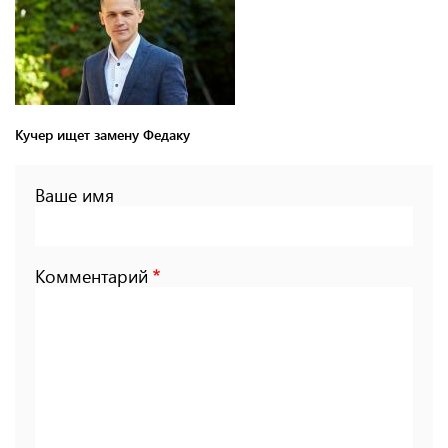
Кучер ищет замену Федаку
Ваше имя
Комментарий