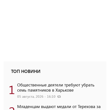
ТОП НОВИНИ
1
Общественные деятели требуют убрать
семь памятников в Харькове
05 августа, 2026 - 16:10
Младенцам выдают медали от Терехова за