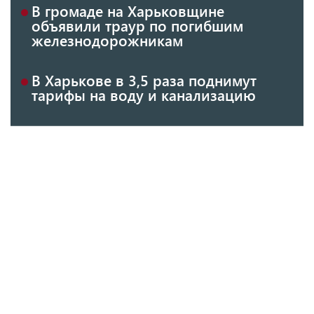
В громаде на Харьковщине
объявили траур по погибшим
железнодорожникам
В Харькове в 3,5 раза поднимут
тарифы на воду и канализацию