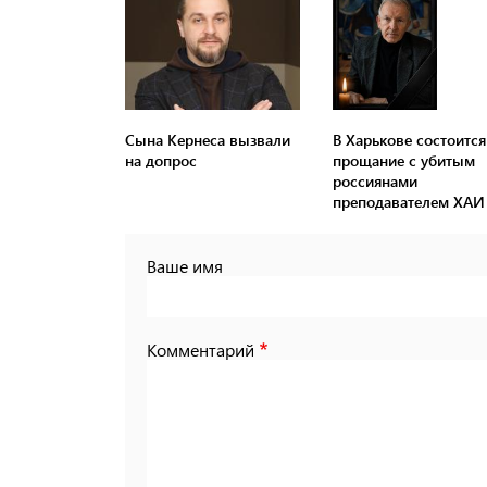
Сына Кернеса вызвали
В Харькове состоится
на допрос
прощание с убитым
россиянами
преподавателем ХАИ
Ваше имя
Комментарий