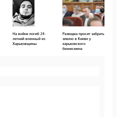
На войне погиб 24-
Разведка просит забрать
летний военный из
землю в Киеве у
Харьковщины
харьковского
бизнесмена