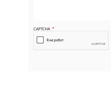
CAPTCHA