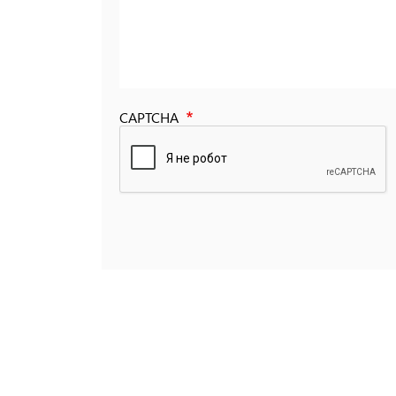
CAPTCHA