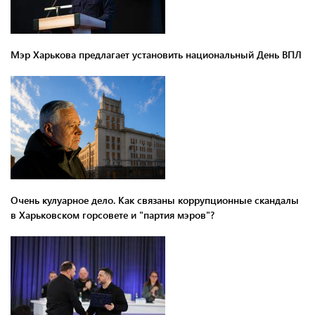
Мэр Харькова предлагает установить национальный День ВПЛ
Очень кулуарное дело. Как связаны коррупционные скандалы
в Харьковском горсовете и "партия мэров"?