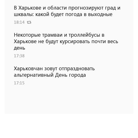
В Харькове и области прогнозируют град и
шквалы: какой будет погода в выходные
18:14
Некоторые трамваи и троллейбусы в
Харькове не будут курсировать почти весь
день
17:38
Харьковчан зовут отпраздновать
альтернативный День города
17:15