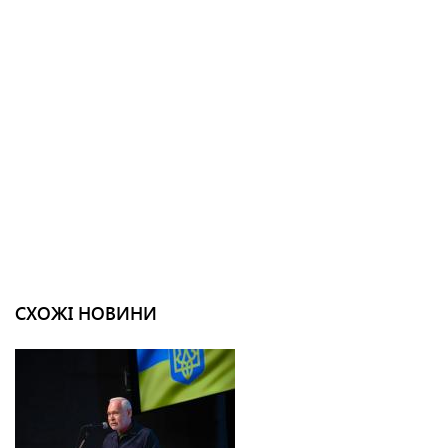
СХОЖІ НОВИНИ