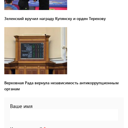
Зеленский вручил награду Купянску и орден Терехову
Верховная Рада вернула независимость антикоррупционным
органам
Ваше имя