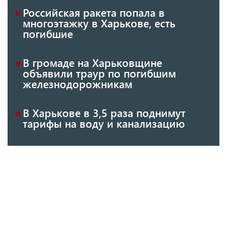
Российская ракета попала в
многоэтажку в Харькове, есть
погибшие
В громаде на Харьковщине
объявили траур по погибшим
железнодорожникам
В Харькове в 3,5 раза поднимут
тарифы на воду и канализацию