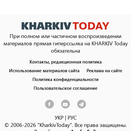
При полном или частичном воспроизведении
материалов прямая гиперссылка на KHARKIV Today
обязательна
Контакты, редакционная политика
Footer
menu
Использование материалов сайта
Реклама на сайте
Политика конфиденциальности
Пользовательское соглашение
УКР
|
РУС
© 2006-2026 "KharkivToday". Все права защищены.