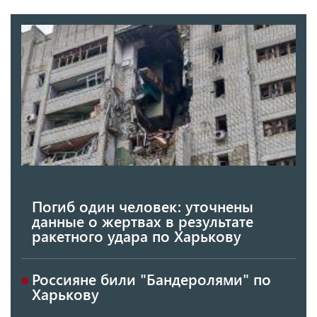
Погиб один человек: уточнены
данные о жертвах в результате
ракетного удара по Харькову
Россияне били "Бандеролями" по
Харькову