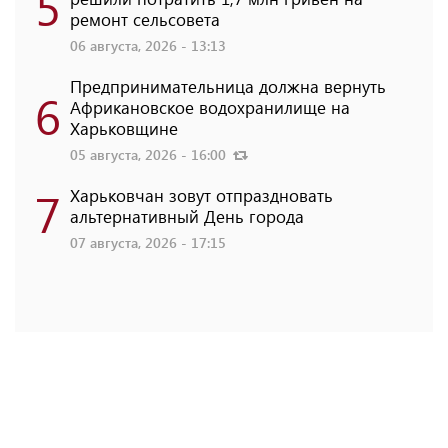
5
ремонт сельсовета
06 августа, 2026 - 13:13
Предпринимательница должна вернуть
6
Африкановское водохранилище на
Харьковщине
05 августа, 2026 - 16:00
7
Харьковчан зовут отпраздновать
альтернативный День города
07 августа, 2026 - 17:15