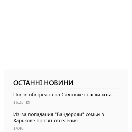
ОСТАННІ НОВИНИ
После обстрелов на Салтовке спасли кота
16:23
Из-за попадания "Бандероли" семьи в
Харькове просят отселения
14:46