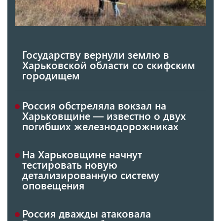
Государству вернули землю в
Харьковской области со скифским
городищем
Россия обстреляла вокзал на
Харьковщине — известно о двух
погибших железнодорожниках
На Харьковщине начнут
тестировать новую
детализированную систему
оповещения
Россия дважды атаковала