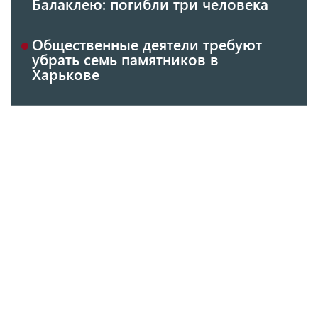
Балаклею: погибли три человека
Общественные деятели требуют
убрать семь памятников в
Харькове