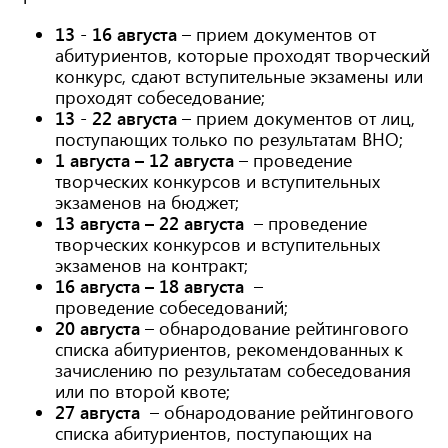
13 - 16 августа
–
прием документов от
абитуриентов, которые проходят творческий
конкурс, сдают вступительные экзамены или
проходят собеседование;
13 - 22 августа
– прием документов от лиц,
поступающих только по результатам ВНО;
1 августа – 12 августа
– проведение
творческих конкурсов и вступительных
экзаменов на бюджет;
13 августа – 22 августа
– проведение
творческих конкурсов и вступительных
экзаменов на контракт;
16 августа – 18 августа
–
проведение
собеседований;
20 августа
– обнародование рейтингового
списка абитуриентов, рекомендованных к
зачислению по результатам собеседования
или по второй квоте;
27 августа
– обнародование рейтингового
списка абитуриентов, поступающих на