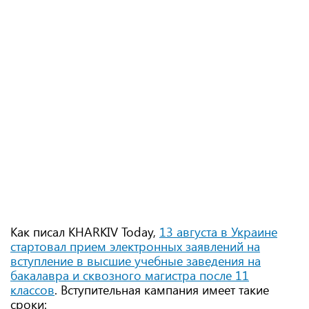
Как писал KHARKIV Today,
13 августа в Украине
стартовал прием электронных заявлений на
вступление в высшие учебные заведения на
бакалавра и сквозного магистра после 11
классов
. Вступительная кампания имеет такие
сроки: