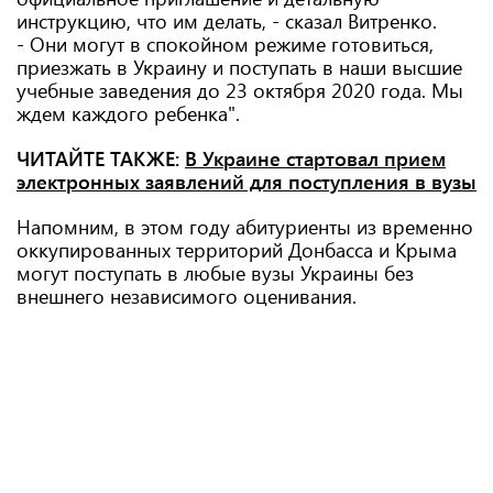
инструкцию, что им делать, - сказал Витренко.
- Они могут в спокойном режиме готовиться,
приезжать в Украину и поступать в наши высшие
учебные заведения до 23 октября 2020 года. Мы
ждем каждого ребенка".
ЧИТАЙТЕ ТАКЖЕ:
В Украине стартовал прием
электронных заявлений для поступления в вузы
Напомним, в этом году абитуриенты из временно
оккупированных территорий Донбасса и Крыма
могут поступать в любые вузы Украины без
внешнего независимого оценивания.