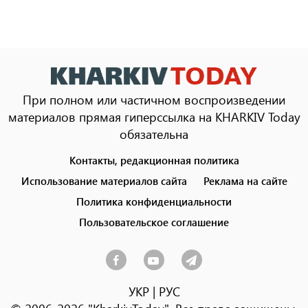
При полном или частичном воспроизведении
материалов прямая гиперссылка на KHARKIV Today
обязательна
Контакты, редакционная политика
Footer
menu
Использование материалов сайта
Реклама на сайте
Политика конфиденциальности
Пользовательское соглашение
УКР
|
РУС