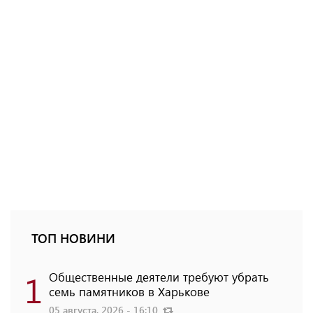
ТОП НОВИНИ
1
Общественные деятели требуют убрать
семь памятников в Харькове
05 августа, 2026 - 16:10