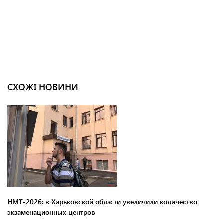
СХОЖІ НОВИНИ
НМТ-2026: в Харьковской области увеличили количество
экзаменационных центров