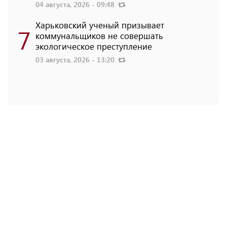
04 августа, 2026 - 09:48
Харьковский ученый призывает
7
коммунальщиков не совершать
экологическое преступление
03 августа, 2026 - 13:20