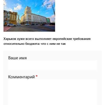
Харьков хуже всего выполняет европейские требования
относительно бюджета: что с ним не так
Ваше имя
Комментарий