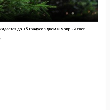
жидается до +5 градусов днем и мокрый снег.
.