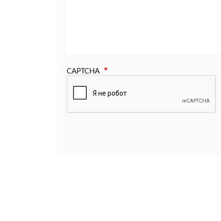
CAPTCHA