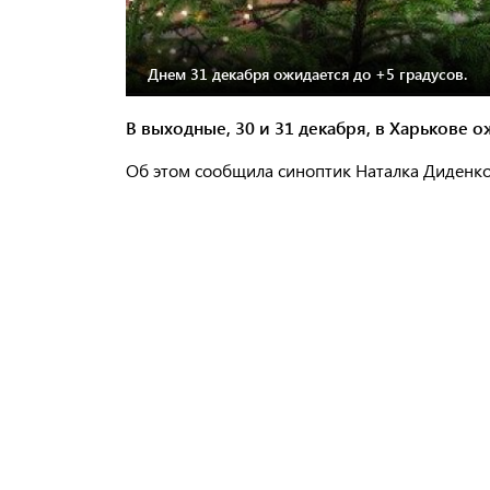
Днем 31 декабря ожидается до +5 градусов.
В выходные, 30 и 31 декабря, в Харькове о
Об этом сообщила синоптик Наталка Диденко