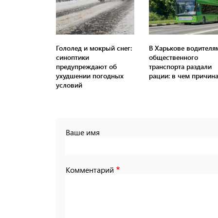
Гололед и мокрый снег:
В Харькове водителя
синоптики
общественного
предупреждают об
транспорта раздали
ухудшении погодных
рации: в чем причин
условий
Ваше имя
Комментарий