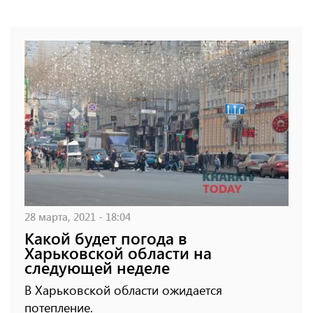
28 марта, 2021 - 18:04
Какой будет погода в
Харьковской области на
следующей неделе
В Харьковской области ожидается
потепление.