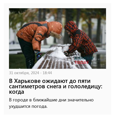
31 октября, 2024 - 18:44
В Харькове ожидают до пяти
сантиметров снега и гололедицу:
когда
В городе в ближайшие дни значительно
ухудшится погода.