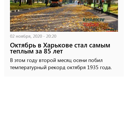
02 ноября, 2020 - 20:20
Октябрь в Харькове стал самым
теплым за 85 лет
В этом году второй месяц осени побил
температурный рекорд октября 1935 года.