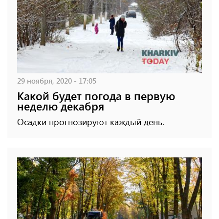
29 ноября, 2020 - 17:05
Какой будет погода в первую
неделю декабря
Осадки прогнозируют каждый день.