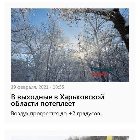
19 февраля, 2021 - 18:55
В выходные в Харьковской
области потеплеет
Воздух прогреется до +2 градусов.