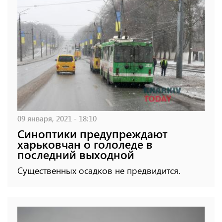
09 января, 2021 - 18:10
Синоптики предупреждают
харьковчан о гололеде в
последний выходной
Существенных осадков не предвидится.