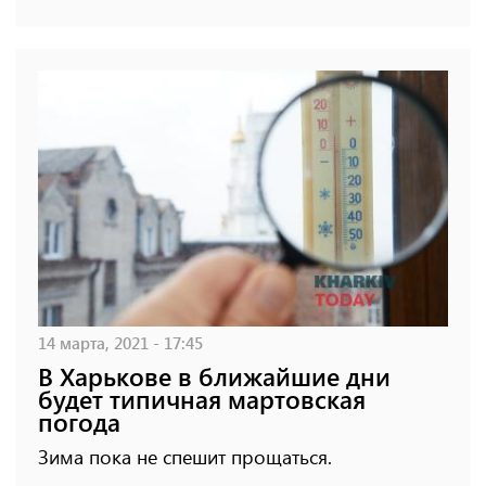
14 марта, 2021 - 17:45
В Харькове в ближайшие дни
будет типичная мартовская
погода
Зима пока не спешит прощаться.