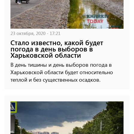
23 октября, 2020 - 17:21
Стало известно, какой будет
погода в день выборов в
Харьковской области
В день тишины и день выборов погода в
Харьковской области будет относительно
теплой и без существенных осадков.