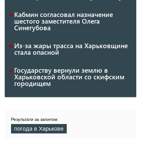
Кабмин согласовал назначение
шестого заместителя Олега
Синегубова
Из-за жары трасса на Харьковщине
стала опасной
Государству вернули землю в
Харьковской области со скифским
городищем
Результати за запитом:
погода в Харькове