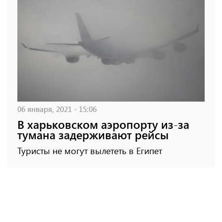
06 января, 2021 - 15:06
В харьковском аэропорту из-за
тумана задерживают рейсы
Туристы не могут вылететь в Египет