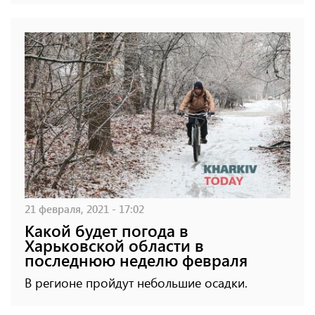
21 февраля, 2021 - 17:02
Какой будет погода в
Харьковской области в
последнюю неделю февраля
В регионе пройдут небольшие осадки.