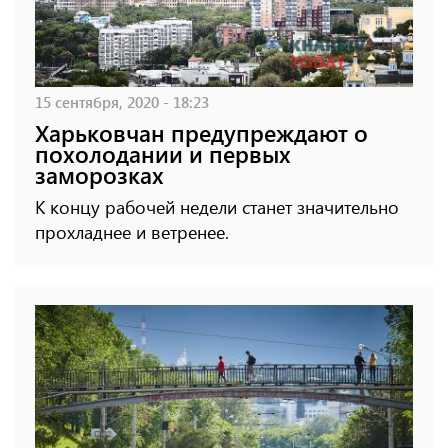
15 сентября, 2020 - 18:23
Харьковчан предупреждают о
похолодании и первых
заморозках
К концу рабочей недели станет значительно
прохладнее и ветренее.