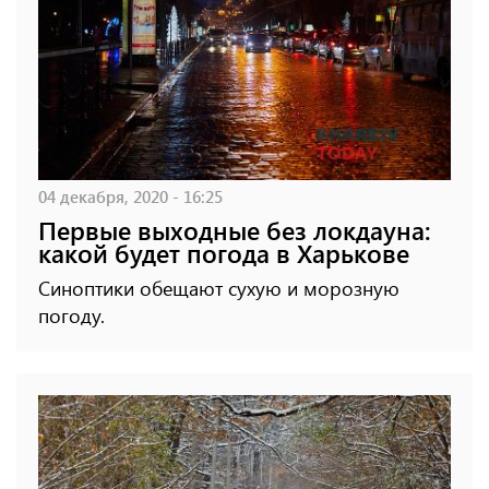
04 декабря, 2020 - 16:25
Первые выходные без локдауна:
какой будет погода в Харькове
Синоптики обещают сухую и морозную
погоду.