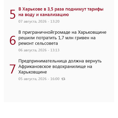
5
В Харькове в 3,5 раза поднимут тарифы
на воду и канализацию
07 августа, 2026 - 13:20
В приграничнойгромаде на Харьковщине
6
решили потратить 1,7 млн ​​гривен на
ремонт сельсовета
06 августа, 2026 - 13:13
Предпринимательница должна вернуть
7
Африкановское водохранилище на
Харьковщине
05 августа, 2026 - 16:00