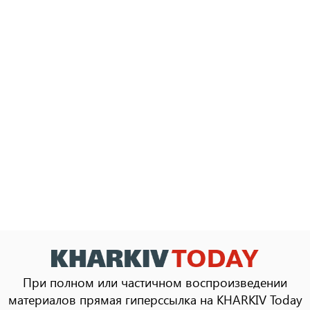
При полном или частичном воспроизведении
материалов прямая гиперссылка на KHARKIV Today