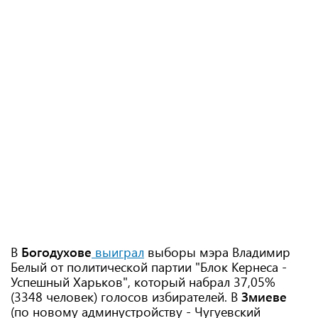
В
Богодухове
выиграл
выборы мэра Владимир
Белый от политической партии "Блок Кернеса -
Успешный Харьков", который набрал 37,05%
(3348 человек) голосов избирателей. В
Змиеве
(по новому админустройству - Чугуевский