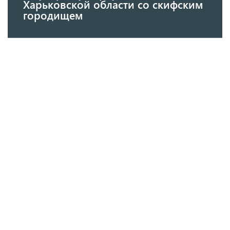
Харьковской области со скифским
городищем