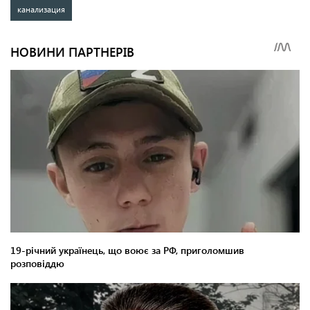
канализация