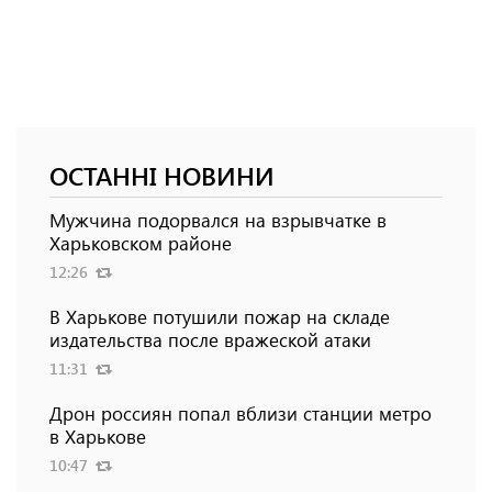
ОСТАННІ НОВИНИ
Мужчина подорвался на взрывчатке в
Харьковском районе
12:26
В Харькове потушили пожар на складе
издательства после вражеской атаки
11:31
Дрон россиян попал вблизи станции метро
в Харькове
10:47