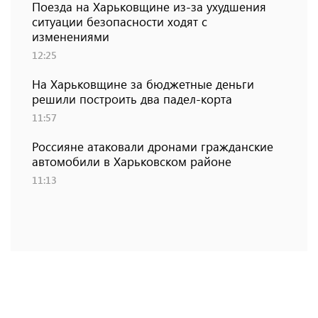
Поезда на Харьковщине из-за ухудшения
ситуации безопасности ходят с
изменениями
12:25
На Харьковщине за бюджетные деньги
решили построить два падел-корта
11:57
Россияне атаковали дронами гражданские
автомобили в Харьковском районе
11:13