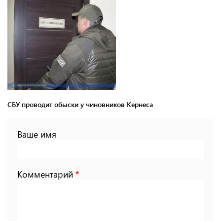
СБУ проводит обыски у чиновников Кернеса
Ваше имя
Комментарий