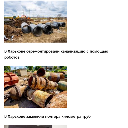
В Харькове отремонтировали канализацию с помощью
роботов
В Харькове заменили полтора километра труб