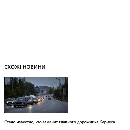
СХОЖІ НОВИНИ
Стало известно, кто заменит главного дорожника Кернеса