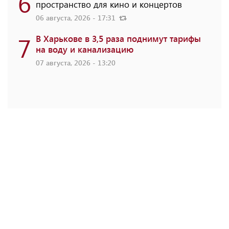
6
пространство для кино и концертов
06 августа, 2026 - 17:31
7
В Харькове в 3,5 раза поднимут тарифы
на воду и канализацию
07 августа, 2026 - 13:20