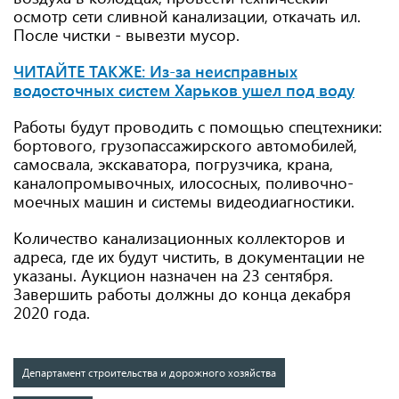
осмотр сети сливной канализации, откачать ил.
После чистки - вывезти мусор.
ЧИТАЙТЕ ТАКЖЕ: Из-за неисправных
водосточных систем Харьков ушел под воду
Работы будут проводить с помощью спецтехники:
бортового, грузопассажирского автомобилей,
самосвала, экскаватора, погрузчика, крана,
каналопромывочных, илососных, поливочно-
моечных машин и системы видеодиагностики.
Количество канализационных коллекторов и
адреса, где их будут чистить, в документации не
указаны. Аукцион назначен на 23 сентября.
Завершить работы должны до конца декабря
2020 года.
Департамент строительства и дорожного хозяйства