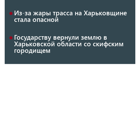
Из-за жары трасса на Харьковщине
стала опасной
Государству вернули землю в
Харьковской области со скифским
городищем