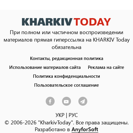
При полном или частичном воспроизведении
материалов прямая гиперссылка на KHARKIV Today
обязательна
Контакты, редакционная политика
Footer
menu
Использование материалов сайта
Реклама на сайте
Политика конфиденциальности
Пользовательское соглашение
УКР
|
РУС
© 2006-2026 "KharkivToday". Все права защищены.
Разработано в
AnyforSoft