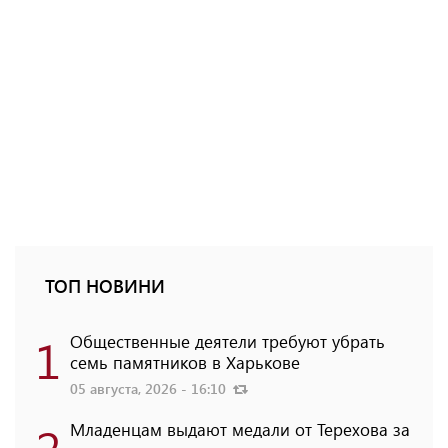
ТОП НОВИНИ
1
Общественные деятели требуют убрать
семь памятников в Харькове
05 августа, 2026 - 16:10
2
Младенцам выдают медали от Терехова за