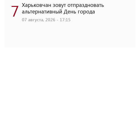
7
Харьковчан зовут отпраздновать
альтернативный День города
07 августа, 2026 - 17:15