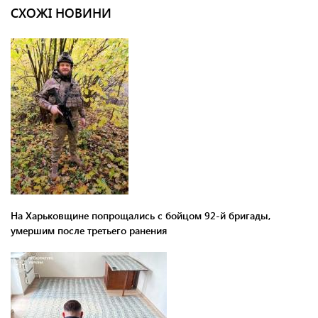
СХОЖІ НОВИНИ
На Харьковщине попрощались с бойцом 92-й бригады,
умершим после третьего ранения