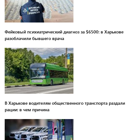
Фейковый психиатрический диагноз за $6500: в Харькове
разоблачили бывшего врача
В Харькове водителям общественного транспорта раздали
рации: в чем причина