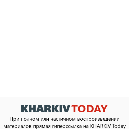
При полном или частичном воспроизведении
материалов прямая гиперссылка на KHARKIV Today