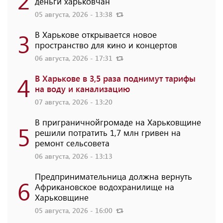
деньги харьковчан
05 августа, 2026 - 13:38
3
В Харькове открывается новое
пространство для кино и концертов
06 августа, 2026 - 17:31
4
В Харькове в 3,5 раза поднимут тарифы
на воду и канализацию
07 августа, 2026 - 13:20
В приграничнойгромаде на Харьковщине
5
решили потратить 1,7 млн ​​гривен на
ремонт сельсовета
06 августа, 2026 - 13:13
Предпринимательница должна вернуть
6
Африкановское водохранилище на
Харьковщине
05 августа, 2026 - 16:00