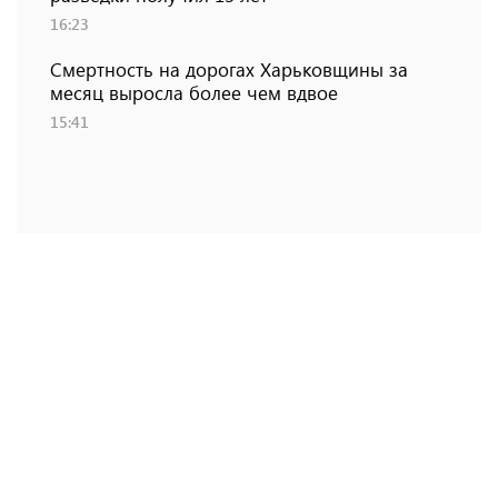
16:23
Смертность на дорогах Харьковщины за
месяц выросла более чем вдвое
15:41