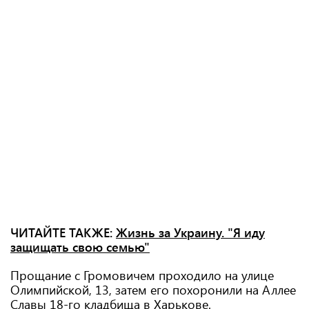
ЧИТАЙТЕ ТАКЖЕ:
Жизнь за Украину. "Я иду
защищать свою семью"
Прощание с Громовичем проходило на улице
Олимпийской, 13, затем его похоронили на Аллее
Славы 18-го кладбища в Харькове.