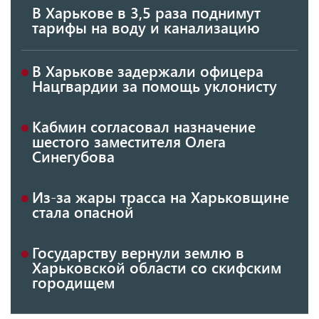
В Харькове в 3,5 раза поднимут
тарифы на воду и канализацию
В Харькове задержали офицера
Нацгвардии за помощь уклонисту
Кабмин согласовал назначение
шестого заместителя Олега
Синегубова
Из-за жары трасса на Харьковщине
стала опасной
Государству вернули землю в
Харьковской области со скифским
городищем