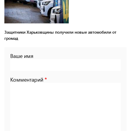
Защитники Харьковщины получили новые автомобили от
громад
Ваше имя
Комментарий