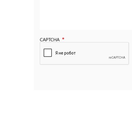
CAPTCHA