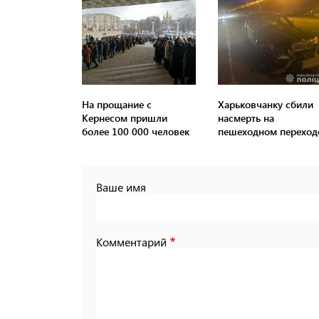
На прощание с
Харьковчанку сбили
Кернесом пришли
насмерть на
более 100 000 человек
пешеходном переход
Ваше имя
Комментарий