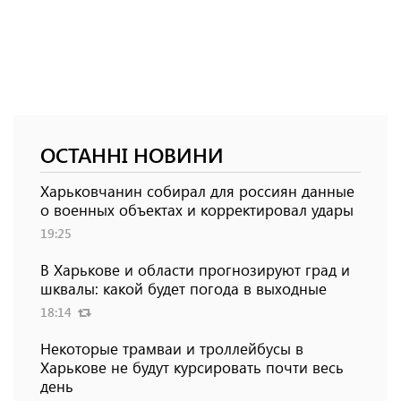
ОСТАННІ НОВИНИ
Харьковчанин собирал для россиян данные
о военных объектах и ​​корректировал удары
19:25
В Харькове и области прогнозируют град и
шквалы: какой будет погода в выходные
18:14
Некоторые трамваи и троллейбусы в
Харькове не будут курсировать почти весь
день