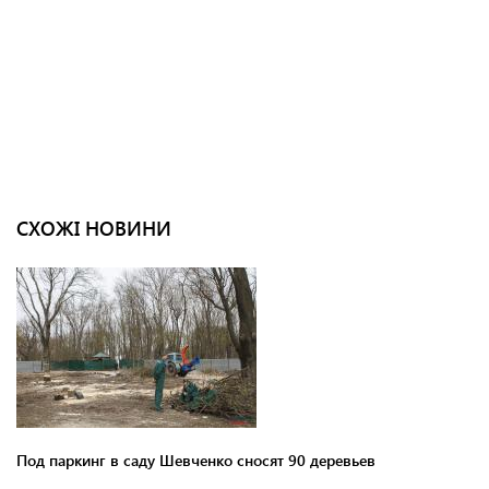
СХОЖІ НОВИНИ
Под паркинг в саду Шевченко сносят 90 деревьев