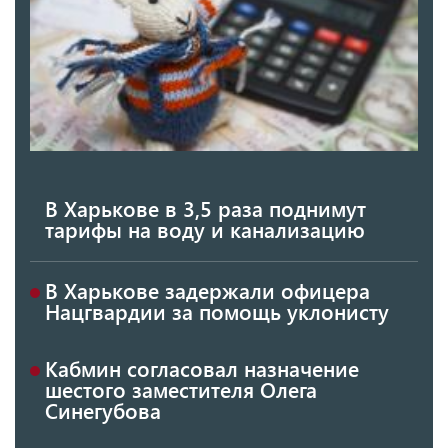
В Харькове в 3,5 раза поднимут
тарифы на воду и канализацию
В Харькове задержали офицера
Нацгвардии за помощь уклонисту
Кабмин согласовал назначение
шестого заместителя Олега
Синегубова