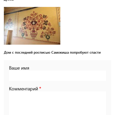
Дом с последней росписью Самокиша попробуют спасти
Ваше имя
Комментарий