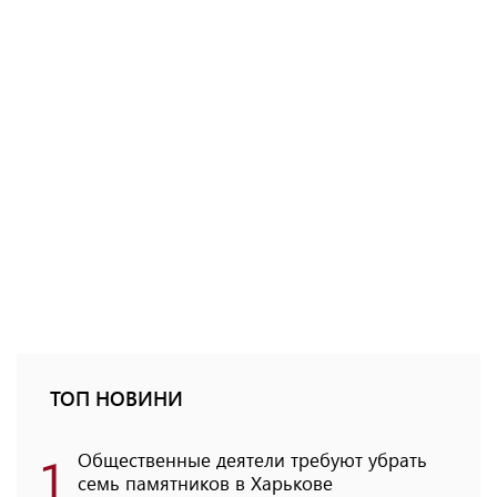
ТОП НОВИНИ
1
Общественные деятели требуют убрать
семь памятников в Харькове