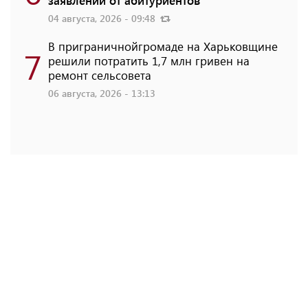
04 августа, 2026 - 09:48
В приграничнойгромаде на Харьковщине
7
решили потратить 1,7 млн ​​гривен на
ремонт сельсовета
06 августа, 2026 - 13:13