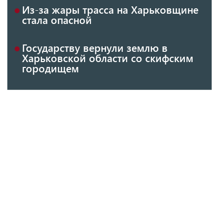
Из-за жары трасса на Харьковщине
стала опасной
Государству вернули землю в
Харьковской области со скифским
городищем