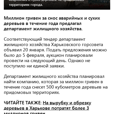
территориях города.
Миллион гривен за снос аварийных и сухих
деревьев в течение года предлагал
департамент жилищного хозяйства.
Соответствующий тендер департамент
жилищного хозяйства Харьковского горсовета
объявил 20 января. Подать предложения можно
было до 5 февраля, аукцион планировали
провести на следующий день. Однако не
поступило ни единой заявки.
Департамент жилищного хозяйства планировал
найти компанию, которая за миллион гривен в
течение года снесет 500 кубометров деревьев на
придомовых территориях.
ЧИТАЙТЕ ТАКЖЕ:
На вырубку и обрезку
деревьев в Харькове потратят более 3
миллионов гривен