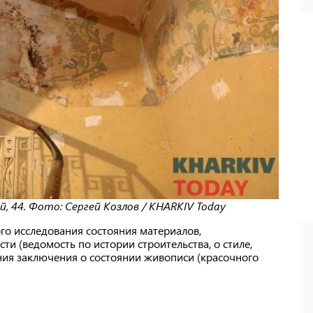
 44. Фото: Сергей Козлов / KHARKIV Today
ого исследования состояния материалов,
и (ведомость по истории строительства, о стиле,
ения заключения о состоянии живописи (красочного