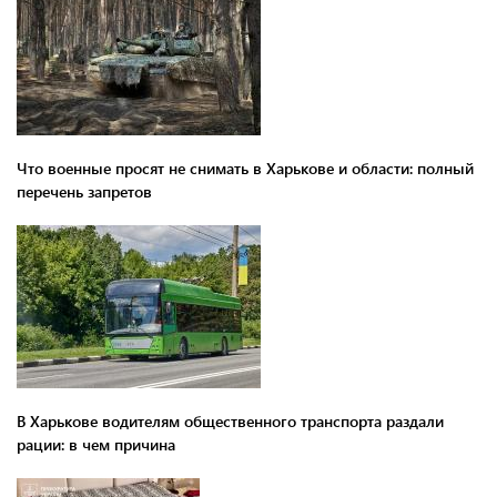
Что военные просят не снимать в Харькове и области: полный
перечень запретов
В Харькове водителям общественного транспорта раздали
рации: в чем причина