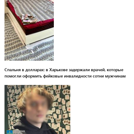
Спальня в долларах: в Харькове задержали врачей, которые
помогли оформить фейковые инвалидности сотни мужчинам