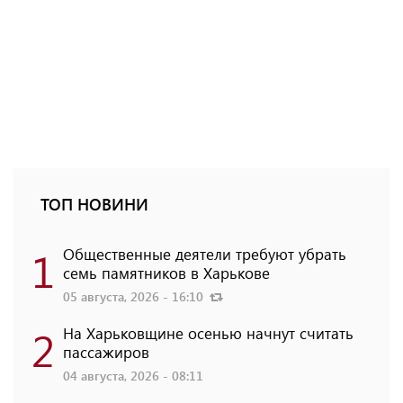
ТОП НОВИНИ
1
Общественные деятели требуют убрать
семь памятников в Харькове
05 августа, 2026 - 16:10
2
На Харьковщине осенью начнут считать
пассажиров
04 августа, 2026 - 08:11