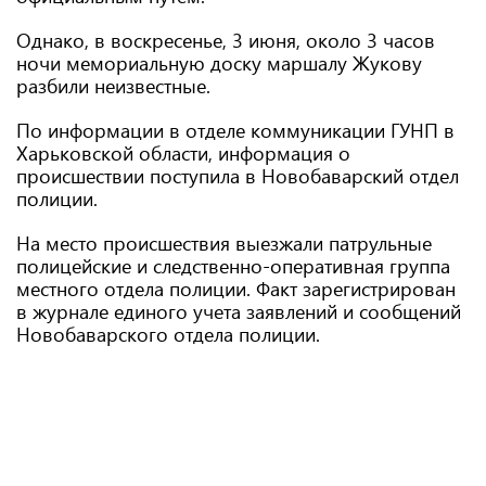
Однако, в воскресенье, 3 июня, около 3 часов
ночи мемориальную доску маршалу Жукову
разбили неизвестные.
По информации в отделе коммуникации ГУНП в
Харьковской области, информация о
происшествии поступила в Новобаварский отдел
полиции.
На место происшествия выезжали патрульные
полицейские и следственно-оперативная группа
местного отдела полиции. Факт зарегистрирован
в журнале единого учета заявлений и сообщений
Новобаварского отдела полиции.