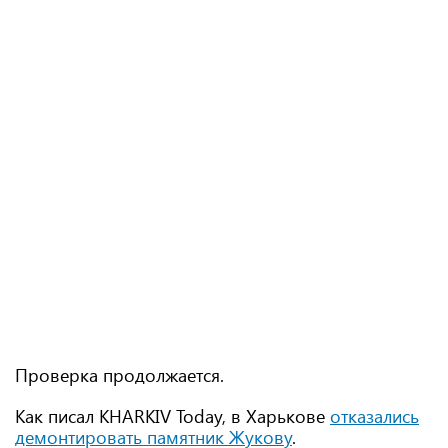
Проверка продолжается.
Как писал KHARKIV Today, в Харькове
отказались
демонтировать памятник Жукову
.