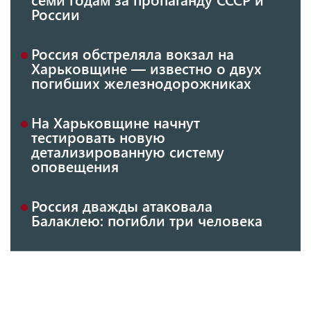
России
Россия обстреляла вокзал на
Харьковщине — известно о двух
погибших железнодорожниках
На Харьковщине начнут
тестировать новую
детализированную систему
оповещения
Россия дважды атаковала
Балаклею: погибли три человека