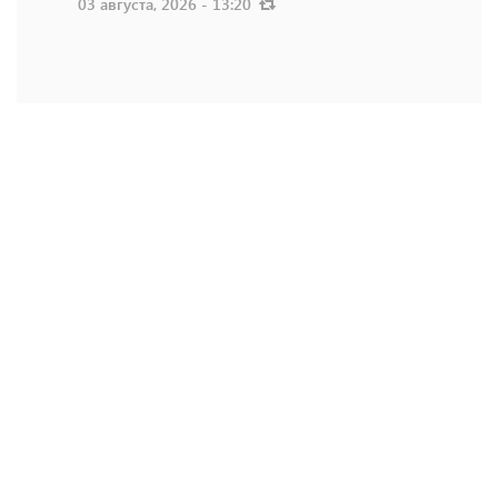
03 августа, 2026 - 13:20