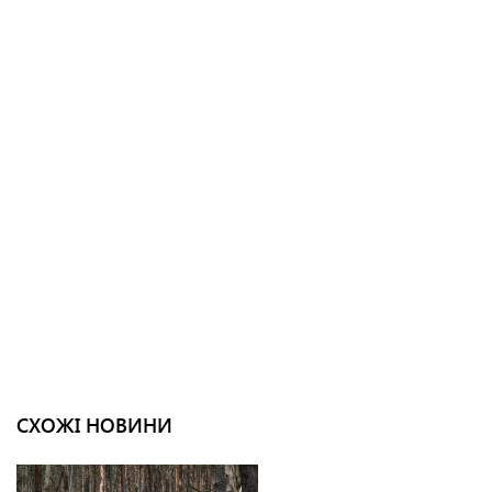
СХОЖІ НОВИНИ