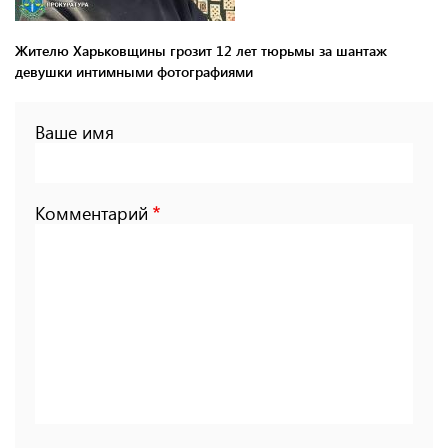
Жителю Харьковщины грозит 12 лет тюрьмы за шантаж
девушки интимными фотографиями
Ваше имя
Комментарий