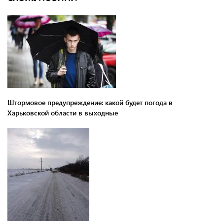
Штормовое предупреждение: какой будет погода в
Харьковской области в выходные