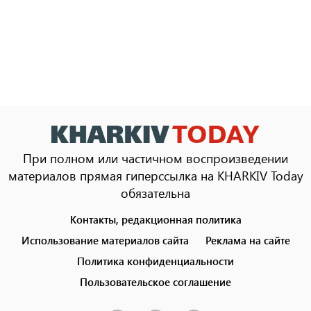
При полном или частичном воспроизведении
материалов прямая гиперссылка на KHARKIV Today
обязательна
Контакты, редакционная политика
Footer
menu
Использование материалов сайта
Реклама на сайте
Политика конфиденциальности
Пользовательское соглашение