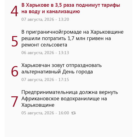
4
В Харькове в 3,5 раза поднимут тарифы
на воду и канализацию
07 августа, 2026 - 13:20
В приграничнойгромаде на Харьковщине
5
решили потратить 1,7 млн ​​гривен на
ремонт сельсовета
06 августа, 2026 - 13:13
6
Харьковчан зовут отпраздновать
альтернативный День города
07 августа, 2026 - 17:15
Предпринимательница должна вернуть
7
Африкановское водохранилище на
Харьковщине
05 августа, 2026 - 16:00