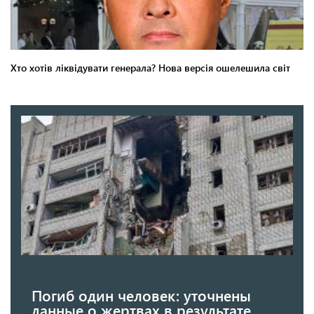
Погиб один человек: уточнены
данные о жертвах в результате