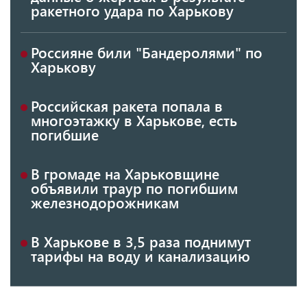
ракетного удара по Харькову
Россияне били "Бандеролями" по
Харькову
Российская ракета попала в
многоэтажку в Харькове, есть
погибшие
В громаде на Харьковщине
объявили траур по погибшим
железнодорожникам
В Харькове в 3,5 раза поднимут
тарифы на воду и канализацию