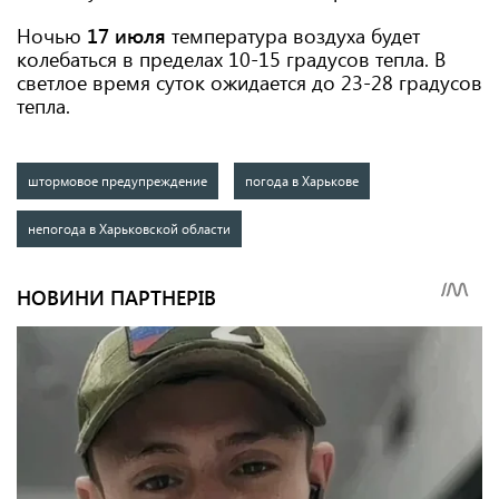
Ночью
17 июля
температура воздуха будет
колебаться в пределах 10-15 градусов тепла. В
светлое время суток ожидается до 23-28 градусов
тепла.
штормовое предупреждение
погода в Харькове
непогода в Харьковской области