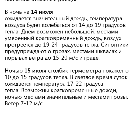
В ночь на
14 июля
ожидается значительный дождь, температура
воздуха будет колебаться от 14 до 19 градусов
тепла. Днем возможен небольшой, местами
умеренный кратковременный дождь, воздух
прогреется до 19-24 градусов тепла. Синоптики
предупреждают о грозах, местами шквалах и
порывах ветра до 15-20 м/с и граде.
Ночью
15 июля
столбик термометра покажет от
10 до 15 градусов тепла. В светлое время суток
ожидается температура 17-22 градуса
тепла. Возможны кратковременные дожди,
ночью местами значительные и местами грозы.
Ветер 7-12 м/с.