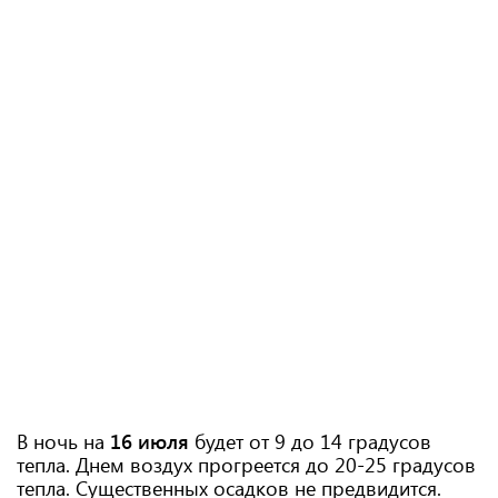
В ночь на
16 июля
будет от 9 до 14 градусов
тепла. Днем воздух прогреется до 20-25 градусов
тепла. Существенных осадков не предвидится.