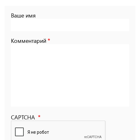
Ваше имя
Комментарий
CAPTCHA