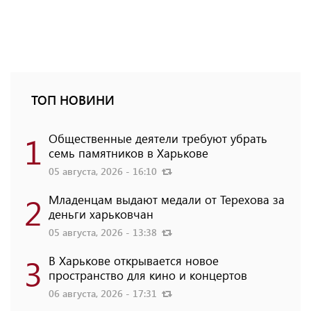
ТОП НОВИНИ
1
Общественные деятели требуют убрать
семь памятников в Харькове
05 августа, 2026 - 16:10
2
Младенцам выдают медали от Терехова за
деньги харьковчан
05 августа, 2026 - 13:38
3
В Харькове открывается новое
пространство для кино и концертов
06 августа, 2026 - 17:31