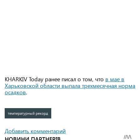
KHARKIV Today ранее писал о том, что
в мае в
Харьковской области выпала трехмесячная норма
осадков
.
температурный рекорд
Добавить комментарий