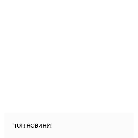
ТОП НОВИНИ