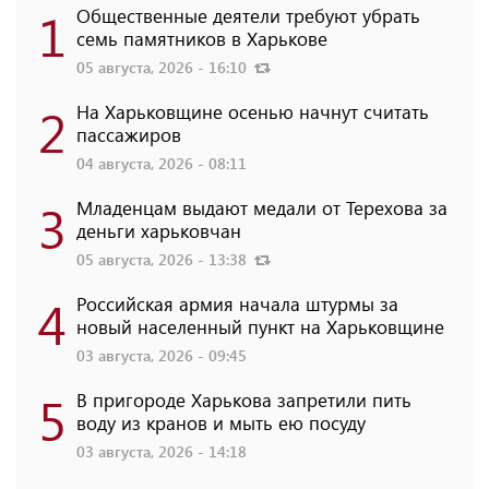
1
Общественные деятели требуют убрать
семь памятников в Харькове
05 августа, 2026 - 16:10
2
На Харьковщине осенью начнут считать
пассажиров
04 августа, 2026 - 08:11
3
Младенцам выдают медали от Терехова за
деньги харьковчан
05 августа, 2026 - 13:38
4
Российская армия начала штурмы за
новый населенный пункт на Харьковщине
03 августа, 2026 - 09:45
5
В пригороде Харькова запретили пить
воду из кранов и мыть ею посуду
03 августа, 2026 - 14:18