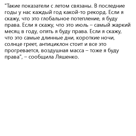
"Такие показатели с летом связаны. В последние
годы у нас каждый год какой-то рекорд. Если я
скажу, что это глобальное потепление, я буду
права. Если я скажу, что это июль – самый жаркий
месяц в году, опять я буду права. Если я скажу,
что это самые длинные дни, короткие ночи,
солнце греет, антициклон стоит и все это
прогревается, воздушная масса – тоже я буду
права", – сообщила Ляшенко.