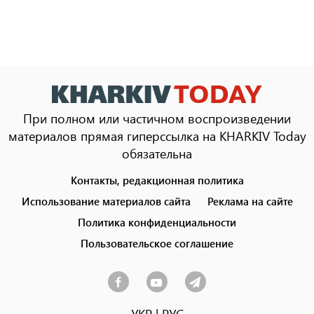
При полном или частичном воспроизведении
материалов прямая гиперссылка на KHARKIV Today
обязательна
Контакты, редакционная политика
Footer
menu
Использование материалов сайта
Реклама на сайте
Политика конфиденциальности
Пользовательское соглашение