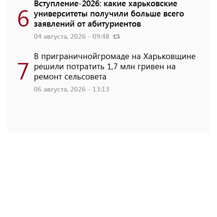
Вступление-2026: какие харьковские
6
университеты получили больше всего
заявлений от абитуриентов
04 августа, 2026 - 09:48
В приграничнойгромаде на Харьковщине
7
решили потратить 1,7 млн ​​гривен на
ремонт сельсовета
06 августа, 2026 - 13:13