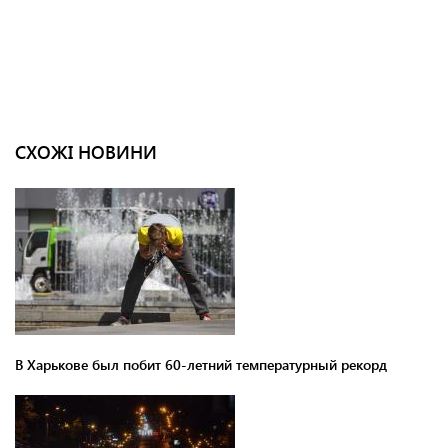
СХОЖІ НОВИНИ
В Харькове был побит 60-летний температурный рекорд