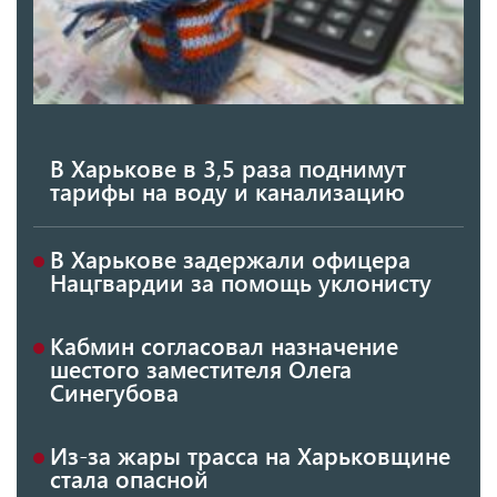
В Харькове в 3,5 раза поднимут
тарифы на воду и канализацию
В Харькове задержали офицера
Нацгвардии за помощь уклонисту
Кабмин согласовал назначение
шестого заместителя Олега
Синегубова
Из-за жары трасса на Харьковщине
стала опасной