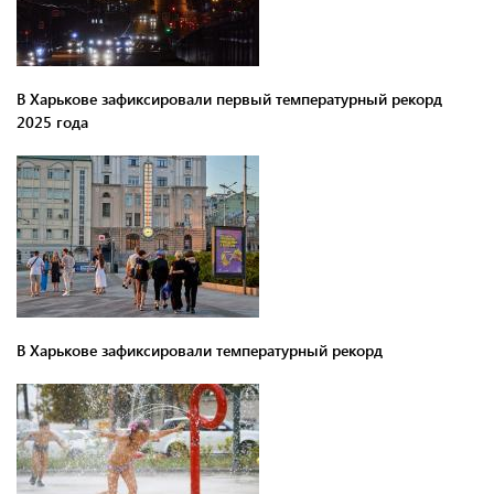
В Харькове зафиксировали первый температурный рекорд
2025 года
В Харькове зафиксировали температурный рекорд