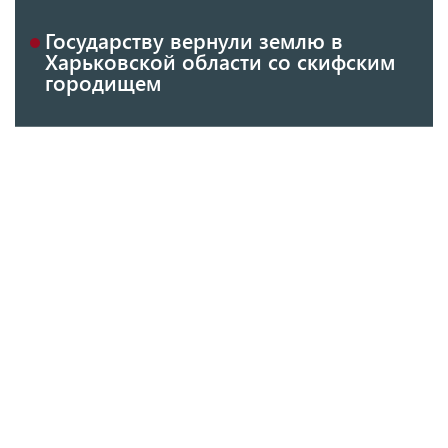
Государству вернули землю в
Харьковской области со скифским
городищем