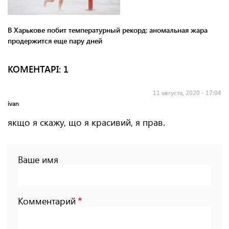
В Харькове побит температурный рекорд: аномальная жара
продержится еще пару дней
КОМЕНТАРI: 1
11 августа, 2020 - 17:04
ivan
якщо я скажу, що я красивий, я прав.
Ваше имя
Комментарий