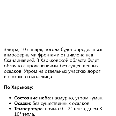
Завтра, 10 января, погода будет определяться
атмосферными фронтами от циклона над
Скандинавией. В Харьковской области будет
облачно с прояснениями, без существенных
осадков. Утром на отдельных участках дорог
возможна гололедица.
По Харькову:
Состояние неба:
пасмурно, утром туман.
Осадки:
без существенных осадков.
Температура:
ночью 0 – 2° тепла, днем ​​8 –
10° тепла.