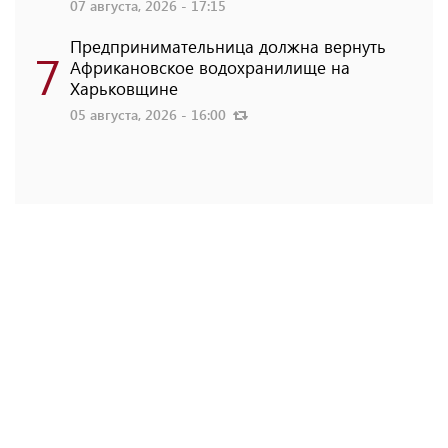
07 августа, 2026 - 17:15
Предпринимательница должна вернуть
7
Африкановское водохранилище на
Харьковщине
05 августа, 2026 - 16:00