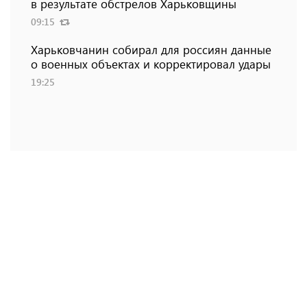
в результате обстрелов Харьковщины
09:15
Харьковчанин собирал для россиян данные
о военных объектах и ​​корректировал удары
19:25