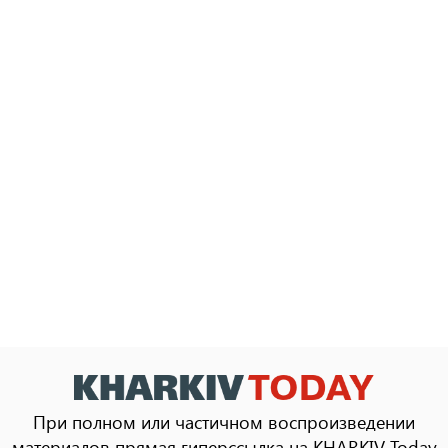
При полном или частичном воспроизведении
материалов прямая гиперссылка на KHARKIV Today