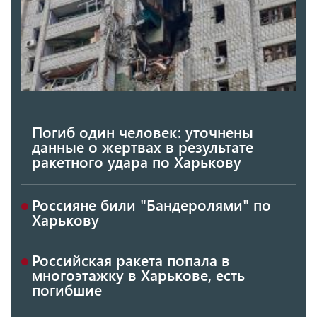
Погиб один человек: уточнены
данные о жертвах в результате
ракетного удара по Харькову
Россияне били "Бандеролями" по
Харькову
Российская ракета попала в
многоэтажку в Харькове, есть
погибшие