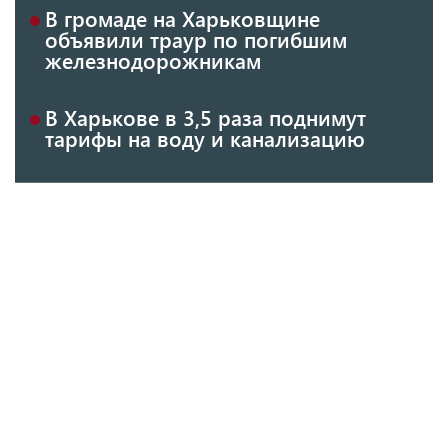
В громаде на Харьковщине
объявили траур по погибшим
железнодорожникам
В Харькове в 3,5 раза поднимут
тарифы на воду и канализацию