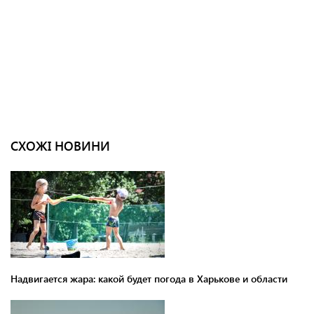
СХОЖІ НОВИНИ
Надвигается жара: какой будет погода в Харькове и области