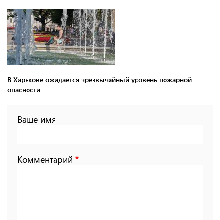
В Харькове ожидается чрезвычайный уровень пожарной
опасности
Ваше имя
Комментарий