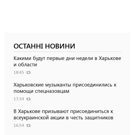
ОСТАННІ НОВИНИ
Какими будут первые дни недели в Харькове
и области
18:45
Харьковские музыканты присоединились к
помощи спецназовцам
17:34
В Харькове призывают присоединиться к
всеукраинской акции в честь защитников
16:54