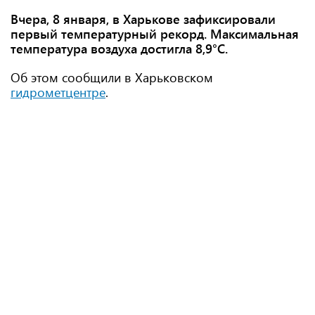
Вчера, 8 января, в Харькове зафиксировали
первый температурный рекорд. Максимальная
температура воздуха достигла 8,9°С.
Об этом сообщили в Харьковском
гидрометцентре
.