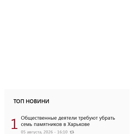
ТОП НОВИНИ
1
Общественные деятели требуют убрать
семь памятников в Харькове
05 августа, 2026 - 16:10