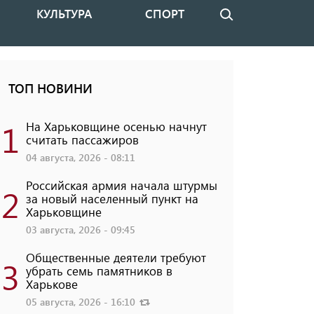
КУЛЬТУРА
СПОРТ
Поиск
ТОП НОВИНИ
1
На Харьковщине осенью начнут
считать пассажиров
04 августа, 2026 - 08:11
Российская армия начала штурмы
2
за новый населенный пункт на
Харьковщине
03 августа, 2026 - 09:45
Общественные деятели требуют
3
убрать семь памятников в
Харькове
05 августа, 2026 - 16:10