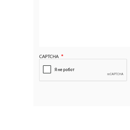
CAPTCHA