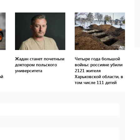
Жадан станет почетным
Четыре года большой
доктором польского
войны: россияне убили
университета
2121 жителя
ой
Харьковской области, в
том числе 111 детей