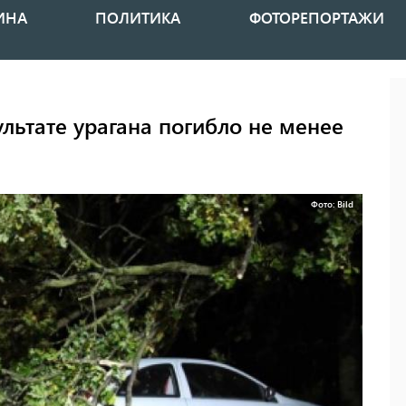
ИНА
ПОЛИТИКА
ФОТОРЕПОРТАЖИ
льтате урагана погибло не менее
Фото: Bild