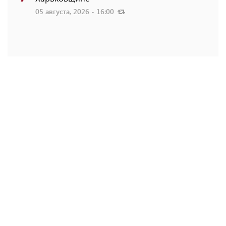
05 августа, 2026 - 16:00