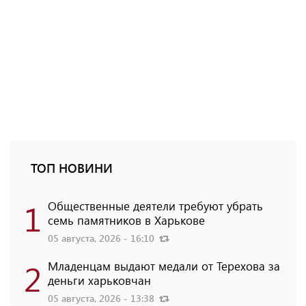
ТОП НОВИНИ
1
Общественные деятели требуют убрать
семь памятников в Харькове
05 августа, 2026 - 16:10
2
Младенцам выдают медали от Терехова за
деньги харьковчан
05 августа, 2026 - 13:38