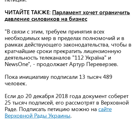
ЧИТАЙТЕ ТАКЖЕ:
Парламент хочет ограничить
давление силовиков на бизнес
"В связи с этим, требуем принятия всех
необходимых мер в пределах полномочий и в
рамках действующего законодательства, чтобы в
кратчайшие сроки прекратить лицензионную
деятельность телеканалов "112 Україна" и
NewsOne", - продолжает Артур Переверзев.
Пока инициативу подписали 13 тысяч 489
человек.
Если до 20 декабря 2018 года документ соберет
25 тысяч подписей, его рассмотрят в Верховной
Раде. Подписать петицию можно на
сайте
Верховной Рады Украины
.