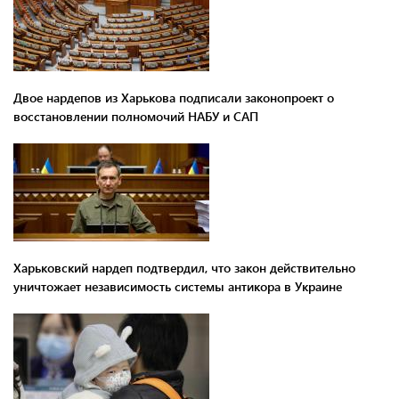
Двое нардепов из Харькова подписали законопроект о
восстановлении полномочий НАБУ и САП
Харьковский нардеп подтвердил, что закон действительно
уничтожает независимость системы антикора в Украине