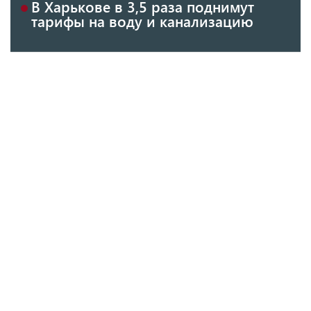
В Харькове в 3,5 раза поднимут
тарифы на воду и канализацию