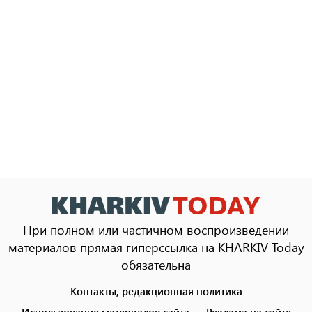
При полном или частичном воспроизведении
материалов прямая гиперссылка на KHARKIV Today
обязательна
Контакты, редакционная политика
Footer
menu
Использование материалов сайта
Реклама на сайте