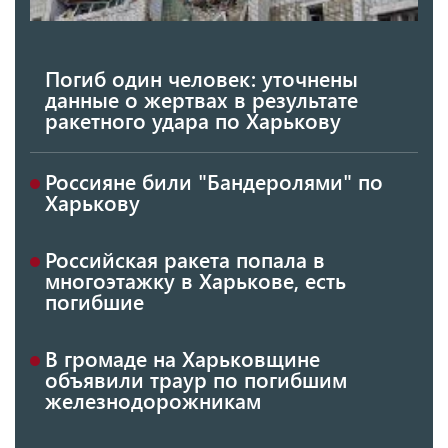
Погиб один человек: уточнены
данные о жертвах в результате
ракетного удара по Харькову
Россияне били "Бандеролями" по
Харькову
Российская ракета попала в
многоэтажку в Харькове, есть
погибшие
В громаде на Харьковщине
объявили траур по погибшим
железнодорожникам