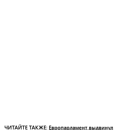
ЧИТАЙТЕ ТАКЖЕ:
Европарламент выдвинул