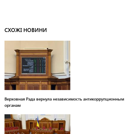
СХОЖІ НОВИНИ
Верховная Рада вернула независимость антикоррупционным
органам