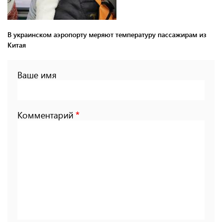
В украинском аэропорту меряют температуру пассажирам из
Китая
Ваше имя
Комментарий